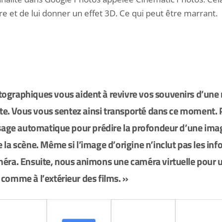
e et de lui donner un effet 3D. Ce qui peut être marrant.
ographiques vous aident à revivre vos souvenirs
d’une 
iste. Vous vous sentez ainsi transporté dans ce moment. 
ssage automatique pour prédire la profondeur d’une ima
 la scène. Même si l’image d’origine n’inclut pas les in
éra. Ensuite, nous animons une caméra virtuelle pour u
comme à l’extérieur des films. »