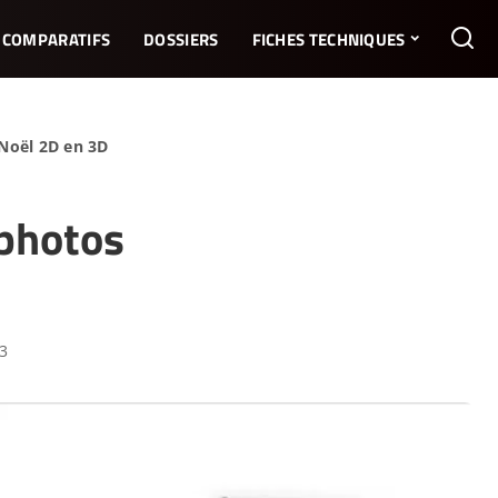
COMPARATIFS
DOSSIERS
FICHES TECHNIQUES
Noël 2D en 3D
 photos
23