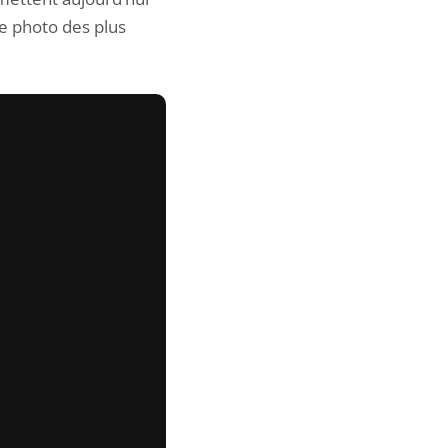
e photo des plus