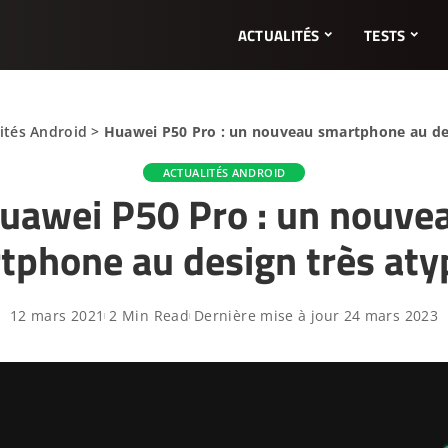
ACTUALITÉS
TESTS
ités Android
>
Huawei P50 Pro : un nouveau smartphone au des
ACTUALITÉS ANDROID
uawei P50 Pro : un nouve
tphone au design très aty
12 mars 2021
2 Min Read
Dernière mise à jour 24 mars 2023