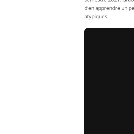
d’en apprendre un pe
atypiques.