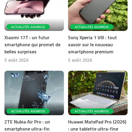
ACTUALITÉS ANDROID
ACTUALITÉS ANDROID
Xiaomi 17T : un futur
Sony Xperia 1 VIII : tout
smartphone qui promet de
savoir sur le nouveau
belles surprises
smartphone premium
5 août 2026
5 août 2026
ACTUALITÉS ANDROID
ACTUALITÉS ANDROID
ZTE Nubia Air Pro : un
Huawei MatePad Pro (2026)
smartphone ultra-fin
: une tablette ultra-fine