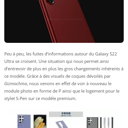
Peu à peu, les fuites d’informations autour du Galaxy S22
Ultra se croisent. Une situation qui nous permet ainsi
d’entrevoir de plus en plus les gros changements inhérents à
ce modèle. Grâce à des visuels de coques dévoilés par
Gizmochina
, nous venons en effet de voir à nouveau le
module photo en forme de P ainsi que le logement pour le
stylet S-Pen sur ce modèle premium.