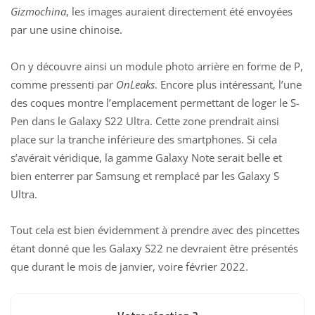
Gizmochina
, les images auraient directement été envoyées
par une usine chinoise.
On y découvre ainsi un module photo arrière en forme de P,
comme pressenti par
OnLeaks
. Encore plus intéressant, l’une
des coques montre l’emplacement permettant de loger le S-
Pen dans le Galaxy S22 Ultra. Cette zone prendrait ainsi
place sur la tranche inférieure des smartphones. Si cela
s’avérait véridique, la gamme Galaxy Note serait belle et
bien enterrer par
Samsung
et remplacé par les Galaxy S
Ultra.
Tout cela est bien évidemment à prendre avec des pincettes
étant donné que les Galaxy S22 ne devraient être présentés
que durant le mois de janvier, voire février 2022.