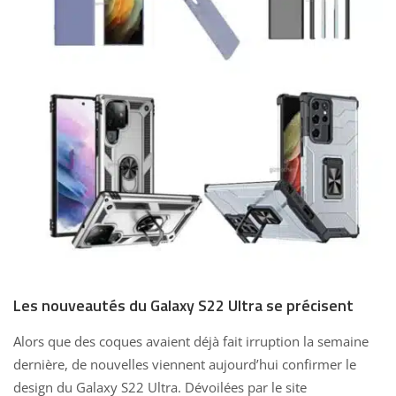
Les nouveautés du Galaxy S22 Ultra se précisent
Alors que des coques avaient déjà
fait irruption la semaine
dernière
, de nouvelles viennent aujourd’hui confirmer le
design du Galaxy S22 Ultra. Dévoilées par le site