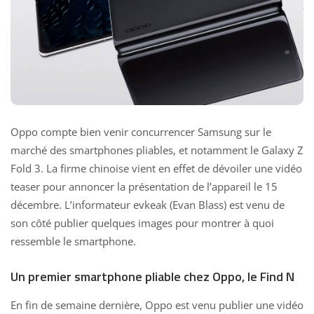
Oppo compte bien venir concurrencer Samsung sur le
marché des smartphones pliables, et notamment le Galaxy Z
Fold 3. La firme chinoise vient en effet de dévoiler une vidéo
teaser pour annoncer la présentation de l’appareil le 15
décembre. L’informateur evkeak (Evan Blass) est venu de
son côté publier quelques images pour montrer à quoi
ressemble le smartphone.
Un premier smartphone pliable chez Oppo, le Find N
En fin de semaine dernière, Oppo est venu publier une vidéo