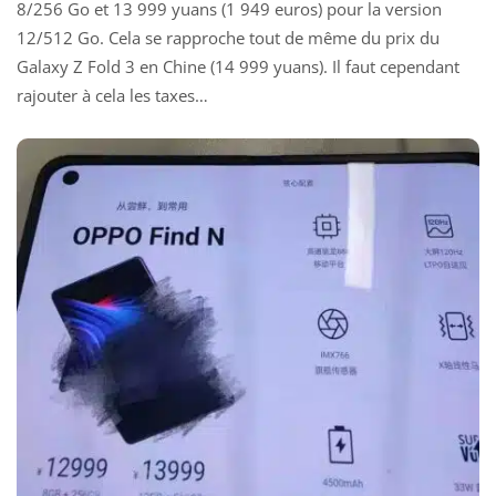
8/256 Go et 13 999 yuans (1 949 euros) pour la version
12/512 Go. Cela se rapproche tout de même du prix du
Galaxy Z Fold 3
en Chine (14 999 yuans). Il faut cependant
rajouter à cela les taxes…