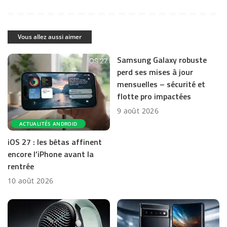
Vous allez aussi aimer
Samsung Galaxy robuste
perd ses mises à jour
mensuelles – sécurité et
flotte pro impactées
9 août 2026
ACTUALITÉS ANDROID
iOS 27 : les bêtas affinent
encore l’iPhone avant la
rentrée
10 août 2026