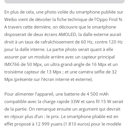
En plus de cela, une photo volée du smartphone publiée sur
Weibo vient de dévoiler la fiche technique de l’Oppo Find N.
A travers cette dernière, on découvre que le smartphone
disposerait de deux écrans AMOLED, la dalle externe aurait
droit à un taux de rafraîchissement de 60 Hz, contre 120 Hz
pour la dalle interne. La partie photo serait quant à elle
assurer par un module arrière avec un capteur principal
IMX766 de 50 Mpx, un ultra grand-angle de 16 Mpx et un
troisième capteur de 13 Mpx ; et une caméra selfie de 32
Mpx (présente sur l’écran interne et externe).
Pour alimenter l’appareil, une batterie de 4 500 mAh
compatible avec la charge rapide 33W et sans fil 15 W serait
de la partie. On remarque ensuite un argument qui devrait
en réjouir plus d’un : le prix. Le smartphone pliable est en
effet proposé à 12 999 yuans (1 810 euros) pour le modèle