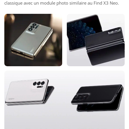
classique avec un module photo similaire au Find X3 Neo.