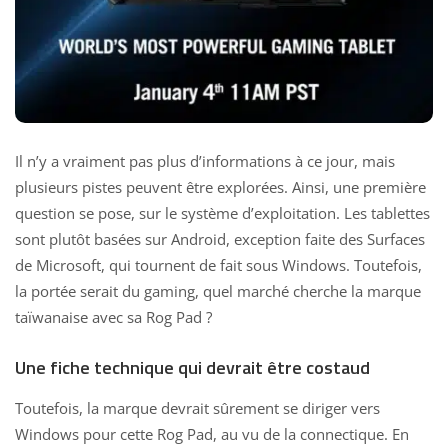
Il n’y a vraiment pas plus d’informations à ce jour, mais
plusieurs pistes peuvent être explorées. Ainsi, une première
question se pose, sur le système d’exploitation. Les tablettes
sont plutôt basées sur Android, exception faite des Surfaces
de Microsoft, qui tournent de fait sous Windows. Toutefois,
la portée serait du gaming,
quel marché cherche la marque
taïwanaise avec sa Rog
Pad ?
Une fiche technique qui devrait être costaud
Toutefois, la marque devrait sûrement se diriger vers
Windows pour cette Rog Pad, au vu de la connectique. En