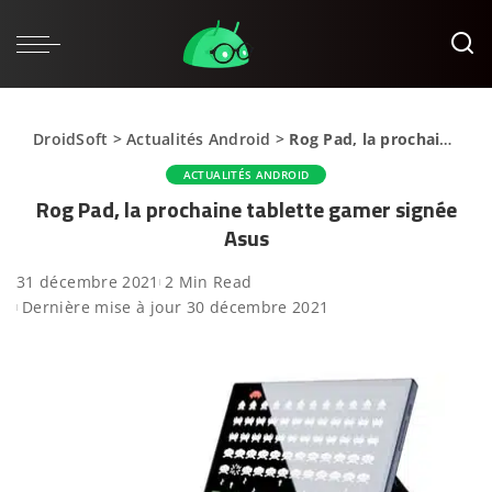
DroidSoft
>
Actualités Android
>
Rog Pad, la prochaine tablette gamer signée Asus
ACTUALITÉS ANDROID
Rog Pad, la prochaine tablette gamer signée
Asus
31 décembre 2021
2 Min Read
Dernière mise à jour 30 décembre 2021