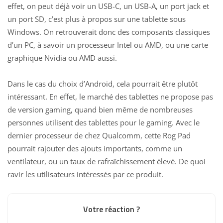
effet, on peut déjà voir un USB-C, un USB-A, un port jack et
un port SD, c’est plus à propos sur une tablette sous
Windows. On retrouverait donc des composants classiques
d’un PC, à savoir un
processeur
Intel ou AMD, ou une carte
graphique Nvidia ou AMD aussi.
Dans le cas du choix d’Android, cela pourrait être plutôt
intéressant. En effet, le marché des tablettes ne propose pas
de version gaming, quand bien même de nombreuses
personnes utilisent des tablettes pour le gaming. Avec le
dernier processeur de chez
Qualcomm
, cette Rog Pad
pourrait rajouter des ajouts importants, comme un
ventilateur, ou un taux de rafraîchissement élevé. De quoi
ravir les utilisateurs intéressés par ce produit.
Votre réaction ?