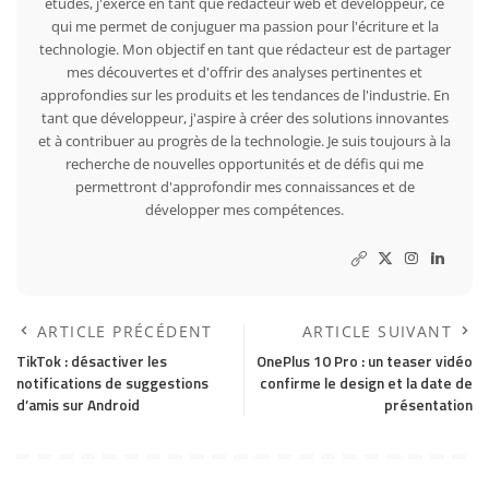
études, j'exerce en tant que rédacteur web et développeur, ce
qui me permet de conjuguer ma passion pour l'écriture et la
technologie. Mon objectif en tant que rédacteur est de partager
mes découvertes et d'offrir des analyses pertinentes et
approfondies sur les produits et les tendances de l'industrie. En
tant que développeur, j'aspire à créer des solutions innovantes
et à contribuer au progrès de la technologie. Je suis toujours à la
recherche de nouvelles opportunités et de défis qui me
permettront d'approfondir mes connaissances et de
développer mes compétences.
ARTICLE PRÉCÉDENT
ARTICLE SUIVANT
TikTok : désactiver les
OnePlus 10 Pro : un teaser vidéo
notifications de suggestions
confirme le design et la date de
d’amis sur Android
présentation