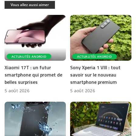
Vous allez aussi aimer
ACTUALITÉS ANDROID
ACTUALITÉS ANDROID
Xiaomi 17T : un futur
Sony Xperia 1 VIII : tout
smartphone qui promet de
savoir sur le nouveau
belles surprises
smartphone premium
5 août 2026
5 août 2026