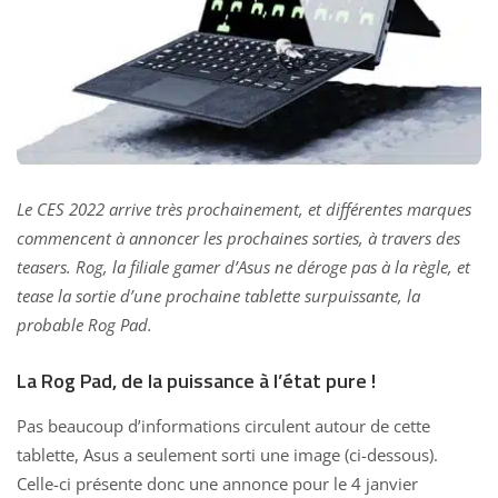
Le CES 2022 arrive très prochainement, et différentes marques
commencent à annoncer les prochaines sorties, à travers des
teasers. Rog, la filiale gamer d’Asus ne déroge pas à la règle, et
tease la sortie d’une prochaine tablette surpuissante, la
probable Rog Pad.
La Rog Pad, de la puissance à l’état pure !
Pas beaucoup d’informations circulent autour de cette
tablette, Asus a seulement sorti une image (ci-dessous).
Celle-ci présente donc une annonce pour le 4 janvier