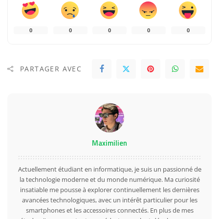
0
0
0
0
0
PARTAGER AVEC
Maximilien
Actuellement étudiant en informatique, je suis un passionné de
la technologie moderne et du monde numérique. Ma curiosité
insatiable me pousse à explorer continuellement les dernières
avancées technologiques, avec un intérêt particulier pour les
smartphones et les accessoires connectés. En plus de mes