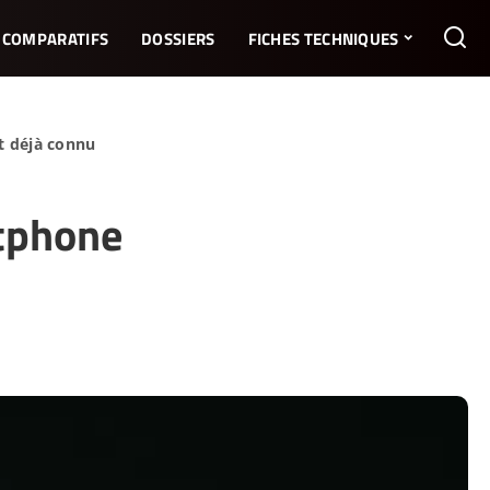
COMPARATIFS
DOSSIERS
FICHES TECHNIQUES
t déjà connu
rtphone