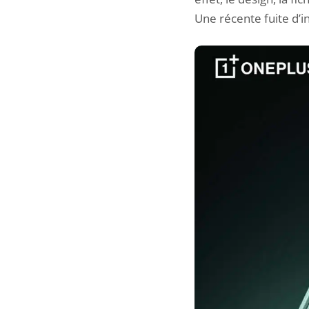
Une récente fuite d’in