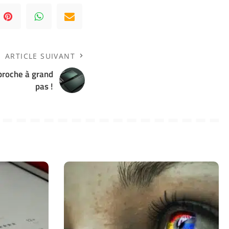
ARTICLE SUIVANT
pproche à grand
pas !