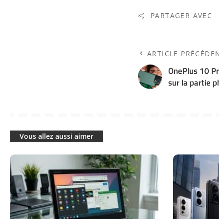
PARTAGER AVEC
ARTICLE PRÉCÉDE
OnePlus 10 Pro
sur la partie 
Vous allez aussi aimer