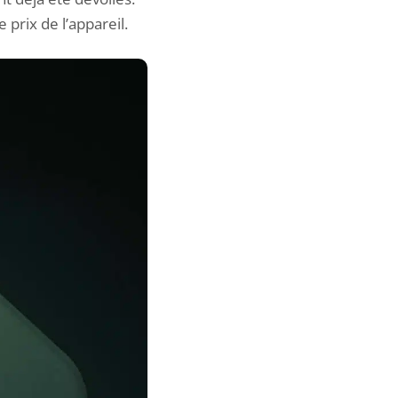
 prix de l’appareil.