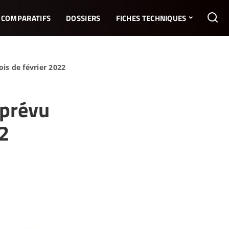
COMPARATIFS
DOSSIERS
FICHES TECHNIQUES
is de février 2022
 prévu
22