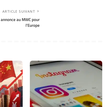
ARTICLE SUIVANT
e annonce au MWC pour
l’Europe