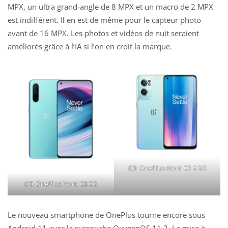
MPX, un ultra grand-angle de 8 MPX et un macro de 2 MPX
est indifférent. Il en est de même pour le capteur photo
avant de 16 MPX. Les photos et vidéos de nuit seraient
améliorés grâce à l’IA si l’on en croit la marque.
OnePlus Nord CE 2 5G
OnePlus Nord CE 5G
Le nouveau smartphone de OnePlus tourne encore sous