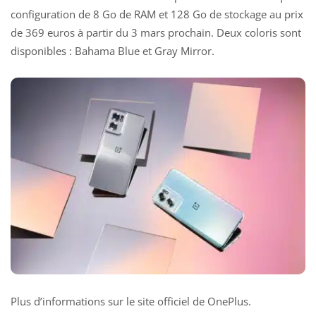
configuration de 8 Go de RAM et 128 Go de stockage au prix
de 369 euros à partir du 3 mars prochain. Deux coloris sont
disponibles : Bahama Blue et Gray Mirror.
Plus d’informations sur le site officiel de OnePlus.