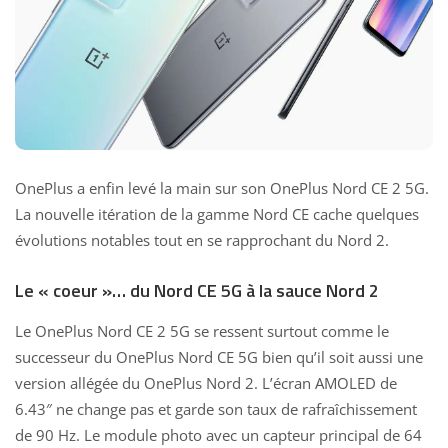
OnePlus a enfin levé la main sur son OnePlus Nord CE 2 5G.
La nouvelle itération de la gamme Nord CE cache quelques
évolutions notables tout en se rapprochant du
Nord 2
.
Le « coeur »… du Nord CE 5G à la sauce Nord 2
Le OnePlus Nord CE 2 5G se ressent surtout comme le
successeur du OnePlus Nord CE 5G bien qu’il soit aussi une
version allégée du OnePlus Nord 2. L’écran AMOLED de
6.43″ ne change pas et garde son taux de rafraîchissement
de 90 Hz. Le module photo avec un capteur principal de 64