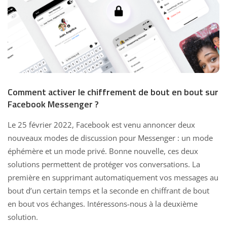
Comment activer le chiffrement de bout en bout sur
Facebook Messenger ?
Le 25 février 2022, Facebook est venu annoncer deux
nouveaux modes de discussion pour Messenger : un
mode
éphémère
et un mode privé. Bonne nouvelle, ces deux
solutions permettent de protéger vos conversations. La
première en supprimant automatiquement vos messages au
bout d’un certain temps et la seconde en chiffrant de bout
en bout vos échanges. Intéressons-nous à la deuxième
solution.