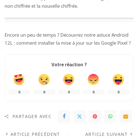
non chiffrée et la nouvelle chiffrée.
Encore un peu de temps ? Découvrez notre astuce
Android
12L : comment installer la mise à jour sur les Google Pixel ?
Votre réaction ?
0
0
0
0
0
PARTAGER AVEC
ARTICLE PRÉCÉDENT
ARTICLE SUIVANT