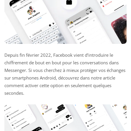
Depuis fin février 2022, Facebook vient d’introduire le
chiffrement de bout en bout pour les conversations dans
Messenger. Si vous cherchez à mieux protéger vos échanges
sur smartphones Android, découvrez dans notre article
comment activer cette option en seulement quelques
secondes.