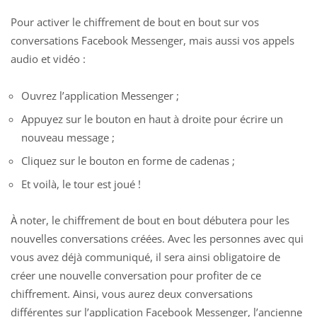
Pour activer le chiffrement de bout en bout sur vos
conversations Facebook Messenger, mais aussi vos appels
audio et vidéo :
Ouvrez l’application Messenger ;
Appuyez sur le bouton en haut à droite pour écrire un
nouveau message ;
Cliquez sur le bouton en forme de cadenas ;
Et voilà, le tour est joué !
À noter, le chiffrement de bout en bout débutera pour les
nouvelles conversations créées. Avec les personnes avec qui
vous avez déjà communiqué, il sera ainsi obligatoire de
créer une nouvelle conversation pour profiter de ce
chiffrement. Ainsi, vous aurez deux conversations
différentes sur l’application Facebook Messenger, l’ancienne