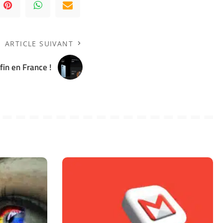
ARTICLE SUIVANT
fin en France !