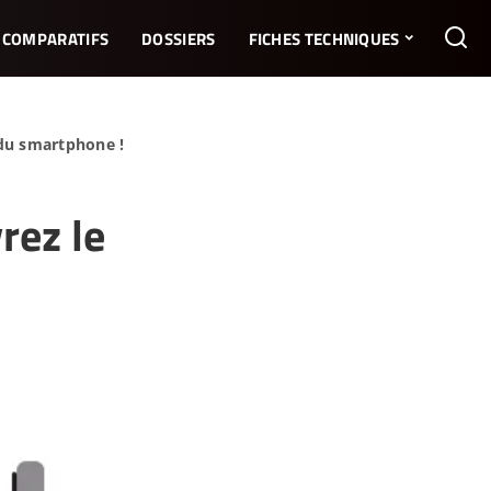
COMPARATIFS
DOSSIERS
FICHES TECHNIQUES
 du smartphone !
rez le