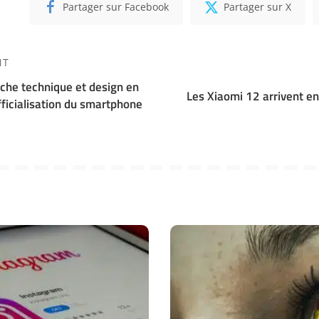
Partager sur Facebook
Partager sur X
NT
iche technique et design en
Les Xiaomi 12 arrivent en
officialisation du smartphone