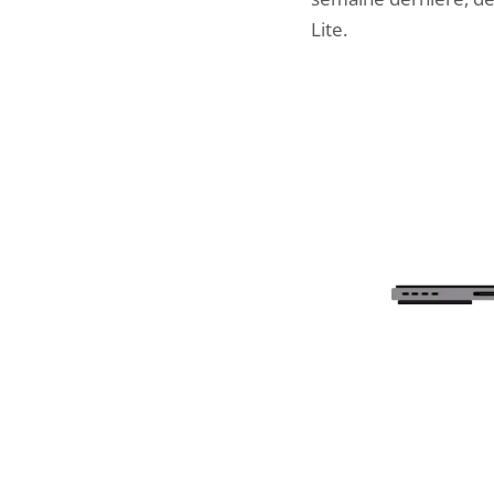
Lite.