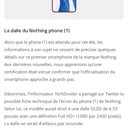
La dalle du Nothing phone (1)
Alors que le phone (1) est attendu pour cet été, les
informations à son sujet ne cessent de préciser quelques
détails sur ce premier smartphone de la marque Nothing.
Aux dernières nouvelles, nous apprenions qu’une
certification était venue confirmer que
l’officialisation du
smartphone approche à grands pas
.
Désormais, l’informateur
TechDroider
a partagé sur Twitter la
possible fiche technique de l’écran du phone (1) de Nothing.
Selon lui, ce modèle aurait droit à une dalle OLED de 6,55
pouces avec une définition Full HD+ (1080 par 2400 pixels).
La dalle ne serait d’ailleurs pas incurvée.