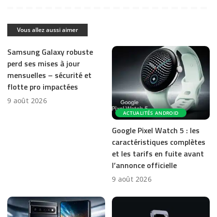
Vous allez aussi aimer
Samsung Galaxy robuste
perd ses mises à jour
mensuelles – sécurité et
flotte pro impactées
9 août 2026
ACTUALITÉS ANDROID
Google Pixel Watch 5 : les
caractéristiques complètes
et les tarifs en fuite avant
l’annonce officielle
9 août 2026