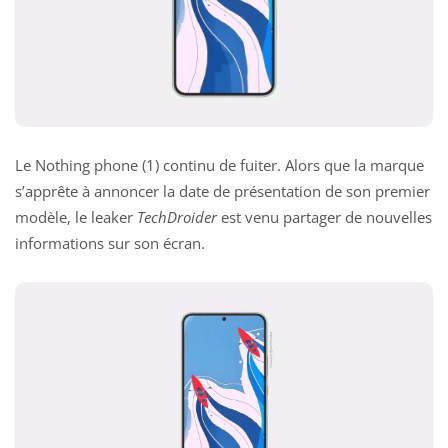
Le Nothing phone (1) continu de fuiter. Alors que la marque
s’apprête à annoncer la date de présentation de son premier
modèle, le leaker
TechDroider
est venu partager de nouvelles
informations sur son écran.