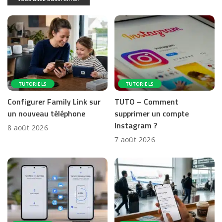
TUTORIELS
TUTORIELS
Configurer Family Link sur
TUTO – Comment
un nouveau téléphone
supprimer un compte
Instagram ?
8 août 2026
7 août 2026