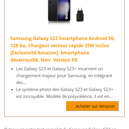
Samsung Galaxy S23 Smartphone Android 5G,
128 Go, Chargeur secteur rapide 25W inclus
[Exclusivité Amazon], Smartphone
déverrouillé, Noir, Version FR
Les Galaxy S23 et Galaxy S23+ incarnent un
changement majeur pour Samsung, en intégrant
des...
Le système photo des Galaxy S23 et Galaxy S23+
est incroyable. Modèle de polyvalence, il est en...
Acheter sur Amazon