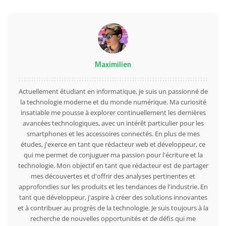
Maximilien
Actuellement étudiant en informatique, je suis un passionné de
la technologie moderne et du monde numérique. Ma curiosité
insatiable me pousse à explorer continuellement les dernières
avancées technologiques, avec un intérêt particulier pour les
smartphones et les accessoires connectés. En plus de mes
études, j'exerce en tant que rédacteur web et développeur, ce
qui me permet de conjuguer ma passion pour l'écriture et la
technologie. Mon objectif en tant que rédacteur est de partager
mes découvertes et d'offrir des analyses pertinentes et
approfondies sur les produits et les tendances de l'industrie. En
tant que développeur, j'aspire à créer des solutions innovantes
et à contribuer au progrès de la technologie. Je suis toujours à la
recherche de nouvelles opportunités et de défis qui me