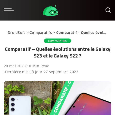
DroidSoft
>
Comparatifs
>
Comparatif – Quelles évolutions entre le Galaxy S23 et le Galaxy S22 ?
COMPARATIFS
Comparatif – Quelles évolutions entre le Galaxy
S23 et le Galaxy S22 ?
20 mai 2023
10 Min Read
Dernière mise à jour 27 septembre 2023