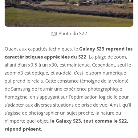
Photo du S22
Quant aux capacités techniques, le
Galaxy S23 reprend les
caractéristiques appréciées du S22
. La plage de zoom,
allant d’un x0.5 à un x30, est maintenue. Cependant, seul le
zoom x3 est optique, et au-delà, c’est le zoom numérique
qui prend le relais. Cette constance témoigne de la volonté
de Samsung de fournir une expérience photographique
homogène, en s’appuyant sur l’optimisation logicielle pour
s’adapter aux diverses situations de prise de vue. Ainsi, qu’il
s’agisse de photographier un sujet proche, la nature ou
n’importe quel objet,
le Galaxy S23, tout comme le S22,
répond présent
.