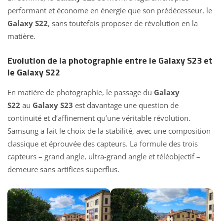
performant et économe en énergie que son prédécesseur, le
Galaxy S22
, sans toutefois proposer de révolution en la
matière.
Evolution de la photographie entre le Galaxy S23 et
le Galaxy S22
En matière de photographie, le passage du
Galaxy
S22
au
Galaxy S23
est davantage une question de
continuité et d’affinement qu’une véritable révolution.
Samsung a fait le choix de la stabilité, avec une composition
classique et éprouvée des capteurs. La formule des trois
capteurs – grand angle, ultra-grand angle et téléobjectif –
demeure sans artifices superflus.