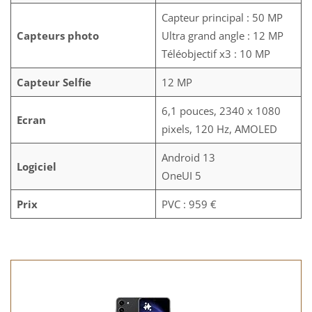
Capteur principal : 50 MP
Capteurs photo
Ultra grand angle : 12 MP
Téléobjectif x3 : 10 MP
Capteur Selfie
12 MP
6,1 pouces, 2340 x 1080
Ecran
pixels, 120 Hz, AMOLED
Android 13
Logiciel
OneUI 5
Prix
PVC : 959 €