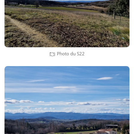
Photo du S22