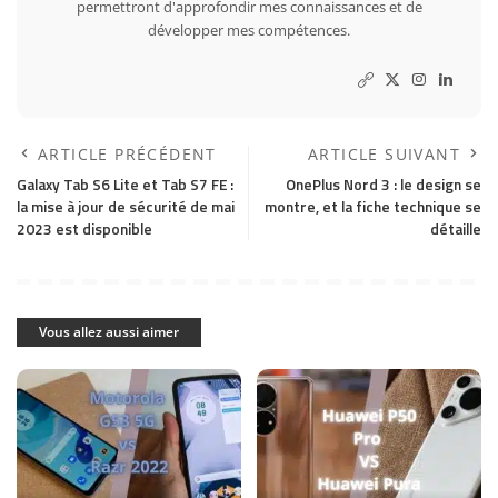
permettront d'approfondir mes connaissances et de
développer mes compétences.
ARTICLE PRÉCÉDENT
ARTICLE SUIVANT
Galaxy Tab S6 Lite et Tab S7 FE :
OnePlus Nord 3 : le design se
la mise à jour de sécurité de mai
montre, et la fiche technique se
2023 est disponible
détaille
Vous allez aussi aimer