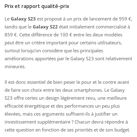
Prix et rapport qualité-prix
Le
Galaxy S23
est proposé à un prix de lancement de 959 €,
tandis que le
Galaxy S22
était initialement commercialisé à
859 €. Cette différence de 100 € entre les deux modèles
peut être un critère important pour certains utilisateurs,
surtout lorsqu’on considère que les principales
améliorations apportées par le Galaxy S23 sont relativement
mineures.
Il est donc essentiel de bien peser le pour et le contre avant
de faire son choix entre les deux smartphones. Le Galaxy
S23 offre certes un design légèrement revu, une meilleure
efficacité énergétique et des performances un peu plus
élevées, mais ces arguments suffisent-ils à justifier un
investissement supplémentaire ? Chacun devra répondre à
cette question en fonction de ses priorités et de son budget.