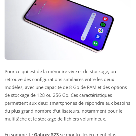
Pour ce qui est de la mémoire vive et du stockage, on
retrouve des configurations similaires entre les deux
modèles, avec une capacité de 8 Go de RAM et des options
de stockage de 128 ou 256 Go. Ces caractéristiques
permettent aux deux smartphones de répondre aux besoins
du plus grand nombre d’utilisateurs, notamment pour le
multitâche et le stockage de fichiers volumineux.
En somme, le
Galaxy S23
se montre légèrement plus