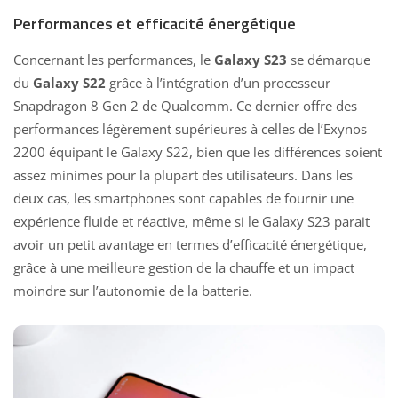
Performances et efficacité énergétique
Concernant les performances, le
Galaxy S23
se démarque
du
Galaxy S22
grâce à l’intégration d’un processeur
Snapdragon 8 Gen 2 de Qualcomm. Ce dernier offre des
performances légèrement supérieures à celles de l’Exynos
2200 équipant le Galaxy S22, bien que les différences soient
assez minimes pour la plupart des utilisateurs. Dans les
deux cas, les smartphones sont capables de fournir une
expérience fluide et réactive, même si le Galaxy S23 parait
avoir un petit avantage en termes d’efficacité énergétique,
grâce à une meilleure gestion de la chauffe et un impact
moindre sur l’autonomie de la batterie.