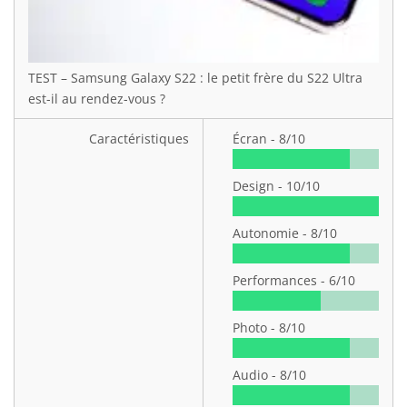
TEST – Samsung Galaxy S22 : le petit frère du S22 Ultra
est-il au rendez-vous ?
Caractéristiques
Écran -
8/10
Design -
10/10
Autonomie -
8/10
Performances -
6/10
Photo -
8/10
Audio -
8/10