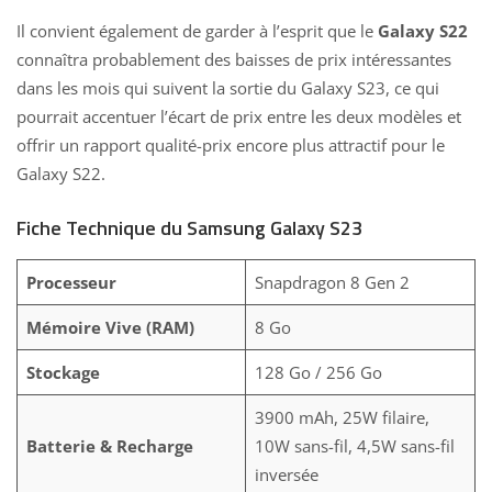
Il convient également de garder à l’esprit que le
Galaxy S22
connaîtra probablement des baisses de prix intéressantes
dans les mois qui suivent la sortie du Galaxy S23, ce qui
pourrait accentuer l’écart de prix entre les deux modèles et
offrir un rapport qualité-prix encore plus attractif pour le
Galaxy S22.
Fiche Technique du Samsung Galaxy S23
Processeur
Snapdragon 8 Gen 2
Mémoire Vive (RAM)
8 Go
Stockage
128 Go / 256 Go
3900 mAh, 25W filaire,
Batterie & Recharge
10W sans-fil, 4,5W sans-fil
inversée