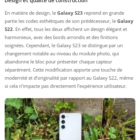
Design et qualité de construction
En matière de design, le
Galaxy S23
reprend en grande
partie les codes esthétiques de son prédécesseur, le
Galaxy
S22
. En effet, tous les deux affichent un design élégant et
harmonieux, avec des bords arrondis et des finitions
soignées. Cependant, le
Galaxy S23
se distingue par un
changement notable au niveau du module photo, qui
abandonne le bloc pour présenter chaque capteur
séparément. Cette modification apporte une touche de
modernité et d’originalité par rapport au Galaxy S22, même
si cela n’impacte pas directement l’expérience utilisateur.