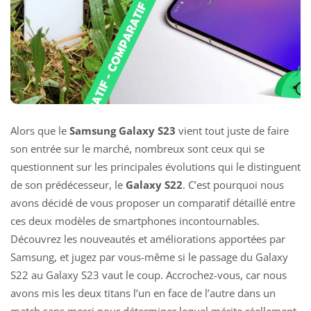
Alors que le
Samsung Galaxy S23
vient tout juste de faire
son entrée sur le marché, nombreux sont ceux qui se
questionnent sur les principales évolutions qui le distinguent
de son prédécesseur, le
Galaxy S22
. C’est pourquoi nous
avons décidé de vous proposer un comparatif détaillé entre
ces deux modèles de smartphones incontournables.
Découvrez les nouveautés et améliorations apportées par
Samsung, et jugez par vous-même si le passage du Galaxy
S22 au Galaxy S23 vaut le coup. Accrochez-vous, car nous
avons mis les deux titans l’un en face de l’autre dans un