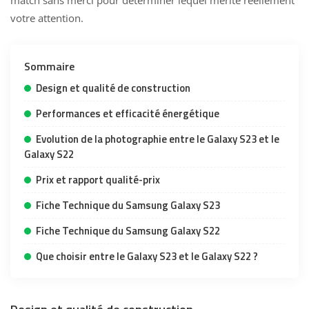
match sans merci pour déterminer lequel mérite réellement
votre attention.
Sommaire
Design et qualité de construction
Performances et efficacité énergétique
Evolution de la photographie entre le Galaxy S23 et le
Galaxy S22
Prix et rapport qualité-prix
Fiche Technique du Samsung Galaxy S23
Fiche Technique du Samsung Galaxy S22
Que choisir entre le Galaxy S23 et le Galaxy S22 ?