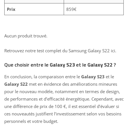
Prix
859€
Aucun produit trouvé.
Retrouvez notre
test complet du Samsung Galaxy S22 ici.
Que choisir entre le
Galaxy S23
et le
Galaxy S22
?
En conclusion, la comparaison entre le
Galaxy S23
et le
Galaxy S22
met en évidence des améliorations mineures
pour le nouveau modèle, notamment en termes de design,
de performances et d’efficacité énergétique. Cependant, avec
une différence de prix de 100 €, il est essentiel d’évaluer si
ces nouveautés justifient l’investissement selon vos besoins
personnels et votre budget.