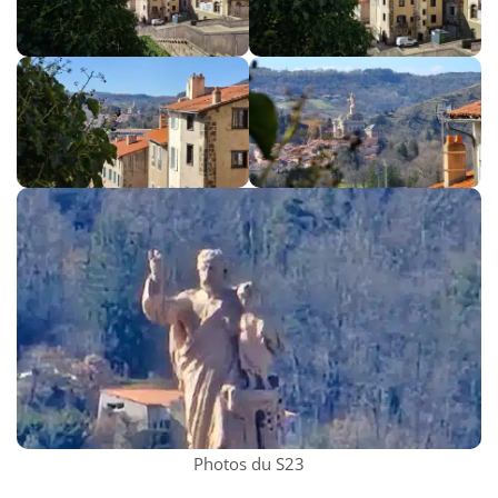
Photos du S23