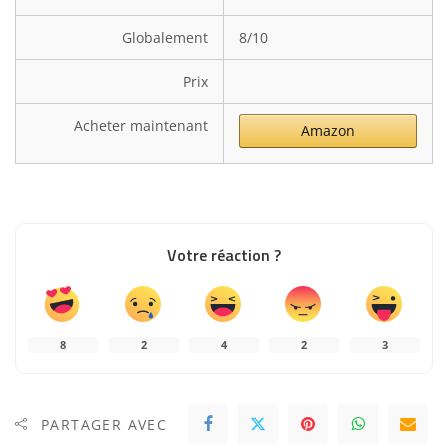
Globalement
8/10
Prix
Acheter maintenant
Amazon
Votre réaction ?
8
2
4
2
3
PARTAGER AVEC