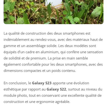
La qualité de construction des deux smartphones est
indéniablement au rendez-vous, avec des matériaux haut de
gamme et un assemblage solide. Les deux modèles sont
équipés d’un cadre en aluminium, qui confère une sensation
de solidité et de premium. La prise en main semble
également confortable pour les deux smartphones, avec des
dimensions compactes et un poids contenu.
En conclusion, le
Galaxy S23
apporte une évolution
esthétique par rapport au
Galaxy S22
, surtout au niveau du
module photo, tout en conservant une excellente qualité de
construction et une ergonomie agréable.