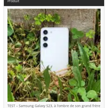
Produit
TEST – Samsung Galaxy S23, à l’ombre de son grand frère