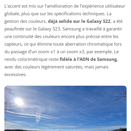
L’accent est mis sur l’amélioration de l’expérience utilisateur
globale, plus que sur les spécifications techniques. La
gestion des couleurs,
déjà solide sur le Galaxy S22
, a été
peaufinée sur le Galaxy S23. Samsung a travaillé à garantir
une continuité des couleurs encore plus précise entre les
capteurs, ce qui élimine toute aberration chromatique lors
du passage d’un zoom x1 à un zoom x3, par exemple. Le
rendu colorimétrique reste
fidèle à l’ADN de Samsung
,
avec des couleurs légèrement saturées, mais jamais
excessives.