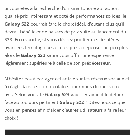
Si vous êtes à la recherche d’un smartphone au rapport
qualité-prix intéressant et doté de performances solides, le
Galaxy S22
pourrait être le choix idéal, d’autant plus qu’il
devrait bénéficier de baisses de prix suite au lancement du
S23. En revanche, si vous désirez profiter des dernières
avancées tecnologiques et êtes prêt à dépenser un peu plus,
alors le
Galaxy S23
saura vous offrir une expérience
légèrement supérieure à celle de son prédécesseur.
N’hésitez pas à partager cet article sur les réseaux sociaux et
à réagir dans les commentaires pour nous donner votre
avis. Selon vous, le
Galaxy S23
vaut-il vraiment le détour
face au toujours pertinent
Galaxy S22
? Dites-nous ce que
vous en pensez afin d’aider d’autres utilisateurs à faire leur
choix !