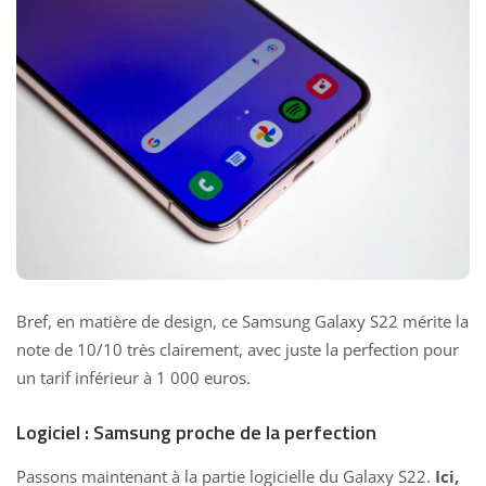
Bref, en matière de design, ce Samsung Galaxy S22 mérite la
note de 10/10 très clairement, avec juste la perfection pour
un tarif inférieur à 1 000 euros.
Logiciel : Samsung proche de la perfection
Passons maintenant à la partie logicielle du Galaxy S22.
Ici,