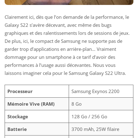
Clairement ici, dès que l’on demande de la performance, le
Galaxy S22 s’avère décevant, avec même des bugs
graphiques et des ralentissements lors de sessions de jeux.
De plus, ici, le compact de Samsung ne supporte pas de
garder trop d’applications en arrière-plan… Vraiment
dommage pour un smartphone à ce tarif d’avoir des
performances à l’usage aussi décevantes. Nous vous
laissons imaginer cela pour le
Samsung Galaxy S22 Ultra
.
Processeur
Samsung Exynos 2200
Mémoire Vive (RAM)
8 Go
Stockage
128 Go / 256 Go
Batterie
3700 mAh, 25W filaire