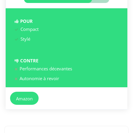
POUR
Compact
Stylé
CONTRE
Performances décevantes
Autonomie à revoir
Amazon