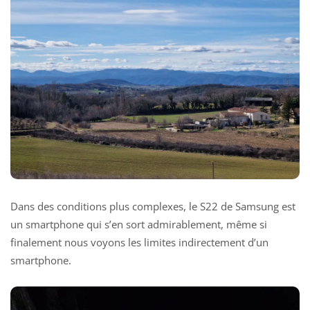
Dans des conditions plus complexes, le S22 de Samsung est
un smartphone qui s’en sort admirablement, même si
finalement nous voyons les limites indirectement d’un
smartphone.