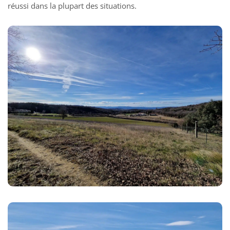
réussi dans la plupart des situations.