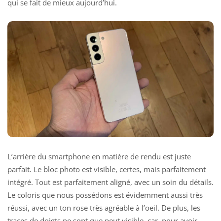
qui se fait de mieux aujourd’hui.
L’arrière du smartphone en matière de rendu est juste
parfait. Le bloc photo est visible, certes, mais parfaitement
intégré. Tout est parfaitement aligné, avec un soin du détails.
Le coloris que nous possédons est évidemment aussi très
réussi, avec un ton rose très agréable à l’oeil. De plus, les
traces de doigts ne sont que peut visible, car, pour avoir