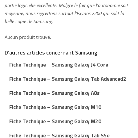
partie logicielle excellente. Malgré le fait que l’autonomie soit
moyenne, nous regrettons surtout l’Exynos 2200 qui salit la
belle copie de Samsung.
Aucun produit trouvé.
D’autres articles concernant Samsung
Fiche Technique – Samsung Galaxy J4 Core
Fiche Technique – Samsung Galaxy Tab Advanced2
Fiche Technique – Samsung Galaxy A8s
Fiche Technique – Samsung Galaxy M10
Fiche Technique – Samsung Galaxy M20
Fiche Technique – Samsung Galaxy Tab S5e