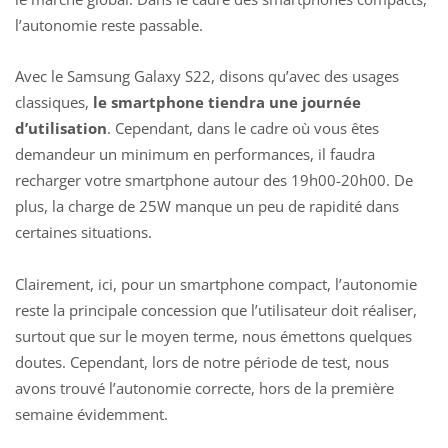
l’autonomie reste passable.
Avec le Samsung Galaxy S22, disons qu’avec des usages
classiques,
le smartphone tiendra une journée
d’utilisation
. Cependant, dans le cadre où vous êtes
demandeur un minimum en performances, il faudra
recharger votre smartphone autour des 19h00-20h00. De
plus, la charge de 25W manque un peu de rapidité dans
certaines situations.
Clairement, ici, pour un smartphone compact, l’autonomie
reste la principale concession que l’utilisateur doit réaliser,
surtout que sur le moyen terme, nous émettons quelques
doutes. Cependant, lors de notre période de test, nous
avons trouvé l’autonomie correcte, hors de la première
semaine évidemment.