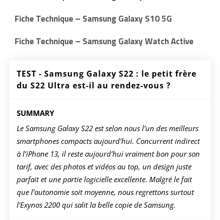
Fiche Technique – Samsung Galaxy S10 5G
Fiche Technique – Samsung Galaxy Watch Active
TEST - Samsung Galaxy S22 : le petit frère
du S22 Ultra est-il au rendez-vous ?
SUMMARY
Le Samsung Galaxy S22 est selon nous l’un des meilleurs
smartphones compacts aujourd’hui. Concurrent indirect
à l’iPhone 13, il reste aujourd’hui vraiment bon pour son
tarif, avec des photos et vidéos au top, un design juste
parfait et une partie logicielle excellente. Malgré le fait
que l’autonomie soit moyenne, nous regrettons surtout
l’Exynos 2200 qui salit la belle copie de Samsung.