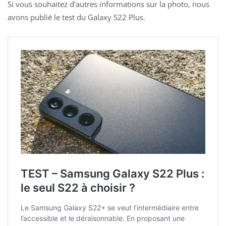
Si vous souhaitez d’autres informations sur la photo, nous
avons publié le test du
Galaxy S22 Plus
.