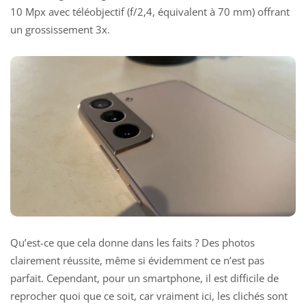
10 Mpx avec téléobjectif (f/2,4, équivalent à 70 mm) offrant
un grossissement 3x.
Qu’est-ce que cela donne dans les faits ? Des photos
clairement réussite, même si évidemment ce n’est pas
parfait. Cependant, pour un smartphone, il est difficile de
reprocher quoi que ce soit, car vraiment ici, les clichés sont