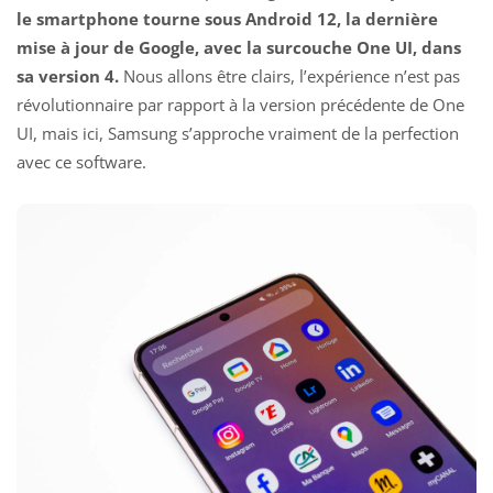
le smartphone tourne sous Android 12, la dernière
mise à jour de Google, avec la surcouche One UI, dans
sa version 4.
Nous allons être clairs, l’expérience n’est pas
révolutionnaire par rapport à la version précédente de One
UI, mais ici, Samsung s’approche vraiment de la perfection
avec ce software.