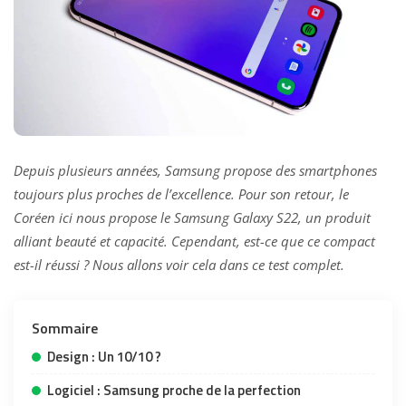
Depuis plusieurs années, Samsung propose des smartphones
toujours plus proches de l’excellence. Pour son retour, le
Coréen ici nous propose le Samsung Galaxy S22, un produit
alliant beauté et capacité. Cependant, est-ce que ce compact
est-il réussi ? Nous allons voir cela dans ce test complet.
Sommaire
Design : Un 10/10 ?
Logiciel : Samsung proche de la perfection