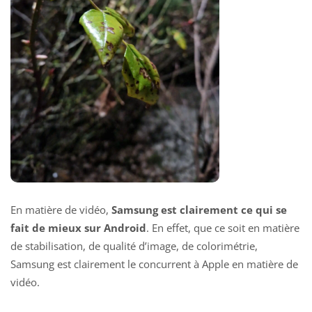
En matière de vidéo,
Samsung est clairement ce qui se
fait de mieux sur Android
. En effet, que ce soit en matière
de stabilisation, de qualité d’image, de colorimétrie,
Samsung est clairement le concurrent à Apple en matière de
vidéo.