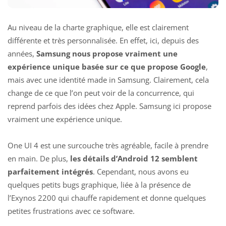
Au niveau de la charte graphique, elle est clairement
différente et très personnalisée. En effet, ici, depuis des
années,
Samsung nous propose vraiment une
expérience unique basée sur ce que propose Google
,
mais avec une identité made in Samsung. Clairement, cela
change de ce que l’on peut voir de la concurrence, qui
reprend parfois des idées chez Apple. Samsung ici propose
vraiment une expérience unique.
One UI 4 est une surcouche très agréable, facile à prendre
en main. De plus,
les détails d’Android 12 semblent
parfaitement intégrés
. Cependant, nous avons eu
quelques petits bugs graphique, liée à la présence de
l’Exynos 2200 qui chauffe rapidement et donne quelques
petites frustrations avec ce software.