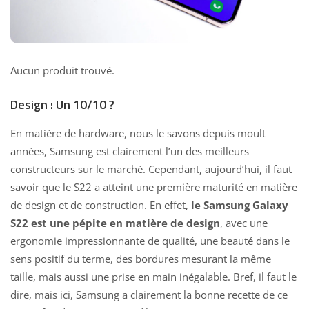
Aucun produit trouvé.
Design : Un 10/10 ?
En matière de hardware, nous le savons depuis moult
années, Samsung est clairement l’un des meilleurs
constructeurs sur le marché. Cependant, aujourd’hui, il faut
savoir que le S22 a atteint une première maturité en matière
de design et de construction. En effet,
le Samsung Galaxy
S22 est une pépite en matière de design
, avec une
ergonomie impressionnante de qualité, une beauté dans le
sens positif du terme, des bordures mesurant la même
taille, mais aussi une prise en main inégalable. Bref, il faut le
dire, mais ici, Samsung a clairement la bonne recette de ce