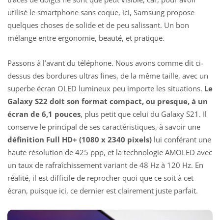
utilisé le smartphone sans coque, ici, Samsung propose
quelques choses de solide et de peu salissant. Un bon
mélange entre ergonomie, beauté, et pratique.
Passons à l’avant du téléphone. Nous avons comme dit ci-
dessus des bordures ultras fines, de la même taille, avec un
superbe écran OLED lumineux peu importe les situations.
Le
Galaxy S22 doit son format compact, ou presque, à un
écran de 6,1 pouces
, plus petit que celui du Galaxy S21. Il
conserve le principal de ses caractéristiques, à savoir une
définition Full HD+ (1080 x 2340 pixels)
lui conférant une
haute résolution de 425 ppp, et la technologie AMOLED avec
un taux de rafraîchissement variant de 48 Hz à 120 Hz. En
réalité, il est difficile de reprocher quoi que ce soit à cet
écran, puisque ici, ce dernier est clairement juste parfait.