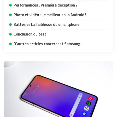
Performances : Première déception ?
Photo et vidéo : Le meilleur sous Android !
Batterie : La faiblesse du smartphone
Conclusion du test
D’autres articles concernant Samsung