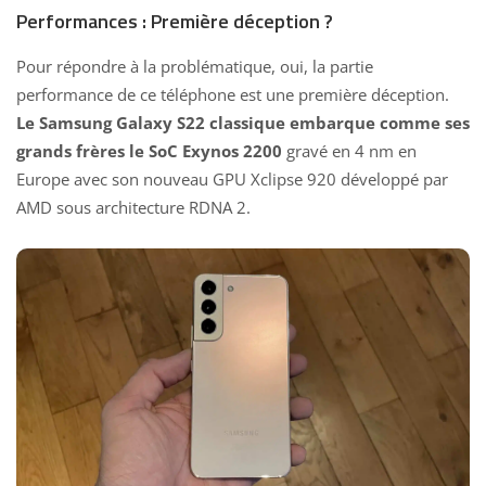
Performances : Première déception ?
Pour répondre à la problématique, oui, la partie
performance de ce téléphone est une première déception.
Le Samsung Galaxy S22 classique embarque comme ses
grands frères le SoC Exynos 2200
gravé en 4 nm en
Europe avec son nouveau GPU Xclipse 920 développé par
AMD sous architecture RDNA 2.