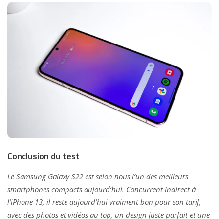
Conclusion du test
Le Samsung Galaxy S22 est selon nous l’un des meilleurs
smartphones compacts aujourd’hui. Concurrent indirect à
l’iPhone 13, il reste aujourd’hui vraiment bon pour son tarif,
avec des photos et vidéos au top, un design juste parfait et une