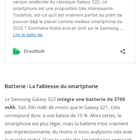
Batterie : La faiblesse du smartphone
Le
Samsung Galaxy
S22
intègre une batterie de 3700
mAh
. Soit 300 mAh de moins que le Galaxy S21. Cela
correspond donc à une baisse de 10 %. Alors certes, le
smartphone est plus léger, mais la batterie n’est vraiment
pas impressionnante, du moins si nous analysons cela avec
le marché global. Dans le cadre des smartphones compacts,