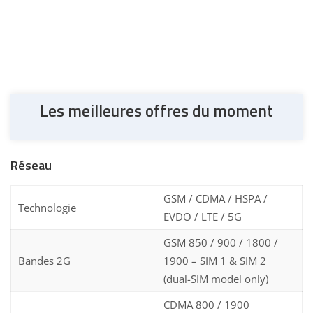
Les meilleures offres du moment
Réseau
GSM / CDMA / HSPA /
Technologie
EVDO / LTE / 5G
GSM 850 / 900 / 1800 /
Bandes 2G
1900 – SIM 1 & SIM 2
(dual-SIM model only)
CDMA 800 / 1900