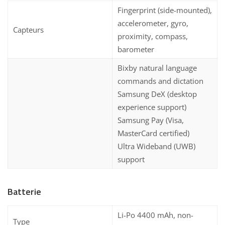
Fingerprint (side-mounted),
accelerometer, gyro,
Capteurs
proximity, compass,
barometer
Bixby natural language
commands and dictation
Samsung DeX (desktop
experience support)
Samsung Pay (Visa,
MasterCard certified)
Ultra Wideband (UWB)
support
Batterie
Li-Po 4400 mAh, non-
Type