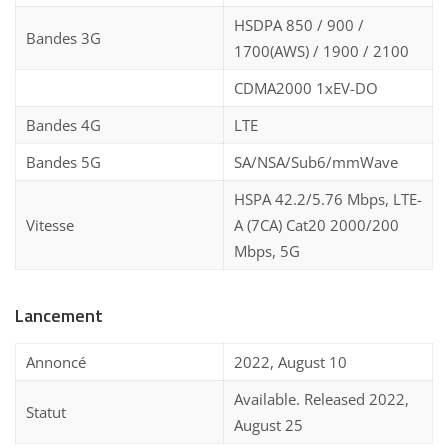
HSDPA 850 / 900 /
Bandes 3G
1700(AWS) / 1900 / 2100
CDMA2000 1xEV-DO
Bandes 4G
LTE
Bandes 5G
SA/NSA/Sub6/mmWave
HSPA 42.2/5.76 Mbps, LTE-
Vitesse
A (7CA) Cat20 2000/200
Mbps, 5G
Lancement
Annoncé
2022, August 10
Available. Released 2022,
Statut
August 25