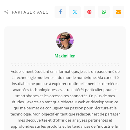
PARTAGER AVEC
Maximilien
Actuellement étudiant en informatique, je suis un passionné de
la technologie moderne et du monde numérique. Ma curiosité
insatiable me pousse à explorer continuellement les dernières
avancées technologiques, avec un intérêt particulier pour les
smartphones et les accessoires connectés. En plus de mes
études, j'exerce en tant que rédacteur web et développeur, ce
qui me permet de conjuguer ma passion pour l'écriture et la
technologie. Mon objectif en tant que rédacteur est de partager
mes découvertes et d'offrir des analyses pertinentes et
approfondies sur les produits et les tendances de l'industrie. En