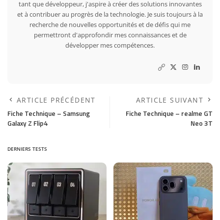
tant que développeur, j'aspire à créer des solutions innovantes
et à contribuer au progrès de la technologie. Je suis toujours à la
recherche de nouvelles opportunités et de défis qui me
permettront d'approfondir mes connaissances et de
développer mes compétences.
ARTICLE PRÉCÉDENT
ARTICLE SUIVANT
Fiche Technique – Samsung
Fiche Technique – realme GT
Galaxy Z Flip4
Neo 3T
DERNIERS TESTS