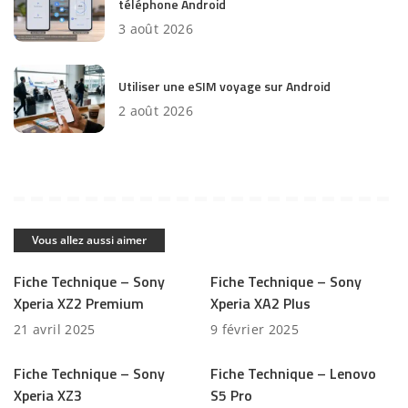
téléphone Android
3 août 2026
Utiliser une eSIM voyage sur Android
2 août 2026
Vous allez aussi aimer
Fiche Technique – Sony
Fiche Technique – Sony
Xperia XZ2 Premium
Xperia XA2 Plus
21 avril 2025
9 février 2025
Fiche Technique – Sony
Fiche Technique – Lenovo
Xperia XZ3
S5 Pro