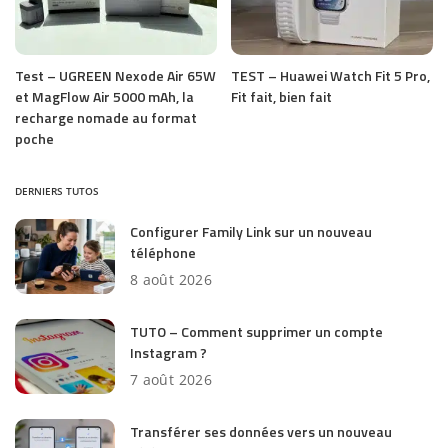
Test – UGREEN Nexode Air 65W
TEST – Huawei Watch Fit 5 Pro,
et MagFlow Air 5000 mAh, la
Fit fait, bien fait
recharge nomade au format
poche
DERNIERS TUTOS
Configurer Family Link sur un nouveau
téléphone
8 août 2026
TUTO – Comment supprimer un compte
Instagram ?
7 août 2026
Transférer ses données vers un nouveau