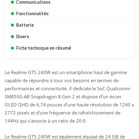
Communications
Fonctionnalités
Batterie
Divers
Fiche technique en résumé
Le Realme GT5 240W est un smartphone haut de gamme
capable de répondre à tous vos besoins en termes de
performances et connectivité. Il dedicate le SoC Qualcomm
SM8550-AB Snapdragon 8 Gen 2 et dispose d’un écran
OLED QHD de 6,74 pouces d’une haute résolution de 1240 x
2772 pixels et d’une fréquence de rafraîchissement de
144Hz qui s’associe à un ratio de 20:9.
Le
Realme GT5
240W est également équipé de 24 GB de