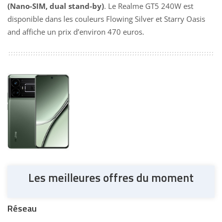
(Nano-SIM, dual stand-by)
. Le Realme GT5 240W est
disponible dans les couleurs Flowing Silver et Starry Oasis
and affiche un prix d’environ 470 euros.
Les meilleures offres du moment
Réseau