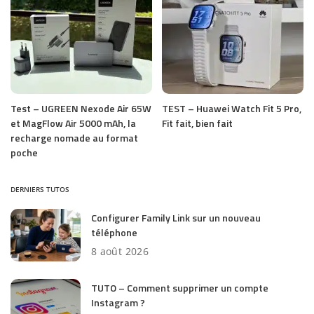
Test – UGREEN Nexode Air 65W
TEST – Huawei Watch Fit 5 Pro,
et MagFlow Air 5000 mAh, la
Fit fait, bien fait
recharge nomade au format
poche
DERNIERS TUTOS
Configurer Family Link sur un nouveau
téléphone
8 août 2026
TUTO – Comment supprimer un compte
Instagram ?