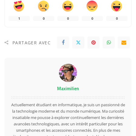
1
0
0
0
0
PARTAGER AVEC
Maximilien
Actuellement étudiant en informatique, je suis un passionné de
la technologie moderne et du monde numérique. Ma curiosité
insatiable me pousse à explorer continuellement les dernières
avancées technologiques, avec un intérêt particulier pour les
smartphones et les accessoires connectés. En plus de mes