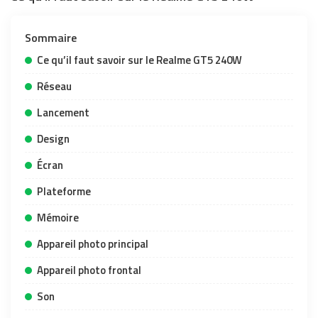
Sommaire
Ce qu’il faut savoir sur le Realme GT5 240W
Réseau
Lancement
Design
Écran
Plateforme
Mémoire
Appareil photo principal
Appareil photo frontal
Son