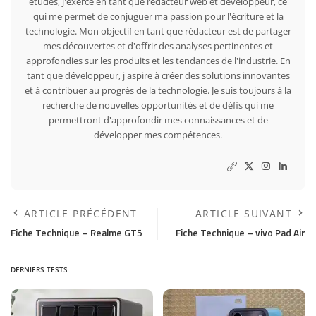
études, j'exerce en tant que rédacteur web et développeur, ce
qui me permet de conjuguer ma passion pour l'écriture et la
technologie. Mon objectif en tant que rédacteur est de partager
mes découvertes et d'offrir des analyses pertinentes et
approfondies sur les produits et les tendances de l'industrie. En
tant que développeur, j'aspire à créer des solutions innovantes
et à contribuer au progrès de la technologie. Je suis toujours à la
recherche de nouvelles opportunités et de défis qui me
permettront d'approfondir mes connaissances et de
développer mes compétences.
ARTICLE PRÉCÉDENT
ARTICLE SUIVANT
Fiche Technique – Realme GT5
Fiche Technique – vivo Pad Air
DERNIERS TESTS