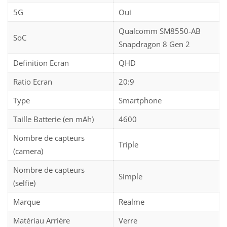
5G
Oui
Qualcomm SM8550-AB
SoC
Snapdragon 8 Gen 2
Definition Ecran
QHD
Ratio Ecran
20:9
Type
Smartphone
Taille Batterie (en mAh)
4600
Nombre de capteurs
Triple
(camera)
Nombre de capteurs
Simple
(selfie)
Marque
Realme
Matériau Arrière
Verre