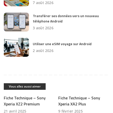
7 août 2026
Transférer ses données vers un nouveau
téléphone Android
3 août 2026
Utiliser une eSIM voyage sur Android
2 août 2026
Vous allez aussi aimer
Fiche Technique – Sony
Fiche Technique – Sony
Xperia XZ2 Premium
Xperia XA2 Plus
21 avril 2025
9 février 2025