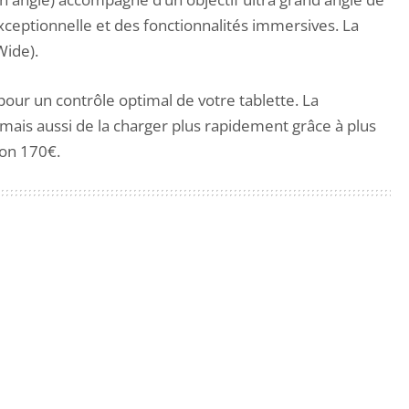
ceptionnelle et des fonctionnalités immersives. La
Wide).
pour un contrôle optimal de votre tablette. La
mais aussi de la charger plus rapidement grâce à plus
ron 170€.