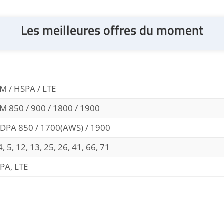
Les meilleures offres du moment
M / HSPA / LTE
M 850 / 900 / 1800 / 1900
DPA 850 / 1700(AWS) / 1900
4, 5, 12, 13, 25, 26, 41, 66, 71
PA, LTE