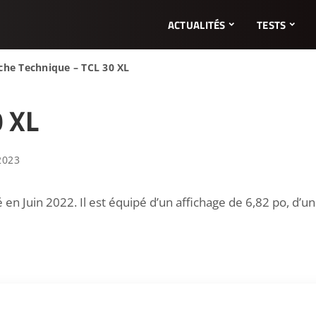
ACTUALITÉS
TESTS
che Technique – TCL 30 XL
0 XL
2023
n Juin 2022. Il est équipé d’un affichage de 6,82 po, d’u