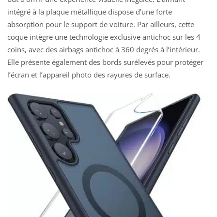
intégré à la plaque métallique dispose d’une forte
absorption pour le support de voiture. Par ailleurs, cette
coque intègre une technologie exclusive antichoc sur les 4
coins, avec des airbags antichoc à 360 degrés à l’intérieur.
Elle présente également des bords surélevés pour protéger
l’écran et l’appareil photo des rayures de surface.