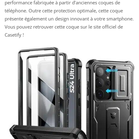
performance fabriquée à partir d’anciennes coques de
téléphone. Outre cette protection optimale, cette coque
présente également un design innovant à votre smartphone.
Vous pouvez retrouver cette coque sur
le site officiel de
Casetify
!