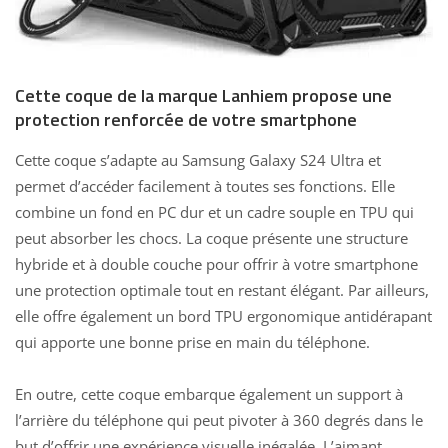
Cette coque de la marque Lanhiem propose une
protection renforcée de votre smartphone
Cette coque s’adapte au Samsung Galaxy S24 Ultra et
permet d’accéder facilement à toutes ses fonctions. Elle
combine un fond en PC dur et un cadre souple en TPU qui
peut absorber les chocs. La coque présente une structure
hybride et à double couche pour offrir à votre smartphone
une protection optimale tout en restant élégant. Par ailleurs,
elle offre également un bord TPU ergonomique antidérapant
qui apporte une bonne prise en main du téléphone.
En outre, cette coque embarque également un support à
l’arrière du téléphone qui peut pivoter à 360 degrés dans le
but d’offrir une expérience visuelle inégalée. L’aimant