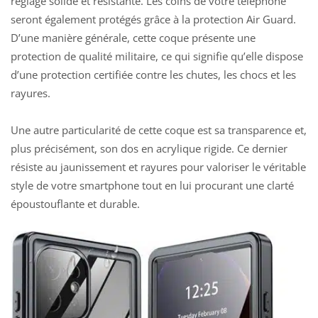
réglage solide et résistante. Les coins de votre téléphone
seront également protégés grâce à la protection Air Guard.
D’une manière générale, cette coque présente une
protection de qualité militaire, ce qui signifie qu’elle dispose
d’une protection certifiée contre les chutes, les chocs et les
rayures.
Une autre particularité de cette coque est sa transparence et,
plus précisément, son dos en acrylique rigide. Ce dernier
résiste au jaunissement et rayures pour valoriser le véritable
style de votre smartphone tout en lui procurant une clarté
époustouflante et durable.