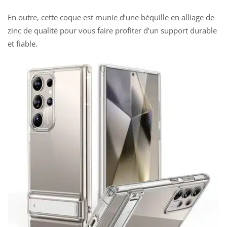
En outre, cette coque est munie d’une béquille en alliage de
zinc de qualité pour vous faire profiter d’un support durable
et fiable.