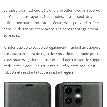
Le cadre avant est équipé d’une protection d’écran réactive
et résistant aux rayures. Néanmoins, si vous souhaitez
utiliser une autre protection d’écran, vous pouvez l’insérer
dans un deuxième cadre avant. Les bords sont également
surélevés.
A noter que cette coque est également munie d’un support
qui vous permettra de regarder vos vidéos en mode portrait.
Vous pourrez également passer un doigt à travers le support
et de le tenir avec une seule main. Enfin, cette coque est
robuste et résistante tout en restant légère.