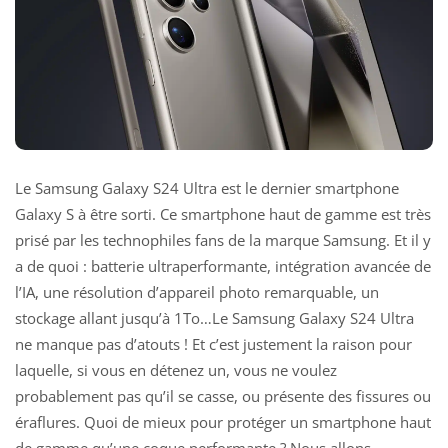
Le Samsung Galaxy S24 Ultra est le dernier smartphone
Galaxy S à être sorti. Ce smartphone haut de gamme est très
prisé par les technophiles fans de la marque Samsung. Et il y
a de quoi : batterie ultraperformante, intégration avancée de
l’IA, une résolution d’appareil photo remarquable, un
stockage allant jusqu’à 1To…Le Samsung Galaxy S24 Ultra
ne manque pas d’atouts ! Et c’est justement la raison pour
laquelle, si vous en détenez un, vous ne voulez
probablement pas qu’il se casse, ou présente des fissures ou
éraflures. Quoi de mieux pour protéger un smartphone haut