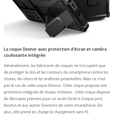
La coque Dexnor avec protection d’écran et caméra
coulissante intégrée
Généralement, les fabricants de coques ne s’occupent que
de protéger le dos et les contours du smartphone contre les
chutes, les chocs et les éraflures potentielles. Mais ce n’est
pas le cas de cette coque Dexnor. Cette coque propose une
protection intégrale de niveau militaire. Cette coque dispose
de découpes précises pour un accès facile à chaque port,
bouton et aux autres fonctions de votre smartphone. De
plus, elle prend en charge le chargement sans fil.