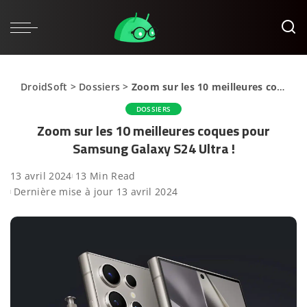
DroidSoft
>
Dossiers
>
Zoom sur les 10 meilleures coques pour Samsung Galaxy S24 Ultra !
DOSSIERS
Zoom sur les 10 meilleures coques pour
Samsung Galaxy S24 Ultra !
13 avril 2024
13 Min Read
Dernière mise à jour 13 avril 2024