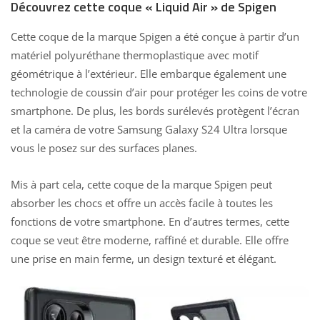
Découvrez cette coque « Liquid Air » de Spigen
Cette coque de la marque Spigen a été conçue à partir d’un
matériel polyuréthane thermoplastique avec motif
géométrique à l’extérieur. Elle embarque également une
technologie de coussin d’air pour protéger les coins de votre
smartphone. De plus, les bords surélevés protègent l’écran
et la caméra de votre Samsung Galaxy S24 Ultra lorsque
vous le posez sur des surfaces planes.
Mis à part cela, cette coque de la marque Spigen peut
absorber les chocs et offre un accès facile à toutes les
fonctions de votre smartphone. En d’autres termes, cette
coque se veut être moderne, raffiné et durable. Elle offre
une prise en main ferme, un design texturé et élégant.