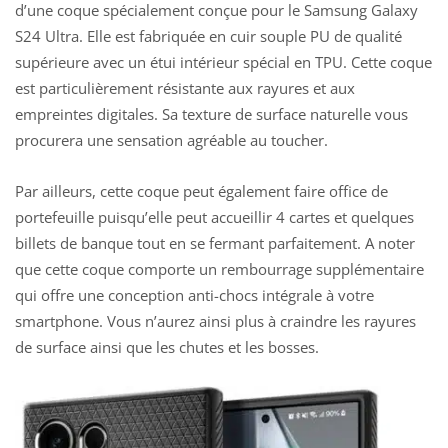
d’une coque spécialement conçue pour le Samsung Galaxy
S24 Ultra. Elle est fabriquée en cuir souple PU de qualité
supérieure avec un étui intérieur spécial en TPU. Cette coque
est particulièrement résistante aux rayures et aux
empreintes digitales. Sa texture de surface naturelle vous
procurera une sensation agréable au toucher.
Par ailleurs, cette coque peut également faire office de
portefeuille puisqu’elle peut accueillir 4 cartes et quelques
billets de banque tout en se fermant parfaitement. A noter
que cette coque comporte un rembourrage supplémentaire
qui offre une conception anti-chocs intégrale à votre
smartphone. Vous n’aurez ainsi plus à craindre les rayures
de surface ainsi que les chutes et les bosses.