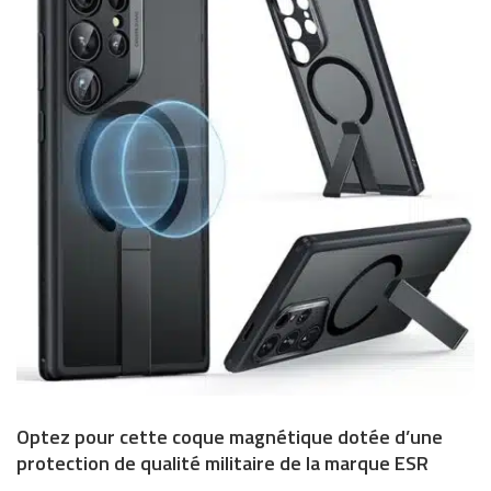
Optez pour cette coque magnétique dotée d’une
protection de qualité militaire de la marque ESR