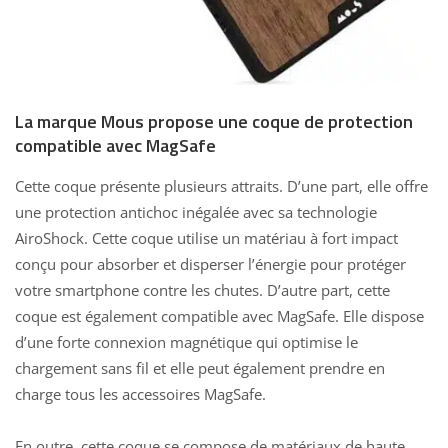
La marque Mous propose une coque de protection
compatible avec MagSafe
Cette coque présente plusieurs attraits. D’une part, elle offre
une protection antichoc inégalée avec sa technologie
AiroShock. Cette coque utilise un matériau à fort impact
conçu pour absorber et disperser l’énergie pour protéger
votre smartphone contre les chutes. D’autre part, cette
coque est également compatible avec MagSafe. Elle dispose
d’une forte connexion magnétique qui optimise le
chargement sans fil et elle peut également prendre en
charge tous les accessoires MagSafe.
En outre, cette coque se compose de matériaux de haute