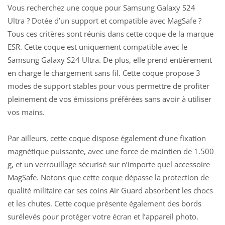
Vous recherchez une coque pour Samsung Galaxy S24
Ultra ? Dotée d’un support et compatible avec MagSafe ?
Tous ces critères sont réunis dans cette coque de la marque
ESR. Cette coque est uniquement compatible avec le
Samsung Galaxy S24 Ultra. De plus, elle prend entièrement
en charge le chargement sans fil. Cette coque propose 3
modes de support stables pour vous permettre de profiter
pleinement de vos émissions préférées sans avoir à utiliser
vos mains.
Par ailleurs, cette coque dispose également d’une fixation
magnétique puissante, avec une force de maintien de 1.500
g, et un verrouillage sécurisé sur n’importe quel accessoire
MagSafe. Notons que cette coque dépasse la protection de
qualité militaire car ses coins Air Guard absorbent les chocs
et les chutes. Cette coque présente également des bords
surélevés pour protéger votre écran et l’appareil photo.