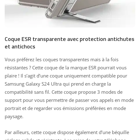
Coque ESR transparente avec protection antichutes
et antichocs
Vous préférez les coques transparentes mais à la fois
résistantes ? Cette coque de la marque ESR pourrait vous
plaire ! Il s’agit d’une coque uniquement compatible pour
Samsung Galaxy S24 Ultra qui prend en charge la
compatibilité sans fil. Cette coque propose 3 modes de
support pour vous permettre de passer vos appels en mode
portrait et de regarder vos émissions préférées en mode
paysage.
Par ailleurs, cette coque dispose également d’une béquille