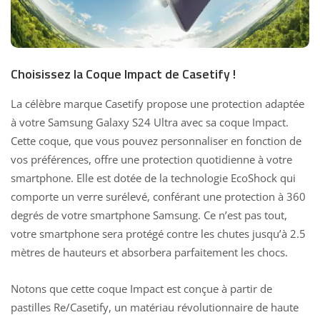
Choisissez la Coque Impact de Casetify !
La célèbre marque Casetify propose une protection adaptée
à votre Samsung Galaxy S24 Ultra avec sa coque Impact.
Cette coque, que vous pouvez personnaliser en fonction de
vos préférences, offre une protection quotidienne à votre
smartphone. Elle est dotée de la technologie EcoShock qui
comporte un verre surélevé, conférant une protection à 360
degrés de votre smartphone Samsung. Ce n’est pas tout,
votre smartphone sera protégé contre les chutes jusqu’à 2.5
mètres de hauteurs et absorbera parfaitement les chocs.
Notons que cette coque Impact est conçue à partir de
pastilles Re/Casetify, un matériau révolutionnaire de haute