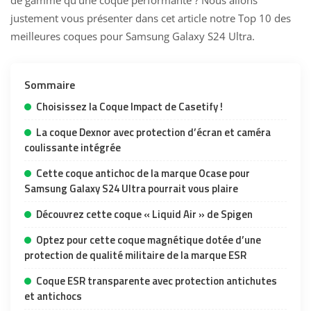
de gamme qu’une coque performante ? Nous allons
justement vous présenter dans cet article notre Top 10 des
meilleures coques pour Samsung Galaxy S24 Ultra.
Sommaire
Choisissez la Coque Impact de Casetify !
La coque Dexnor avec protection d’écran et caméra
coulissante intégrée
Cette coque antichoc de la marque Ocase pour
Samsung Galaxy S24 Ultra pourrait vous plaire
Découvrez cette coque « Liquid Air » de Spigen
Optez pour cette coque magnétique dotée d’une
protection de qualité militaire de la marque ESR
Coque ESR transparente avec protection antichutes
et antichocs