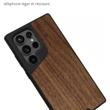
téléphone léger et résistant.