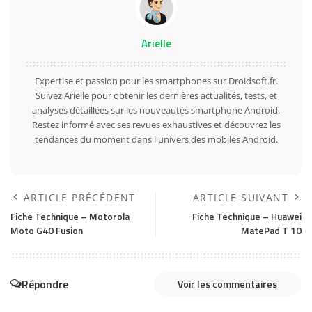
Arielle
Expertise et passion pour les smartphones sur Droidsoft.fr.
Suivez Arielle pour obtenir les dernières actualités, tests, et
analyses détaillées sur les nouveautés smartphone Android.
Restez informé avec ses revues exhaustives et découvrez les
tendances du moment dans l'univers des mobiles Android.
ARTICLE PRÉCÉDENT
ARTICLE SUIVANT
Fiche Technique – Motorola
Fiche Technique – Huawei
Moto G40 Fusion
MatePad T 10
Répondre
Voir les commentaires