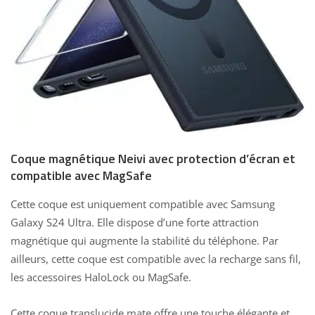
Coque magnétique Neivi avec protection d’écran et
compatible avec MagSafe
Cette coque est uniquement compatible avec Samsung
Galaxy S24 Ultra. Elle dispose d’une forte attraction
magnétique qui augmente la stabilité du téléphone. Par
ailleurs, cette coque est compatible avec la recharge sans fil,
les accessoires HaloLock ou MagSafe.
Cette coque translucide mate offre une touche élégante et