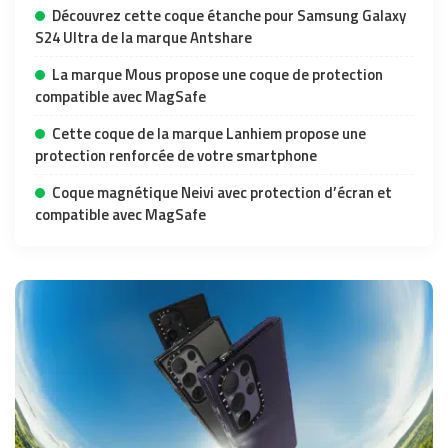
Découvrez cette coque étanche pour Samsung Galaxy
S24 Ultra de la marque Antshare
La marque Mous propose une coque de protection
compatible avec MagSafe
Cette coque de la marque Lanhiem propose une
protection renforcée de votre smartphone
Coque magnétique Neivi avec protection d’écran et
compatible avec MagSafe