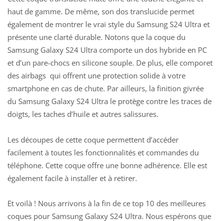
haut de gamme. De même, son dos translucide permet
également de montrer le vrai style du Samsung S24 Ultra et
présente une clarté durable. Notons que la coque du
Samsung Galaxy S24 Ultra comporte un dos hybride en PC
et d’un pare-chocs en silicone souple. De plus, elle comporet
des airbags qui offrent une protection solide à votre
smartphone en cas de chute. Par ailleurs, la finition givrée
du Samsung Galaxy S24 Ultra le protège contre les traces de
doigts, les taches d’huile et autres salissures.
Les découpes de cette coque permettent d’accéder
facilement à toutes les fonctionnalités et commandes du
téléphone. Cette coque offre une bonne adhérence. Elle est
également facile à installer et à retirer.
Et voilà ! Nous arrivons à la fin de ce top 10 des meilleures
coques pour Samsung Galaxy S24 Ultra. Nous espérons que