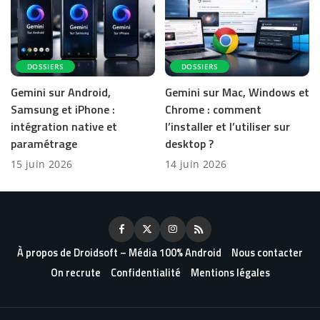
DOSSIERS
DOSSIERS
Gemini sur Android,
Gemini sur Mac, Windows et
Samsung et iPhone :
Chrome : comment
intégration native et
l’installer et l’utiliser sur
paramétrage
desktop ?
15 juin 2026
14 juin 2026
À propos de Droidsoft – Média 100% Android
Nous contacter
On recrute
Confidentialité
Mentions légales