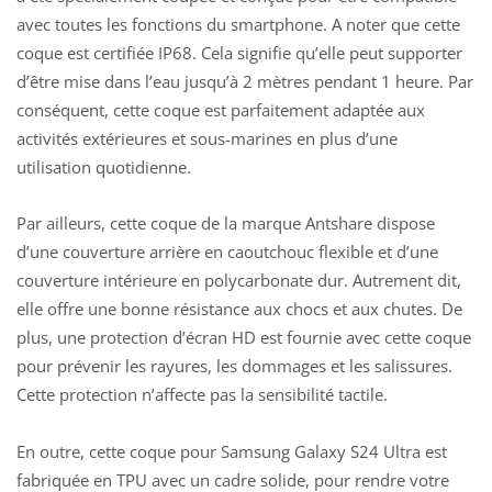
avec toutes les fonctions du smartphone. A noter que cette
coque est certifiée IP68. Cela signifie qu’elle peut supporter
d’être mise dans l’eau jusqu’à 2 mètres pendant 1 heure. Par
conséquent, cette coque est parfaitement adaptée aux
activités extérieures et sous-marines en plus d’une
utilisation quotidienne.
Par ailleurs, cette coque de la marque Antshare dispose
d’une couverture arrière en caoutchouc flexible et d’une
couverture intérieure en polycarbonate dur. Autrement dit,
elle offre une bonne résistance aux chocs et aux chutes. De
plus, une protection d’écran HD est fournie avec cette coque
pour prévenir les rayures, les dommages et les salissures.
Cette protection n’affecte pas la sensibilité tactile.
En outre, cette coque pour Samsung Galaxy S24 Ultra est
fabriquée en TPU avec un cadre solide, pour rendre votre