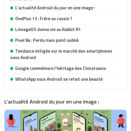
L’actualité Android du jour en une image :
OnePlus 13 : Frère ou cousin ?
LineageOS donne vie au Rabbit R1
Pixel 8a : Perdu mais point oublié
Tendance mitigée sur le marché des smartphones
sous Android
Google commémore l’héritage des Chinatowns
WhatsApp sous Android se refait une beauté
L’actualité Android du jour en une image :