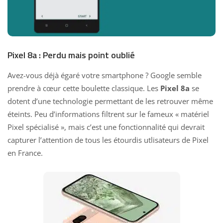
Pixel 8a : Perdu mais point oublié
Avez-vous
déjà égaré votre smartphone
? Google semble
prendre à cœur cette boulette classique. Les
Pixel 8a
se
dotent d’une technologie permettant de les retrouver
même
éteints. Peu d’informations filtrent sur le fameux « matériel
Pixel spécialisé », mais c’est une fonctionnalité qui devrait
capturer l’attention de tous les étourdis utlisateurs de Pixel
en France.