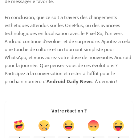
de messagerie favorite.
En conclusion, que ce soit à travers des changements
esthétiques attendus sur les OnePlus, ou des avancées
technologiques en localisation avec le Pixel 8a, l’univers
Android continue d’évoluer et de surprendre. Ajoutez à cela
une touche de culture et un tournant simpliste pour
WhatsApp, et vous aurez votre dose de nouveautés Android
pour la journée. Que pensez-vous de ces évolutions ?
Participez à la conversation et restez à l’affût pour le
prochain numéro d’
Android Daily News
. À demain !
Votre réaction ?