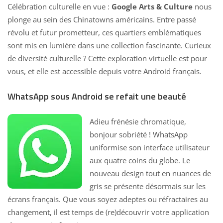
Célébration culturelle en vue :
Google Arts & Culture
nous
plonge au sein des Chinatowns américains. Entre passé
révolu et futur prometteur, ces quartiers emblématiques
sont mis en lumière dans une collection fascinante. Curieux
de diversité culturelle ? Cette exploration virtuelle est pour
vous, et elle est accessible depuis votre Android français.
WhatsApp sous Android se refait une beauté
Adieu frénésie chromatique,
bonjour sobriété !
WhatsApp
uniformise son interface
utilisateur
aux quatre coins du globe. Le
nouveau design tout en nuances de
gris se présente désormais sur les
écrans français. Que vous soyez adeptes ou réfractaires au
changement, il est temps de (re)découvrir votre application