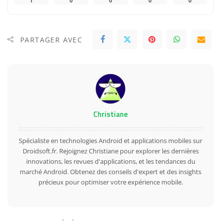
1
0
0
0
0
PARTAGER AVEC
Christiane
Spécialiste en technologies Android et applications mobiles sur
Droidsoft.fr. Rejoignez Christiane pour explorer les dernières
innovations, les revues d'applications, et les tendances du
marché Android. Obtenez des conseils d'expert et des insights
précieux pour optimiser votre expérience mobile.