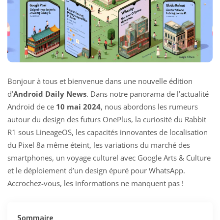
Bonjour à tous et bienvenue dans une nouvelle édition
d’
Android Daily News
. Dans notre panorama de l’actualité
Android de ce
10 mai 2024
, nous abordons les rumeurs
autour du design des futurs OnePlus, la curiosité du Rabbit
R1 sous LineageOS, les capacités innovantes de localisation
du Pixel 8a même éteint, les variations du marché des
smartphones, un voyage culturel avec Google Arts & Culture
et le déploiement d’un design épuré pour WhatsApp.
Accrochez-vous, les informations ne manquent pas !
Sommaire