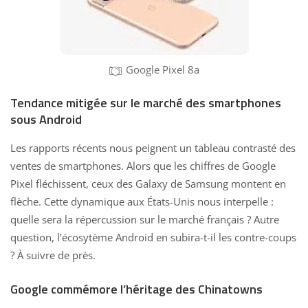
Google Pixel 8a
Tendance mitigée sur le marché des smartphones
sous Android
Les
rapports
récents nous peignent un tableau contrasté des
ventes de smartphones. Alors que les chiffres de Google
Pixel fléchissent, ceux des Galaxy de Samsung montent en
flèche. Cette dynamique aux États-Unis nous interpelle :
quelle sera la répercussion sur le marché français ? Autre
question, l’écosytème Android en subira-t-il les contre-coups
? À suivre de près.
Google commémore l’héritage des Chinatowns