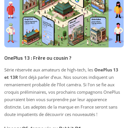
OnePlus 13 : Frère ou cousin ?
Série réservée aux amateurs de high-tech, les
OnePlus 13
et 13R
font déjà parler d’eux. Nos sources indiquent un
remaniement probable de l’îlot caméra. Si l’on se fie aux
croquis préliminaires, vos prochains compagnons OnePlus
pourraient bien vous surprendre par leur apparence
distincte. Les adeptes de la marque en France seront sans
doute impatients de découvrir ces nouveautés !