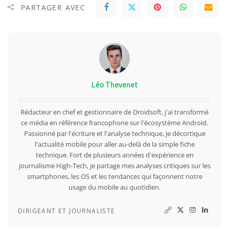
PARTAGER AVEC
Léo Thevenet
Rédacteur en chef et gestionnaire de Droidsoft, j'ai transformé
ce média en référence francophone sur l'écosystème Android.
Passionné par l'écriture et l'analyse technique, je décortique
l'actualité mobile pour aller au-delà de la simple fiche
technique. Fort de plusieurs années d'expérience en
journalisme High-Tech, je partage mes analyses critiques sur les
smartphones, les OS et les tendances qui façonnent notre
usage du mobile au quotidien.
DIRIGEANT ET JOURNALISTE