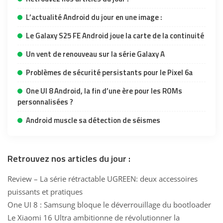
L’actualité Android du jour en une image :
Le Galaxy S25 FE Android joue la carte de la continuité
Un vent de renouveau sur la série Galaxy A
Problèmes de sécurité persistants pour le Pixel 6a
One UI 8 Android, la fin d’une ère pour les ROMs
personnalisées ?
Android muscle sa détection de séismes
Retrouvez nos articles du jour :
Review – La série rétractable UGREEN: deux accessoires
puissants et pratiques
One UI 8 : Samsung bloque le déverrouillage du bootloader
Le Xiaomi 16 Ultra ambitionne de révolutionner la