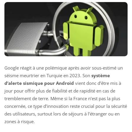
Google réagit à une polémique après avoir sous-estimé un
séisme meurtrier en Turquie en 2023. Son
système
d’alerte sismique pour Android
vient donc d’être mis à
jour pour offrir plus de fiabilité et de rapidité en cas de
tremblement de terre. Même si la France n’est pas la plus
concernée, ce type d’innovation reste crucial pour la sécurité
des utilisateurs, surtout lors de séjours à l’étranger ou en
zones à risque.