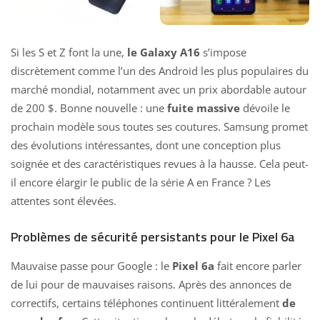
Si les S et Z font la une,
le Galaxy A16
s’impose
discrètement comme l’un des Android les plus populaires du
marché mondial, notamment avec un prix abordable autour
de 200 $. Bonne nouvelle : une
fuite massive
dévoile le
prochain modèle sous toutes ses coutures. Samsung promet
des évolutions intéressantes, dont une conception plus
soignée et des caractéristiques revues à la hausse. Cela peut-
il encore élargir le public de la série A en France ? Les
attentes sont élevées.
Problèmes de sécurité persistants pour le Pixel 6a
Mauvaise passe pour Google : le
Pixel 6a
fait encore parler
de lui pour de mauvaises raisons. Après des annonces de
correctifs, certains téléphones continuent littéralement
de