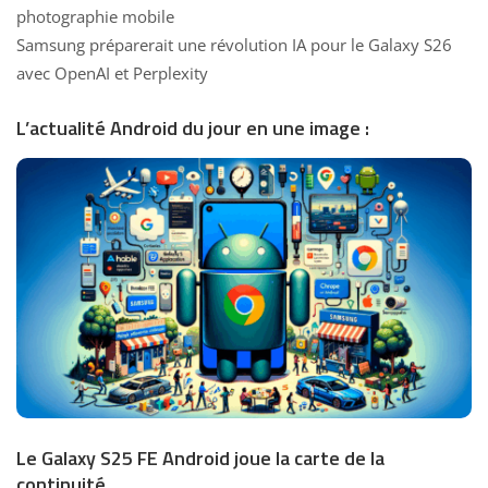
photographie mobile
Samsung préparerait une révolution IA pour le Galaxy S26
avec OpenAI et Perplexity
L’actualité Android du jour en une image :
Le Galaxy S25 FE Android joue la carte de la
continuité