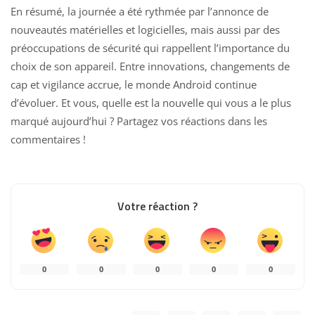
En résumé, la journée a été rythmée par l’annonce de
nouveautés matérielles et logicielles, mais aussi par des
préoccupations de sécurité qui rappellent l’importance du
choix de son appareil. Entre innovations, changements de
cap et vigilance accrue, le monde Android continue
d’évoluer. Et vous, quelle est la nouvelle qui vous a le plus
marqué aujourd’hui ? Partagez vos réactions dans les
commentaires !
Votre réaction ?
0
0
0
0
0