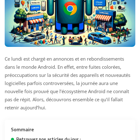
Ce lundi est chargé en annonces et en rebondissements
dans le monde Android. En effet, entre fuites colorées,
préoccupations sur la sécurité des appareils et nouveautés
logicielles parfois controversées, la journée aura une
nouvelle fois prouvé que l’écosystème Android ne connaît
pas de répit. Alors, découvrons ensemble ce qu’il fallait
retenir aujourd’hui.
Sommaire
Retrouvez nos articles du jour :