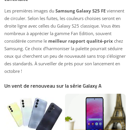
Les premières images du
Samsung Galaxy S25 FE
viennent
de circuler. Selon les fuites, les couleurs choisies seront en
droite ligne avec celles du Galaxy S25 classique. Vous êtes
nombreux à apprécier la gamme Fan Edition, souvent
considérée comme le
meilleur rapport qualité-prix
chez
Samsung. Ce choix d’harmoniser la palette pourrait séduire
ceux qui cherchent un peu de nouveauté sans trop s’éloigner
des standards. À
surveiller de près pour son lancement
en
octobre !
Un vent de renouveau sur la série Galaxy A