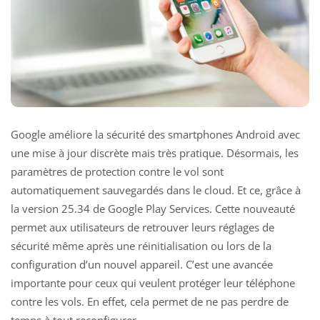
Google améliore la sécurité des smartphones Android avec
une mise à jour discrète mais très pratique. Désormais, les
paramètres de protection contre le vol sont
automatiquement sauvegardés dans le cloud. Et ce, grâce à
la version 25.34 de Google Play Services. Cette nouveauté
permet aux utilisateurs de retrouver leurs réglages de
sécurité même après une réinitialisation ou lors de la
configuration d’un nouvel appareil. C’est une avancée
importante pour ceux qui veulent protéger leur téléphone
contre les vols. En effet, cela permet de ne pas perdre de