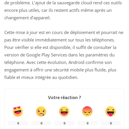
de problème. L’ajout de la sauvegarde cloud rend ces outils
encore plus utiles, car ils restent actifs même après un
changement d’appareil.
Cette mise à jour est en cours de déploiement et pourrait ne
pas être visible immédiatement sur tous les téléphones.
Pour vérifier si elle est disponible, il suffit de consulter la
version de Google Play Services dans les paramètres du
téléphone. Avec cette évolution,
Android confirme son
engagement à
offrir une sécurité mobile plus fluide, plus
fiable et mieux intégrée au quotidien.
Votre réaction ?
0
0
0
0
0