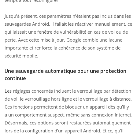
temps à tout reconfigurer.
Jusqu’à présent, ces paramètres n’étaient pas inclus dans les
sauvegardes Android. Il fallait les réactiver manuellement, ce
qui laissait une fenêtre de vulnérabilité en cas de vol ou de
perte. Avec cette mise à jour,
Google comble une lacune
importante
et renforce la cohérence de son système de
sécurité mobile.
Une sauvegarde automatique pour une protection
continue
Les réglages concernés incluent le verrouillage par détection
de vol, le verrouillage hors ligne et le verrouillage à distance.
Ces fonctions permettent de bloquer un appareil dès qu’il y
a un comportement suspect, même sans connexion Internet.
Désormais, ces options seront restaurées automatiquement
lors de la configuration d’un appareil Android. Et ce, qu’il