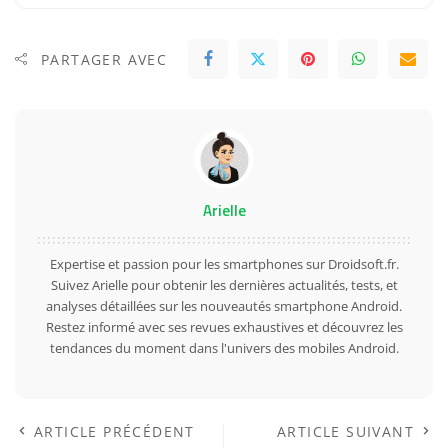
PARTAGER AVEC
Arielle
Expertise et passion pour les smartphones sur Droidsoft.fr.
Suivez Arielle pour obtenir les dernières actualités, tests, et
analyses détaillées sur les nouveautés smartphone Android.
Restez informé avec ses revues exhaustives et découvrez les
tendances du moment dans l'univers des mobiles Android.
ARTICLE PRÉCÉDENT
ARTICLE SUIVANT