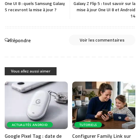
One UI 8 : quels Samsung Galaxy
Galaxy Z Flip 5 : tout savoir sur la
S recevront la mise à jour ?
mise à jour One UI 8 et Android
14
Répondre
Voir les commentaires
Vous allez aussi aimer
ACTUALITÉS ANDROID
TUTORIELS
Google Pixel Tag : date de
Configurer Family Link sur