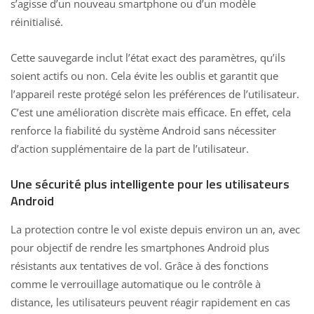
s’agisse d’un nouveau smartphone ou d’un modèle
réinitialisé.
Cette sauvegarde inclut l’état exact des paramètres, qu’ils
soient actifs ou non. Cela évite les oublis et garantit que
l’appareil reste protégé selon les préférences de l’utilisateur.
C’est une amélioration discrète mais efficace. En effet, cela
renforce la fiabilité du système Android sans nécessiter
d’action supplémentaire de la part de l’utilisateur.
Une sécurité plus intelligente pour les utilisateurs
Android
La protection contre le vol existe depuis environ un an, avec
pour objectif de rendre les smartphones Android plus
résistants aux tentatives de vol. Grâce à des fonctions
comme le verrouillage automatique ou le contrôle à
distance, les utilisateurs peuvent réagir rapidement en cas