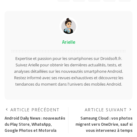
Arielle
Expertise et passion pour les smartphones sur Droidsoft.fr.
Suivez Arielle pour obtenir les dernières actualités, tests, et
analyses détaillées sur les nouveautés smartphone Android.
Restez informé avec ses revues exhaustives et découvrez les
tendances du moment dans l'univers des mobiles Android.
ARTICLE PRÉCÉDENT
ARTICLE SUIVANT
Android Daily News : nouveautés
Samsung Cloud : vos photos
du Play Store, WhatsApp,
migrent vers OneDrive, sauf si
Google Photos et Motorola
vous intervenez à temps