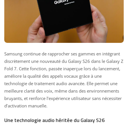
Samsung continue de rapprocher ses gammes en intégrant
discrètement une nouveauté du Galaxy S26 dans le Galaxy Z
Fold 7. Cette fonction, passée inaperçue lors du lancement,
améliore la qualité des appels vocaux grâce à une
technologie de traitement audio avancée. Elle permet une
meilleure clarté des voix, même dans des environnements
bruyants, et renforce l’expérience utilisateur sans nécessiter
d’activation manuelle.
Une technologie audio héritée du Galaxy S26