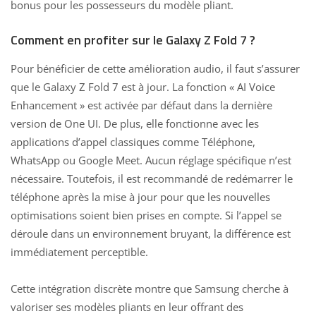
bonus pour les possesseurs du modèle pliant.
Comment en profiter sur le Galaxy Z Fold 7 ?
Pour bénéficier de cette amélioration audio, il faut s’assurer
que le
Galaxy Z Fold
7 est à jour. La fonction « AI Voice
Enhancement » est activée par défaut dans la dernière
version de One UI. De plus, elle fonctionne avec les
applications d’appel classiques comme Téléphone,
WhatsApp ou Google Meet. Aucun réglage spécifique n’est
nécessaire. Toutefois, il est recommandé de redémarrer le
téléphone après la mise à jour pour que les nouvelles
optimisations soient bien prises en compte. Si l’appel se
déroule dans un environnement bruyant, la différence est
immédiatement perceptible.
Cette intégration discrète montre que Samsung cherche à
valoriser ses modèles pliants en leur offrant des