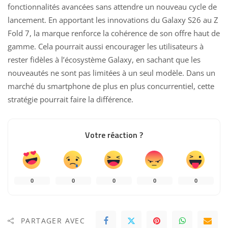
fonctionnalités avancées sans attendre un nouveau cycle de
lancement. En apportant les innovations du Galaxy S26 au Z
Fold 7, la marque renforce la cohérence de son offre haut de
gamme. Cela pourrait aussi encourager les utilisateurs à
rester fidèles à l’écosystème Galaxy, en sachant que les
nouveautés ne sont pas limitées à un seul modèle. Dans un
marché du smartphone de plus en plus concurrentiel, cette
stratégie pourrait faire la différence.
Votre réaction ?
0
0
0
0
0
PARTAGER AVEC