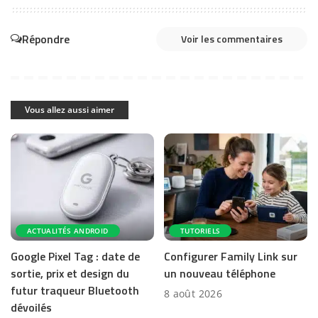
Répondre
Voir les commentaires
Vous allez aussi aimer
ACTUALITÉS ANDROID
TUTORIELS
Google Pixel Tag : date de
Configurer Family Link sur
sortie, prix et design du
un nouveau téléphone
futur traqueur Bluetooth
8 août 2026
dévoilés