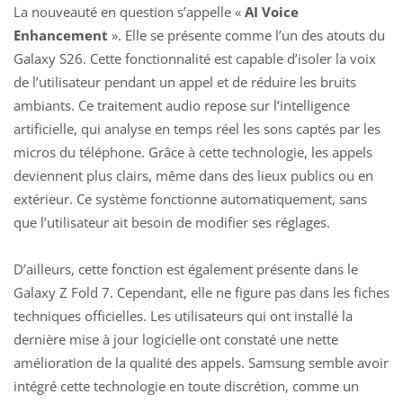
La nouveauté en question s’appelle «
AI Voice
Enhancement
». Elle se présente comme l’un des atouts du
Galaxy S26. Cette fonctionnalité est capable d’isoler la voix
de l’utilisateur pendant un appel et de réduire les bruits
ambiants. Ce traitement audio repose sur l’intelligence
artificielle, qui analyse en temps réel les sons captés par les
micros du téléphone. Grâce à cette technologie, les appels
deviennent plus clairs, même dans des lieux publics ou en
extérieur. Ce système fonctionne automatiquement, sans
que l’utilisateur ait besoin de modifier ses réglages.
D’ailleurs, cette fonction est également présente dans le
Galaxy Z Fold 7. Cependant, elle ne figure pas dans les fiches
techniques officielles. Les utilisateurs qui ont installé la
dernière mise à jour logicielle ont constaté une nette
amélioration de la qualité des appels.
Samsung semble avoir
intégré
cette technologie en toute discrétion, comme un