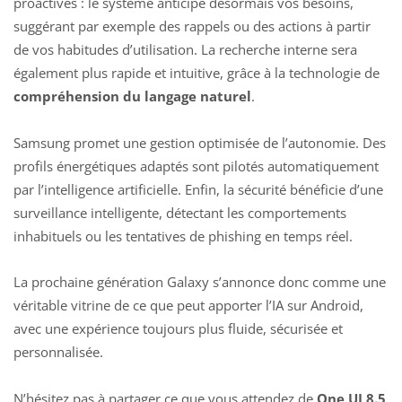
proactives : le système anticipe désormais vos besoins,
suggérant par exemple des rappels ou des actions à partir
de vos habitudes d’utilisation. La recherche interne sera
également plus rapide et intuitive, grâce à la technologie de
compréhension du langage naturel
.
Samsung promet une gestion optimisée de l’autonomie. Des
profils énergétiques adaptés sont pilotés automatiquement
par l’intelligence artificielle. Enfin, la sécurité bénéficie d’une
surveillance intelligente, détectant les comportements
inhabituels ou les tentatives de phishing en temps réel.
La prochaine génération Galaxy s’annonce donc comme une
véritable vitrine de ce que peut apporter l’IA sur Android,
avec une expérience toujours plus fluide, sécurisée et
personnalisée.
N’hésitez pas à partager ce que vous attendez de
One UI 8.5