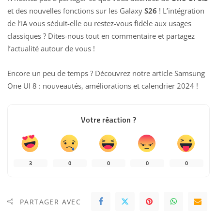
et des
nouvelles fonctions sur les Galaxy
S26
! L’intégration
de l’IA vous séduit-elle ou restez-vous fidèle aux usages
classiques ? Dites-nous tout en commentaire et partagez
l’actualité autour de vous !
Encore un peu de temps ? Découvrez notre article
Samsung
One UI 8 : nouveautés, améliorations et calendrier 2024
!
Votre réaction ?
3
0
0
0
0
PARTAGER AVEC