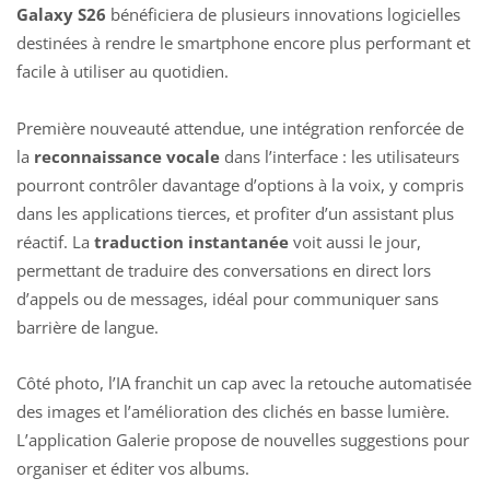
Galaxy S26
bénéficiera de plusieurs innovations logicielles
destinées à rendre le smartphone encore plus performant et
facile à utiliser au quotidien.
Première nouveauté attendue, une intégration renforcée de
la
reconnaissance vocale
dans l’interface : les utilisateurs
pourront contrôler davantage d’options à la voix, y compris
dans les applications tierces, et profiter d’un assistant plus
réactif. La
traduction instantanée
voit aussi le jour,
permettant de traduire des conversations en direct lors
d’appels ou de messages, idéal pour communiquer sans
barrière de langue.
Côté photo, l’IA franchit un cap avec la
retouche automatisée
des images
et l’amélioration des clichés en basse lumière.
L’application Galerie propose de nouvelles suggestions pour
organiser et éditer vos albums.