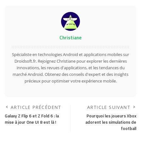
Christiane
Spécialiste en technologies Android et applications mobiles sur
Droidsoft.fr. Rejoignez Christiane pour explorer les dernières
innovations, les revues d'applications, et les tendances du
marché Android. Obtenez des conseils d'expert et des insights
précieux pour optimiser votre expérience mobile.
ARTICLE PRÉCÉDENT
ARTICLE SUIVANT
Galaxy Z Flip 6 et Z Fold 6 : la
Pourquoi les joueurs Xbox
mise à jour One UI 8 est là !
adorent les simulations de
football