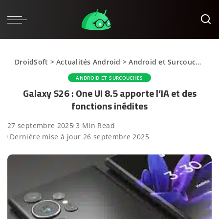
DroidSoft
>
Actualités Android
>
Android et Surcouches
>
ANDROID ET SURCOUCHES
Galaxy S26 : One UI 8.5 apporte l’IA et des
fonctions inédites
27 septembre 2025
3 Min Read
Dernière mise à jour 26 septembre 2025