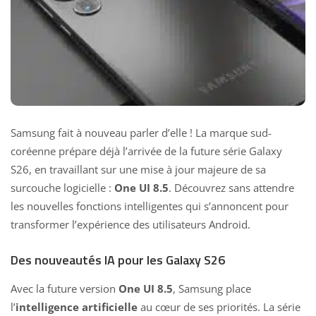
Samsung fait à nouveau parler d’elle ! La marque sud-
coréenne prépare déjà l’arrivée de la future série Galaxy
S26, en travaillant sur une mise à jour majeure de sa
surcouche logicielle :
One UI 8.5
. Découvrez sans attendre
les nouvelles fonctions intelligentes qui s’annoncent pour
transformer l’expérience des utilisateurs Android.
Des nouveautés IA pour les Galaxy S26
Avec la future version
One UI 8.5
, Samsung place
l’
intelligence artificielle
au cœur de ses priorités. La série