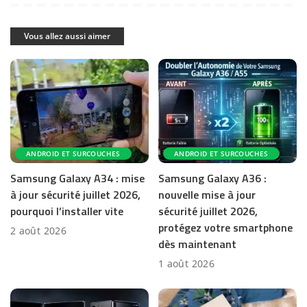
Vous allez aussi aimer
ANDROID ET SURCOUCHES
ANDROID ET SURCOUCHES
Samsung Galaxy A34 : mise
Samsung Galaxy A36 :
à jour sécurité juillet 2026,
nouvelle mise à jour
pourquoi l’installer vite
sécurité juillet 2026,
protégez votre smartphone
2 août 2026
dès maintenant
1 août 2026