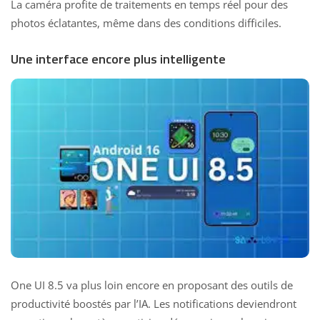
La caméra profite de traitements en temps réel pour des
photos éclatantes, même dans des conditions difficiles.
Une interface encore plus intelligente
One UI 8.5 va plus loin encore en proposant des outils de
productivité boostés par l’IA. Les notifications deviendront