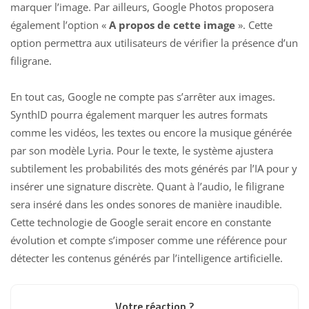
marquer l’image. Par ailleurs, Google Photos proposera
également l’option «
A propos de cette image
». Cette
option permettra aux utilisateurs de vérifier la présence d’un
filigrane.
En tout cas,
Google ne compte pas s’arrêter aux images
.
SynthID
pourra également marquer
les autres formats
comme les vidéos, les textes ou encore la musique générée
par son modèle Lyria. Pour le texte, le système ajustera
subtilement les probabilités des mots générés par l’IA pour y
insérer une signature discrète. Quant à l’audio, le filigrane
sera inséré dans les ondes sonores de manière inaudible.
Cette technologie de Google serait encore en constante
évolution et compte s’imposer comme une référence pour
détecter les contenus générés par l’intelligence artificielle.
Votre réaction ?