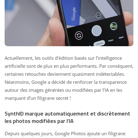
Actuellement, les outils d’édition basés sur l’intelligence
artificielle sont de plus en plus performants. Par conséquent,
certaines retouches deviennent quasiment indétectables.
Néanmoins, Google a décidé de renforcer la transparence
autour des images générées ou modifiées par l’IA en les
marquant d’un filigrane secret !
SynthID marque automatiquement et discrètement
les photos modifiées par l’IA
Depuis quelques jours, Google Photos ajoute un filigrane