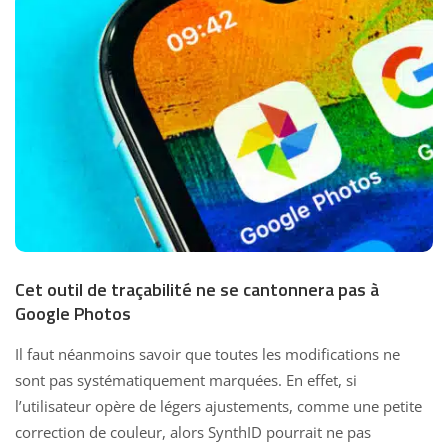
Cet outil de traçabilité ne se cantonnera pas à
Google Photos
Il faut néanmoins savoir que toutes les modifications ne
sont pas systématiquement marquées. En effet, si
l’utilisateur opère de légers ajustements, comme une petite
correction de couleur, alors SynthID pourrait ne pas