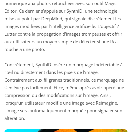
numérique aux photos retouchées avec son outil Magic
Editor. Ce dernier s’appuie sur SynthID, une technologie
mise au point par
DeepMind
, qui signale discrètement les
images modifiées par l’intelligence artificielle. L’objectif ?
Lutter contre la propagation d’images trompeuses et offrir
aux utilisateurs un moyen simple de détecter si une IA a
touché à une photo.
Concrètement, SynthID insère un marquage indétectable à
l’œil nu directement dans les pixels de l’image.
Contrairement aux filigranes traditionnels, ce marquage ne
s’enlève pas facilement. Et ce, même après avoir opéré une
compression ou des modifications sur l’image. Ainsi,
lorsqu’un utilisateur modifie une image avec Reimagine,
l’image sera automatiquement marquée pour signaler son
altération.