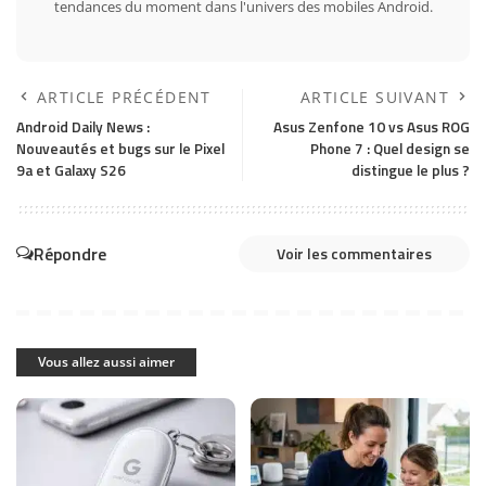
tendances du moment dans l'univers des mobiles Android.
ARTICLE PRÉCÉDENT
ARTICLE SUIVANT
Android Daily News :
Asus Zenfone 10 vs Asus ROG
Nouveautés et bugs sur le Pixel
Phone 7 : Quel design se
9a et Galaxy S26
distingue le plus ?
Répondre
Voir les commentaires
Vous allez aussi aimer