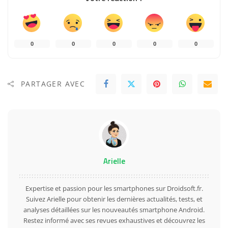
0
0
0
0
0
PARTAGER AVEC
Arielle
Expertise et passion pour les smartphones sur Droidsoft.fr.
Suivez Arielle pour obtenir les dernières actualités, tests, et
analyses détaillées sur les nouveautés smartphone Android.
Restez informé avec ses revues exhaustives et découvrez les