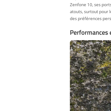
Zenfone 10, ses port
atouts, surtout pour
des préférences pers
Performances e