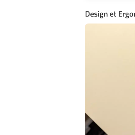
Design et Erg