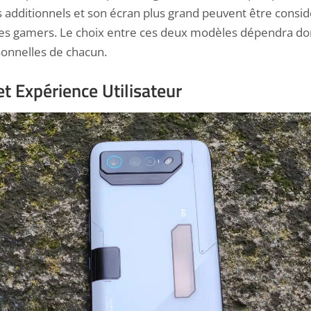
s additionnels et son écran plus grand peuvent être cons
 les gamers. Le choix entre ces deux modèles dépendra d
onnelles de chacun.
t Expérience Utilisateur