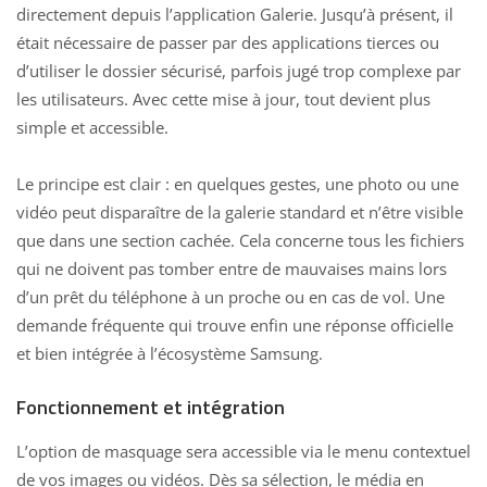
directement depuis l’application Galerie. Jusqu’à présent, il
était nécessaire de passer par des applications tierces ou
d’utiliser le dossier sécurisé, parfois jugé trop complexe par
les utilisateurs. Avec cette mise à jour, tout devient plus
simple et accessible.
Le principe est clair : en quelques gestes, une
photo ou une
vidéo
peut disparaître de la galerie standard et n’être visible
que dans une section cachée. Cela concerne tous les fichiers
qui ne doivent pas tomber entre de mauvaises mains lors
d’un prêt du téléphone à un proche ou en cas de vol. Une
demande fréquente qui trouve
enfin une réponse officielle
et bien intégrée à l’écosystème Samsung.
Fonctionnement et intégration
L’option de masquage sera accessible via le menu contextuel
de vos images ou vidéos. Dès sa sélection, le média en