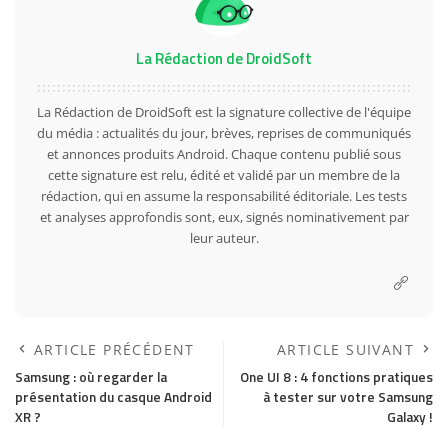
La Rédaction de DroidSoft
La Rédaction de DroidSoft est la signature collective de l'équipe
du média : actualités du jour, brèves, reprises de communiqués
et annonces produits Android. Chaque contenu publié sous
cette signature est relu, édité et validé par un membre de la
rédaction, qui en assume la responsabilité éditoriale. Les tests
et analyses approfondis sont, eux, signés nominativement par
leur auteur.
ARTICLE PRÉCÉDENT
ARTICLE SUIVANT
Samsung : où regarder la
One UI 8 : 4 fonctions pratiques
présentation du casque Android
à tester sur votre Samsung
XR ?
Galaxy !