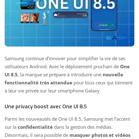
Samsung continue d’innover pour simplifier la vie de ses
utilisateurs Android. Avec le déploiement prochain de
One
UI 8.5
, la marque se prépare à introduire une
nouvelle
fonctionnalité très attendue
pour tous ceux qui tiennent
à leur vie privée sur leur smartphone Galaxy.
Une privacy boost avec One UI 8.5
Parmi les nouveautés de One UI 8.5, Samsung met l’accent
sur la
confidentialité
dans la gestion des médias.
Désormais, il sera possible de
masquer photos et vidéos