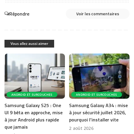
Répondre
Voir les commentaires
Vous allez aussi aimer
ANDROID ET SURCOUCHES
ANDROID ET SURCOUCHES
Samsung Galaxy S25 : One
Samsung Galaxy A34 : mise
UI 9 bêta en approche, mise
à jour sécurité juillet 2026,
à jour Android plus rapide
pourquoi l’installer vite
que jamais
2 août 2026