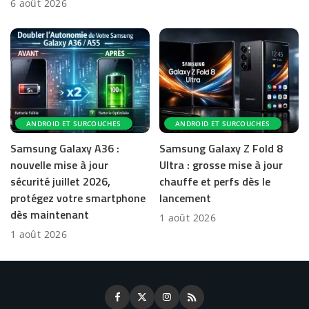
6 août 2026
ANDROID ET SURCOUCHES
ANDROID ET SURCOUCHES
Samsung Galaxy A36 :
Samsung Galaxy Z Fold 8
nouvelle mise à jour
Ultra : grosse mise à jour
sécurité juillet 2026,
chauffe et perfs dès le
protégez votre smartphone
lancement
dès maintenant
1 août 2026
1 août 2026