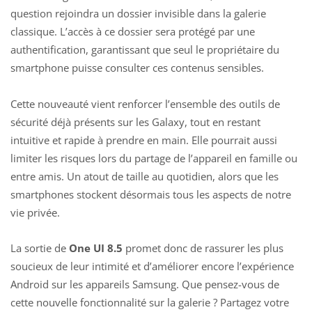
question rejoindra un dossier invisible dans la galerie
classique. L’accès à ce dossier sera protégé par une
authentification, garantissant que seul le propriétaire du
smartphone puisse consulter ces contenus sensibles.
Cette nouveauté vient renforcer l’ensemble des outils de
sécurité déjà présents sur les Galaxy, tout en restant
intuitive et rapide à prendre en main. Elle pourrait aussi
limiter les risques lors du partage de l’appareil en famille ou
entre amis. Un atout de taille au quotidien, alors que les
smartphones stockent désormais tous les aspects de notre
vie privée.
La sortie de
One UI 8.5
promet donc de rassurer les plus
soucieux de leur intimité et d’améliorer encore l’expérience
Android sur les appareils Samsung. Que pensez-vous de
cette nouvelle fonctionnalité sur la galerie ? Partagez votre