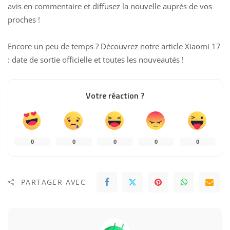
avis en commentaire et diffusez la nouvelle auprès de vos
proches !
Encore un peu de temps ? Découvrez notre article
Xiaomi 17
: date de sortie officielle et toutes les nouveautés
!
Votre réaction ?
0
0
0
0
0
PARTAGER AVEC