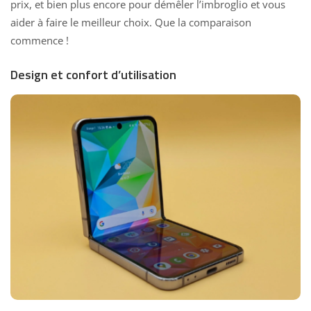
prix, et bien plus encore pour démêler l’imbroglio et vous
aider à faire le meilleur choix. Que la comparaison
commence !
Design et confort d’utilisation