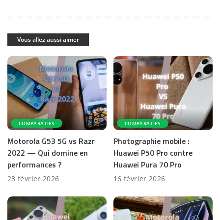
Vous allez aussi aimer
COMPARATIFS
COMPARATIFS
Motorola G53 5G vs Razr
Photographie mobile :
2022 — Qui domine en
Huawei P50 Pro contre
performances ?
Huawei Pura 70 Pro
23 février 2026
16 février 2026