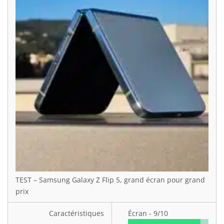
TEST – Samsung Galaxy Z Flip 5, grand écran pour grand
prix
Caractéristiques
Écran -
9/10