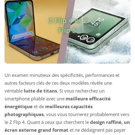
Un examen minutieux des spécificités, performances et
autres facteurs clés de ces deux modèles révèle une
véritable
lutte de titans
. Si vous recherchez un
smartphone pliable avec une
meilleure efficacité
énergétique
et de
meilleures capacités
photographiques
, vous vous tournerez probablement vers
le Z Flip 4. Quant à ceux qui cherchent le
design raffiné, un
écran externe grand format
et ne dédaignent pas payer