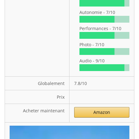
Autonomie -
7/10
Performances -
7/10
Photo -
7/10
Audio -
9/10
Globalement
7.8/10
Prix
Acheter maintenant
Amazon