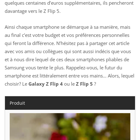
quelques centaines d’euros supplémentaires, ils pencheront
davantage vers le Z Flip 5.
Ainsi chaque smartphone se démarque à sa manière, mais
au final c’est votre budget et vos préférences personnelles
qui feront la différence. N’hésitez pas à partager cet article
avec vos amis ou collègues qui sont aussi indécis que vous
et à nous dire lequel de ces deux smartphones pliables de
Samsung vous tente le plus. Rappelez-vous, le futur du
smartphone est littéralement entre vos mains… Alors, lequel
choisir? Le
Galaxy Z Flip 4
ou le
Z Flip 5
?
Produit