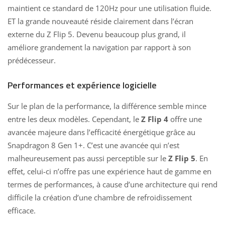
maintient ce standard de 120Hz pour une utilisation fluide.
ET la grande nouveauté réside clairement dans l’écran
externe du Z Flip 5. Devenu beaucoup plus grand, il
améliore grandement la navigation par rapport à son
prédécesseur.
Performances et expérience logicielle
Sur le plan de la performance, la différence semble mince
entre les deux modèles. Cependant, le
Z Flip 4
offre une
avancée majeure dans l’efficacité énergétique grâce au
Snapdragon 8 Gen 1+. C’est une avancée qui n’est
malheureusement pas aussi perceptible sur le
Z Flip 5
. En
effet, celui-ci n’offre pas une expérience haut de gamme en
termes de performances, à cause d’une architecture qui rend
difficile la création d’une chambre de refroidissement
efficace.