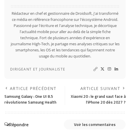
Rédacteur en chef et gestionnaire de Droidsoft, j'ai transformé
ce média en référence francophone sur l'écosystème Android.
Passionné par l'écriture et l'analyse technique, je décortique
l'actualité mobile pour aller au-delà de la simple fiche
technique. Fort de plusieurs années d'expérience en
journalisme High-Tech, je partage mes analyses critiques sur les
smartphones, les OS et les tendances qui façonnent notre
usage du mobile au quotidien.
DIRIGEANT ET JOURNALISTE
ARTICLE PRÉCÉDENT
ARTICLE SUIVANT
Samsung Galaxy : One UI 8.5
Xiaomi 20 : le grand saut face à
révolutionne Samsung Health
l’iPhone 20 dès 2027 ?
Répondre
Voir les commentaires