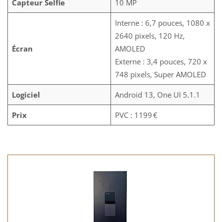
Capteur Selfie
10 MP
Interne : 6,7 pouces, 1080 x
2640 pixels, 120 Hz,
Écran
AMOLED
Externe : 3,4 pouces, 720 x
748 pixels, Super AMOLED
Logiciel
Android 13, One UI 5.1.1
Prix
PVC : 1199 €