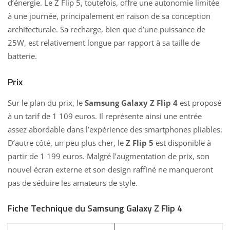
d’énergie. Le Z Flip 5, toutefois, offre une autonomie limitée
à une journée, principalement en raison de sa conception
architecturale. Sa recharge, bien que d’une puissance de
25W, est relativement longue par rapport à sa taille de
batterie.
Prix
Sur le plan du prix, le
Samsung Galaxy Z Flip 4
est proposé
à un tarif de 1 109 euros. Il représente ainsi une entrée
assez abordable dans l’expérience des smartphones pliables.
D’autre côté, un peu plus cher, le
Z Flip 5
est disponible à
partir de 1 199 euros. Malgré l’augmentation de prix, son
nouvel écran externe et son design raffiné ne manqueront
pas de séduire les amateurs de style.
Fiche Technique du Samsung Galaxy Z Flip 4