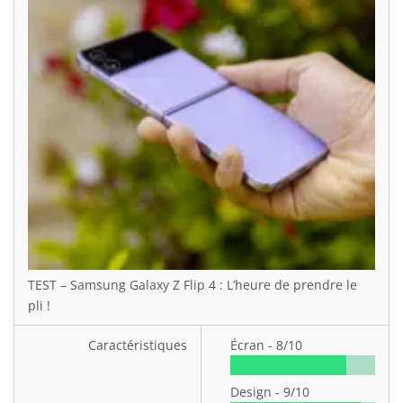
TEST – Samsung Galaxy Z Flip 4 : L’heure de prendre le
pli !
Caractéristiques
Écran -
8/10
Design -
9/10