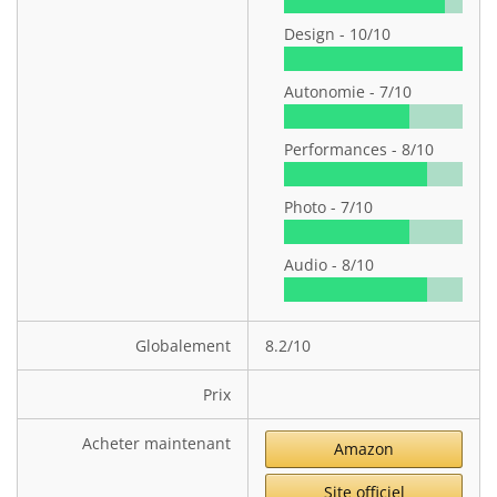
Design -
10/10
Autonomie -
7/10
Performances -
8/10
Photo -
7/10
Audio -
8/10
Globalement
8.2/10
Prix
Acheter maintenant
Amazon
Site officiel