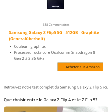
638 Commentaires
Samsung Galaxy Z Flip5 5G - 512GB - Graphite
(Generalüberholt)
Couleur : graphite.
Processeur octa-core Qualcomm Snapdragon 8
Gen 2 à 3,36 GHz
Acheter sur Amazon
Retrouvez notre
test complet du Samsung Galaxy Z Flip 5 ici.
Que choisir entre le Galaxy Z Flip 4 et le Z Flip 5?