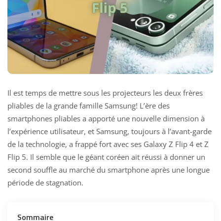
Il est temps de mettre sous les projecteurs les deux frères
pliables de la grande famille Samsung! L’ère des
smartphones pliables a apporté une nouvelle dimension à
l’expérience utilisateur, et Samsung, toujours à l’avant-garde
de la technologie, a frappé fort avec ses Galaxy Z Flip 4 et Z
Flip 5. Il semble que le géant coréen ait réussi à donner un
second souffle au marché du smartphone après une longue
période de stagnation.
Sommaire