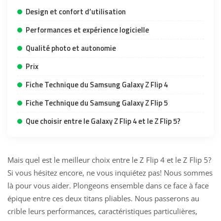
Design et confort d’utilisation
Performances et expérience logicielle
Qualité photo et autonomie
Prix
Fiche Technique du Samsung Galaxy Z Flip 4
Fiche Technique du Samsung Galaxy Z Flip 5
Que choisir entre le Galaxy Z Flip 4 et le Z Flip 5?
Mais quel est le meilleur choix entre le Z Flip 4 et le Z Flip 5?
Si vous hésitez encore, ne vous inquiétez pas! Nous sommes
là pour vous aider. Plongeons ensemble dans ce face à face
épique entre ces deux titans pliables. Nous passerons au
crible leurs performances, caractéristiques particulières,