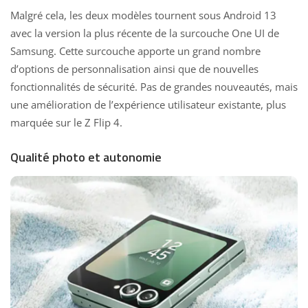
Malgré cela, les deux modèles tournent sous Android 13
avec la version la plus récente de la surcouche One UI de
Samsung. Cette surcouche apporte un grand nombre
d’options de personnalisation ainsi que de nouvelles
fonctionnalités de sécurité. Pas de grandes nouveautés, mais
une amélioration de l’expérience utilisateur existante, plus
marquée sur le Z Flip 4.
Qualité photo et autonomie