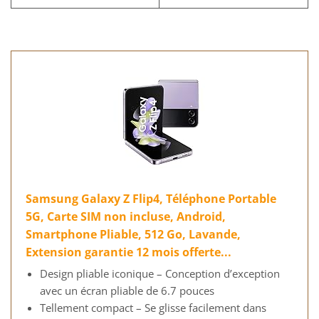
Samsung Galaxy Z Flip4, Téléphone Portable
5G, Carte SIM non incluse, Android,
Smartphone Pliable, 512 Go, Lavande,
Extension garantie 12 mois offerte...
Design pliable iconique – Conception d’exception
avec un écran pliable de 6.7 pouces
Tellement compact – Se glisse facilement dans