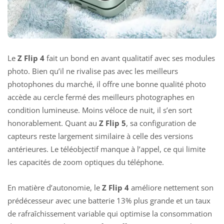
Le
Z Flip 4
fait un bond en avant qualitatif avec ses modules
photo. Bien qu’il ne rivalise pas avec les meilleurs
photophones du marché, il offre une bonne qualité photo
accède au cercle fermé des meilleurs photographes en
condition lumineuse. Moins véloce de nuit, il s’en sort
honorablement. Quant au
Z Flip 5
,
sa configuration de
capteurs reste largement similaire à celle des versions
antérieures
. Le téléobjectif manque à l’appel, ce qui limite
les capacités de zoom optiques du téléphone.
En matière d’autonomie, le
Z Flip 4
améliore nettement son
prédécesseur avec une batterie 13% plus grande et un taux
de rafraîchissement variable qui optimise la consommation