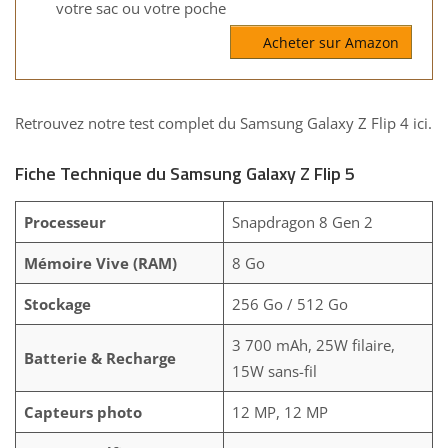
votre sac ou votre poche
Acheter sur Amazon
Retrouvez notre
test complet du Samsung Galaxy Z Flip 4 ici.
Fiche Technique du Samsung Galaxy Z Flip 5
Processeur
Snapdragon 8 Gen 2
Mémoire Vive (RAM)
8 Go
Stockage
256 Go / 512 Go
3 700 mAh, 25W filaire,
Batterie & Recharge
15W sans-fil
Capteurs photo
12 MP, 12 MP