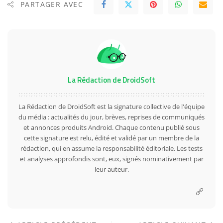
PARTAGER AVEC
La Rédaction de DroidSoft
La Rédaction de DroidSoft est la signature collective de l'équipe
du média : actualités du jour, brèves, reprises de communiqués
et annonces produits Android. Chaque contenu publié sous
cette signature est relu, édité et validé par un membre de la
rédaction, qui en assume la responsabilité éditoriale. Les tests
et analyses approfondis sont, eux, signés nominativement par
leur auteur.