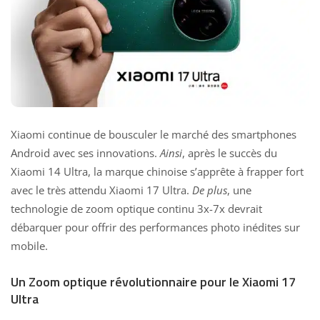
Xiaomi continue de bousculer le marché des smartphones
Android avec ses innovations.
Ainsi
, après le succès du
Xiaomi 14 Ultra, la marque chinoise s’apprête à frapper fort
avec le très attendu Xiaomi 17 Ultra.
De plus
, une
technologie de zoom optique continu 3x-7x devrait
débarquer pour offrir des performances photo inédites sur
mobile.
Un Zoom optique révolutionnaire pour le Xiaomi 17
Ultra