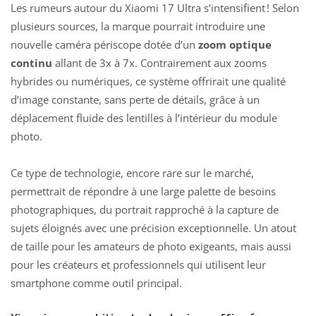
Les rumeurs autour du Xiaomi 17 Ultra s’intensifient
! Selon
plusieurs sources, la marque pourrait introduire une
nouvelle caméra périscope dotée d’un
zoom optique
continu
allant de 3x à 7x. Contrairement aux zooms
hybrides ou numériques, ce système offrirait une qualité
d’image constante, sans perte de détails, grâce à un
déplacement fluide des lentilles à l’intérieur du module
photo.
Ce type de technologie, encore rare sur le marché,
permettrait de répondre à une large palette de besoins
photographiques, du portrait rapproché à la capture de
sujets éloignés avec une précision exceptionnelle. Un atout
de taille pour les amateurs de photo exigeants, mais aussi
pour les créateurs et professionnels qui utilisent leur
smartphone comme outil principal.