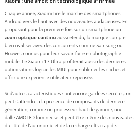
Xiaomi : une ambition technologique affirmée
Chaque année, Xiaomi tire le marché des
smartphones
Android
vers le haut avec des nouveautés audacieuses. En
proposant pour la première fois sur un smartphone un
zoom optique continu
aussi étendu, la marque compte
bien rivaliser avec des concurrents comme Samsung ou
Huawei, connus pour leur savoir-faire en photographie
mobile. Le Xiaomi 17 Ultra profiterait aussi des dernières
optimisations logicielles MIUI pour sublimer les clichés et
offrir une expérience utilisateur repensée.
Si d’autres caractéristiques sont encore gardées secrètes, on
peut s’attendre à la présence de composants de dernière
génération, comme un processeur haut de gamme, une
dalle AMOLED lumineuse et peut-être même des nouveautés
du côté de l’autonomie et de la recharge ultra-rapide.