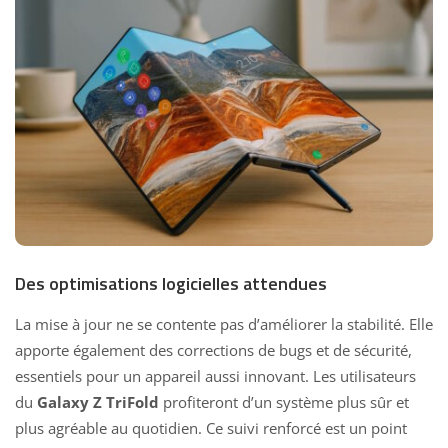
Des optimisations logicielles attendues
La mise à jour ne se contente pas d’améliorer la stabilité. Elle
apporte également des corrections de bugs et de sécurité,
essentiels pour un appareil aussi innovant. Les utilisateurs
du
Galaxy Z TriFold
profiteront d’un système plus sûr et
plus agréable au quotidien. Ce suivi renforcé est un point