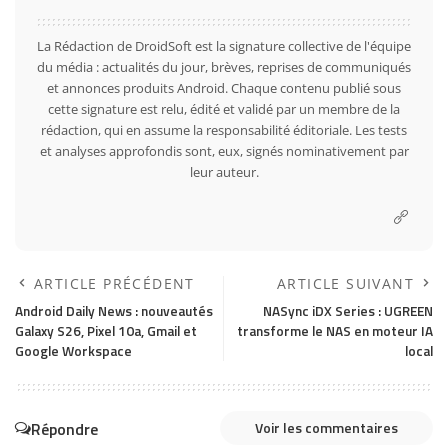
La Rédaction de DroidSoft est la signature collective de l'équipe
du média : actualités du jour, brèves, reprises de communiqués
et annonces produits Android. Chaque contenu publié sous
cette signature est relu, édité et validé par un membre de la
rédaction, qui en assume la responsabilité éditoriale. Les tests
et analyses approfondis sont, eux, signés nominativement par
leur auteur.
ARTICLE PRÉCÉDENT
ARTICLE SUIVANT
Android Daily News : nouveautés
NASync iDX Series : UGREEN
Galaxy S26, Pixel 10a, Gmail et
transforme le NAS en moteur IA
Google Workspace
local
Répondre
Voir les commentaires