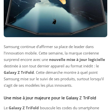
Samsung continue d’affirmer sa place de leader dans
l’innovation mobile. Cette semaine, la marque coréenne
surprend encore avec une
nouvelle mise à jour logicielle
destinée à son tout dernier appareil au format inédit : le
Galaxy Z TriFold
. Cette démarche montre à quel point
Samsung mise sur le suivi de ses produits, surtout lorsqu’il
s’agit de ses modèles les plus innovants.
Une mise à jour majeure pour le Galaxy Z TriFold
Le
Galaxy Z TriFold
bouscule les codes du smartphone