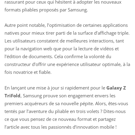
rassurant pour ceux qui hésitent à adopter les nouveaux
formats pliables proposés par Samsung.
Autre point notable, l’optimisation de certaines applications
natives pour mieux tirer parti de la surface d’affichage triple.
Les utilisateurs constatent de meilleures interactions, tant
pour la navigation web que pour la lecture de vidéos et
l’édition de documents. Cela confirme la volonté du
constructeur d’offrir une expérience utilisateur optimale, à la
fois novatrice et fiable.
En lançant une mise à jour si rapidement pour le
Galaxy Z
TriFold
, Samsung prouve son engagement envers les
premiers acquéreurs de sa nouvelle pépite. Alors, êtes-vous
tentés par l’aventure du pliable en trois volets ? Dites-nous
ce que vous pensez de ce nouveau format et partagez
l’article avec tous les passionnés d’innovation mobile !