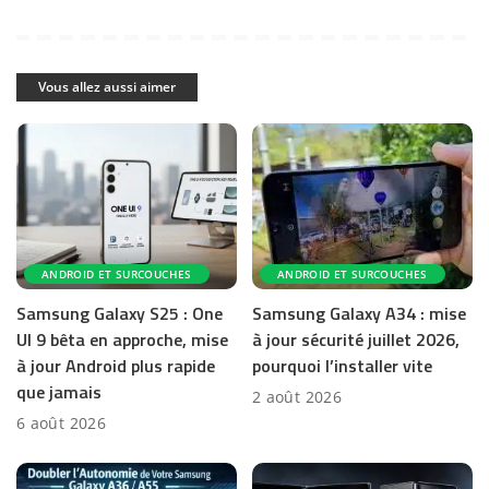
Vous allez aussi aimer
ANDROID ET SURCOUCHES
ANDROID ET SURCOUCHES
Samsung Galaxy S25 : One
Samsung Galaxy A34 : mise
UI 9 bêta en approche, mise
à jour sécurité juillet 2026,
à jour Android plus rapide
pourquoi l’installer vite
que jamais
2 août 2026
6 août 2026