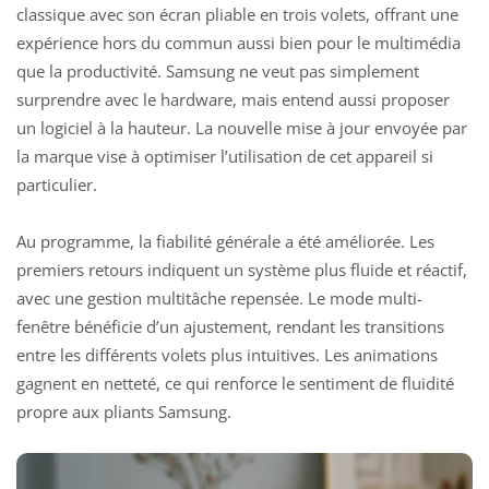
classique avec son écran pliable en trois volets, offrant une
expérience hors du commun aussi bien pour le multimédia
que la productivité. Samsung ne veut pas simplement
surprendre avec le hardware, mais entend aussi proposer
un logiciel à la hauteur. La nouvelle mise à jour envoyée par
la marque vise à optimiser l’utilisation de cet appareil si
particulier.
Au programme, la fiabilité générale a été améliorée. Les
premiers retours indiquent un système plus fluide et réactif,
avec une gestion multitâche repensée. Le mode multi-
fenêtre bénéficie d’un ajustement, rendant les transitions
entre les différents volets plus intuitives. Les animations
gagnent en netteté, ce qui renforce le sentiment de fluidité
propre aux pliants Samsung.