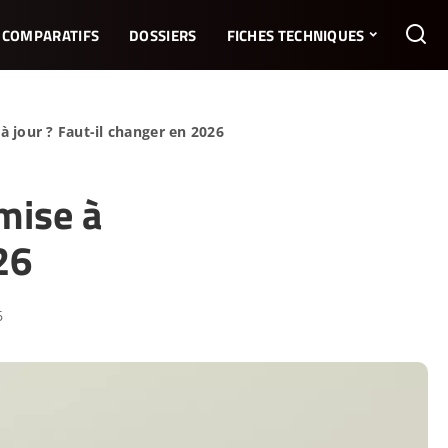
COMPARATIFS
DOSSIERS
FICHES TECHNIQUES
 jour ? Faut-il changer en 2026
mise à
26
6