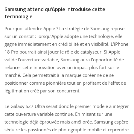
Samsung attend qu’Apple introduise cette
technologie
Pourquoi attendre Apple ? La
stratégie de Samsung
repose
sur un constat : lorsqu’Apple adopte une technologie, elle
gagne immédiatement en crédibilité et en visibilité. L’iPhone
18 Pro pourrait ainsi jouer le rôle de catalyseur. Si Apple
valide l’ouverture variable, Samsung aura l’opportunité de
relancer cette innovation avec un impact plus fort sur le
marché. Cela permettrait à la marque coréenne de se
positionner comme pionnière tout en profitant de l’effet de
légitimation créé par son concurrent.
Le
Galaxy S27 Ultra serait
donc le premier modèle à intégrer
cette ouverture variable continue. En misant sur une
technologie déjà éprouvée mais améliorée, Samsung espère
séduire les passionnés de photographie mobile et reprendre