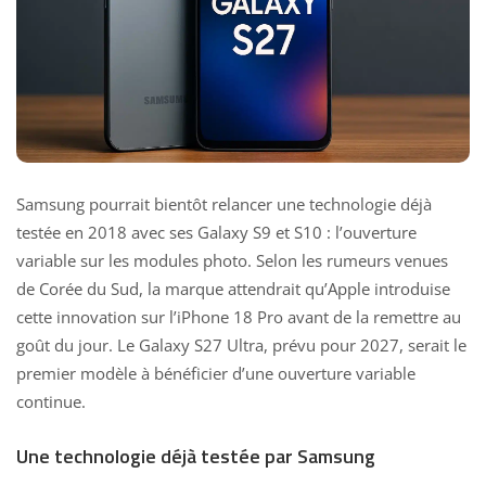
Samsung pourrait bientôt relancer une technologie déjà
testée en 2018 avec ses Galaxy S9 et S10 : l’ouverture
variable sur les modules photo. Selon les rumeurs venues
de Corée du Sud, la marque attendrait qu’Apple introduise
cette innovation sur l’iPhone 18 Pro avant de la remettre au
goût du jour. Le Galaxy S27 Ultra, prévu pour 2027, serait le
premier modèle à bénéficier d’une ouverture variable
continue.
Une technologie déjà testée par Samsung