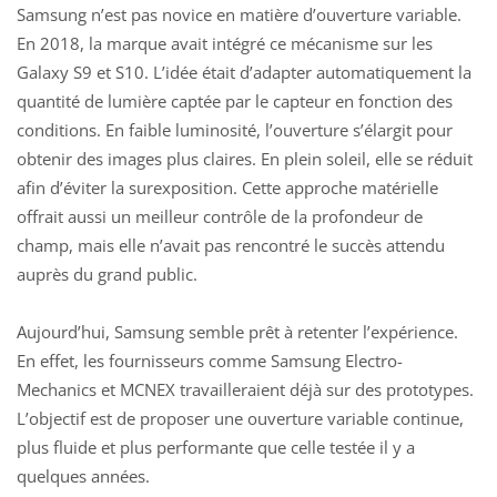
Samsung n’est pas novice en matière d’ouverture variable.
En 2018, la marque avait intégré ce mécanisme sur les
Galaxy S9 et S10. L’idée était d’adapter automatiquement la
quantité de lumière captée par le capteur en fonction des
conditions. En faible luminosité, l’ouverture s’élargit pour
obtenir des images plus claires. En plein soleil, elle se réduit
afin d’éviter la surexposition. Cette approche matérielle
offrait aussi un meilleur contrôle de la profondeur de
champ, mais elle n’avait pas rencontré le succès attendu
auprès du grand public.
Aujourd’hui, Samsung semble prêt à retenter l’expérience.
En effet, les fournisseurs comme Samsung Electro-
Mechanics et MCNEX travailleraient déjà sur des prototypes.
L’objectif est de proposer une ouverture variable continue,
plus fluide et plus performante que celle testée il y a
quelques années.