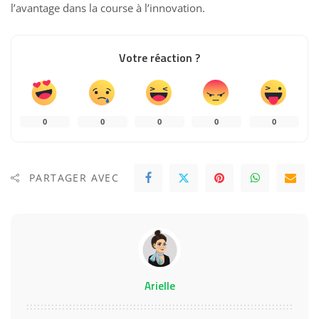
l’avantage dans la course à l’innovation.
Votre réaction ?
0
0
0
0
0
PARTAGER AVEC
Arielle