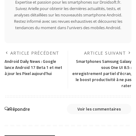
Expertise et passion pour les smartphones sur Droidsoft.fr.
Suivez Arielle pour obtenir les dernières actualités, tests, et
analyses détaillées sur les nouveautés smartphone Android.
Restez informé avec ses revues exhaustives et découvrez les
tendances du moment dans l'univers des mobiles Android.
ARTICLE PRÉCÉDENT
ARTICLE SUIVANT
Android Daily News : Google
Smartphones Samsung Galaxy
lance Android 17 Beta 1 et met
sous One UI 8.5 :
à jour les Pixel aujourd’hui
enregistrement partiel d’écran,
le boost productivité à ne pas
rater
Répondre
Voir les commentaires