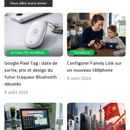
Vous allez aussi aimer
ACTUALITÉS ANDROID
TUTORIELS
Google Pixel Tag : date de
Configurer Family Link sur
sortie, prix et design du
un nouveau téléphone
futur traqueur Bluetooth
8 août 2026
dévoilés
8 août 2026