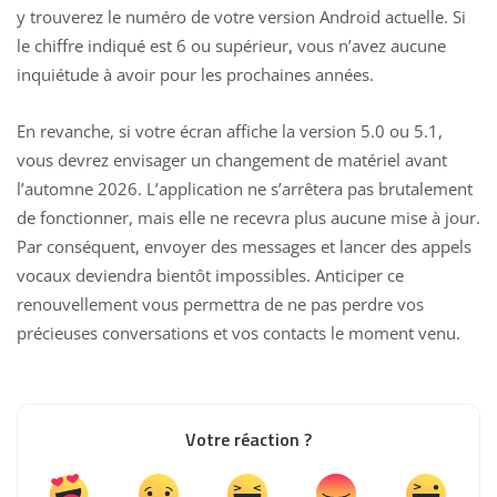
y trouverez le numéro de votre version Android actuelle. Si
le chiffre indiqué est 6 ou supérieur, vous n’avez aucune
inquiétude à avoir pour les prochaines années.
En revanche, si votre écran affiche la version 5.0 ou 5.1,
vous devrez envisager un changement de matériel avant
l’automne 2026. L’application ne s’arrêtera pas brutalement
de fonctionner, mais elle ne recevra plus aucune mise à jour.
Par conséquent, envoyer des messages et lancer des appels
vocaux deviendra bientôt impossibles. Anticiper ce
renouvellement vous permettra de ne pas perdre vos
précieuses conversations et vos contacts le moment venu.
Votre réaction ?