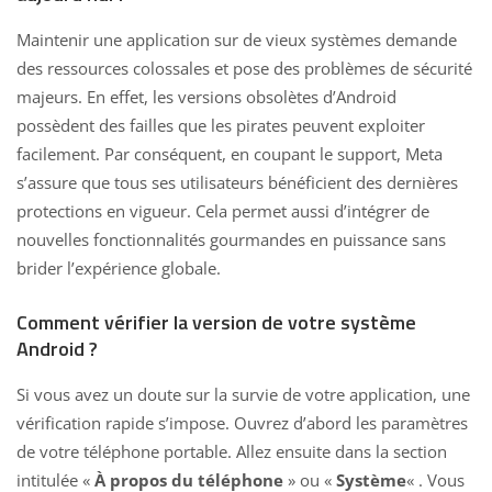
Maintenir une application sur de vieux systèmes demande
des ressources colossales et pose des problèmes de sécurité
majeurs. En effet, les versions obsolètes d’Android
possèdent des failles que les pirates peuvent exploiter
facilement. Par conséquent, en coupant le support, Meta
s’assure que tous ses utilisateurs bénéficient des dernières
protections en vigueur. Cela permet aussi d’intégrer de
nouvelles fonctionnalités gourmandes en puissance sans
brider l’expérience globale.
Comment vérifier la version de votre système
Android ?
Si vous avez un doute sur la survie de votre application, une
vérification rapide s’impose. Ouvrez d’abord les paramètres
de votre téléphone portable. Allez ensuite dans la section
intitulée «
À propos du
téléphone
» ou «
Système
« . Vous