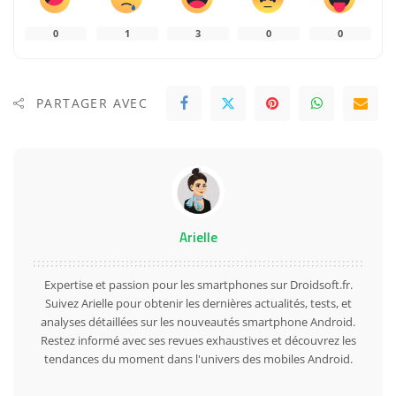
0
1
3
0
0
PARTAGER AVEC
Arielle
Expertise et passion pour les smartphones sur Droidsoft.fr.
Suivez Arielle pour obtenir les dernières actualités, tests, et
analyses détaillées sur les nouveautés smartphone Android.
Restez informé avec ses revues exhaustives et découvrez les
tendances du moment dans l'univers des mobiles Android.