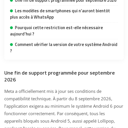
Une fin de support programmée pour septembre 2026
Les modèles de smartphones qui n’auront bientôt
plus accès à WhatsApp
Pourquoi cette restriction est-elle nécessaire
aujourd’hui ?
Comment vérifier la version de votre système Android
?
Une fin de support programmée pour septembre
2026
Meta a officiellement mis à jour ses conditions de
compatibilité technique. À partir du 8 septembre 2026,
l’application exigera au minimum le système Android 6 pour
fonctionner correctement. Par conséquent, tous les
appareils bloqués sous Android 5
, aussi appelé Lollipop,