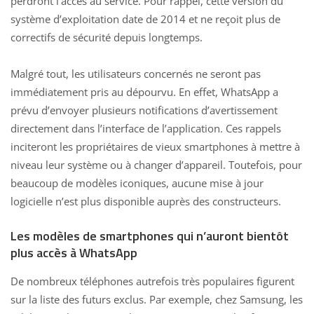
perdront l’accès au service. Pour rappel, cette version du
système d’exploitation date de 2014 et ne reçoit plus de
correctifs de sécurité depuis longtemps.
Malgré tout, les utilisateurs concernés ne seront pas
immédiatement pris au dépourvu. En effet, WhatsApp a
prévu d’envoyer plusieurs notifications d’avertissement
directement dans l’interface de l’application. Ces rappels
inciteront les propriétaires de vieux smartphones à mettre à
niveau leur système ou à changer d’appareil. Toutefois, pour
beaucoup de modèles iconiques, aucune mise à jour
logicielle n’est plus disponible auprès des constructeurs.
Les modèles de smartphones qui n’auront bientôt
plus accès à WhatsApp
De nombreux téléphones autrefois très populaires figurent
sur la liste des futurs exclus. Par exemple, chez Samsung, les