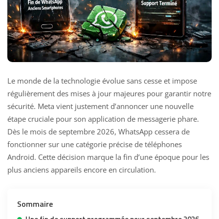
Le monde de la technologie évolue sans cesse et impose
régulièrement des mises à jour majeures pour garantir notre
sécurité. Meta vient justement d’annoncer une nouvelle
étape cruciale pour son application de messagerie phare.
Dès le mois de septembre 2026, WhatsApp cessera de
fonctionner sur une catégorie précise de téléphones
Android. Cette décision marque la fin d’une époque pour les
plus anciens appareils encore en circulation.
Sommaire