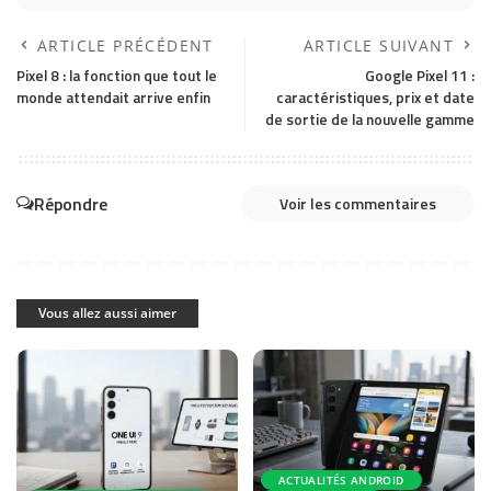
ARTICLE PRÉCÉDENT
ARTICLE SUIVANT
Pixel 8 : la fonction que tout le
Google Pixel 11 :
monde attendait arrive enfin
caractéristiques, prix et date
de sortie de la nouvelle gamme
Répondre
Voir les commentaires
Vous allez aussi aimer
ACTUALITÉS ANDROID