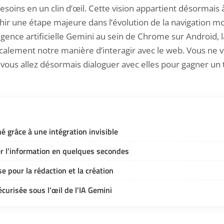
oins en un clin d’œil. Cette vision appartient désormais à
hir une étape majeure dans l’évolution de la navigation mo
igence artificielle Gemini au sein de Chrome sur Android,
calement notre manière d’interagir avec le web. Vous ne 
r vous allez désormais dialoguer avec elles pour gagner u
é grâce à une intégration invisible
er l’information en quelques secondes
e pour la rédaction et la création
curisée sous l’œil de l’IA Gemini