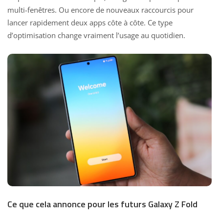
multi-fenêtres. Ou encore de
nouveaux raccourcis pour
lancer
rapidement deux apps côte à côte. Ce type
d’optimisation change vraiment l’usage au quotidien.
Ce que cela annonce pour les futurs Galaxy Z Fold