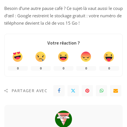
Besoin d’une autre pause café ? Ce sujet-là vaut aussi le coup
d’œil :
Google restreint le stockage gratuit : votre numéro de
téléphone devient la clé de vos 15 Go
!
Votre réaction ?
0
0
0
0
0
PARTAGER AVEC