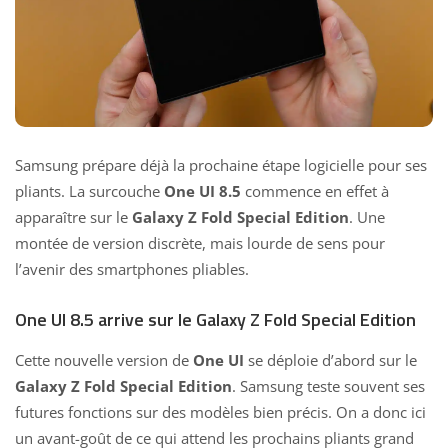
Samsung prépare déjà la prochaine étape logicielle pour ses
pliants. La surcouche
One UI 8.5
commence en effet à
apparaître sur le
Galaxy Z Fold Special Edition
. Une
montée de version discrète, mais lourde de sens pour
l’avenir des smartphones pliables.
One UI 8.5 arrive sur le Galaxy Z Fold Special Edition
Cette nouvelle version de
One UI
se déploie d’abord sur le
Galaxy Z Fold Special Edition
. Samsung teste souvent ses
futures fonctions sur des modèles bien précis. On a donc ici
un avant-goût de ce qui attend les prochains pliants grand