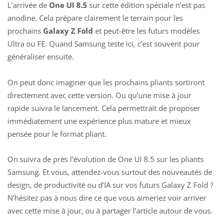
L’arrivée de
One UI 8.5
sur cette édition spéciale n’est pas
anodine. Cela prépare clairement le terrain pour les
prochains
Galaxy Z Fold
et peut-être les futurs modèles
Ultra ou FE. Quand Samsung teste ici, c’est souvent pour
généraliser ensuite.
On peut donc imaginer que les prochains pliants sortiront
directement avec cette version. Ou qu’une mise à jour
rapide suivra le lancement. Cela permettrait de proposer
immédiatement une expérience plus mature et mieux
pensée pour le format pliant.
On suivra de près l’évolution de
One UI 8.5 sur les pliants
Samsung
. Et vous, attendez-vous surtout des nouveautés de
design, de productivité ou d’IA sur vos futurs Galaxy Z Fold ?
N’hésitez pas à nous dire ce que vous aimeriez voir arriver
avec cette mise à jour, ou à partager l’article autour de vous.