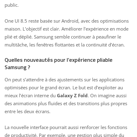
public.
One UI 8.5 reste basée sur Android
, avec des optimisations
maison. L’objectif est clair. Améliorer l’expérience en mode
plié et déplié. Samsung semble continuer à peaufiner le
multitâche, les fenêtres flottantes et la continuité d’écran.
Quelles nouveautés pour l’expérience pliable
Samsung ?
On peut s’attendre à des ajustements sur les applications
optimisées pour le grand écran. Le but est d’exploiter au
mieux l’écran interne du
Galaxy Z Fold
. On imagine aussi
des animations plus fluides et des transitions plus propres
entre les deux écrans.
La nouvelle interface pourrait aussi renforcer les fonctions
de productivité. Par exemple, une gestion plus simple du