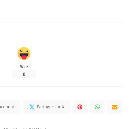
Wink
0
Facebook
Partager sur X