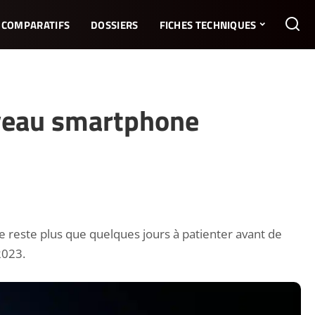
COMPARATIFS
DOSSIERS
FICHES TECHNIQUES
ouveau smartphone
e reste plus que quelques jours à patienter avant de
2023.