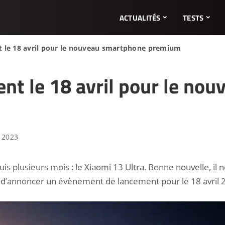
ACTUALITÉS
TESTS
nt le 18 avril pour le nouveau smartphone premium
ent le 18 avril pour le n
 2023
plusieurs mois : le Xiaomi 13 Ultra. Bonne nouvelle, il n
nt d’annoncer un évènement de lancement pour le 18 avril 