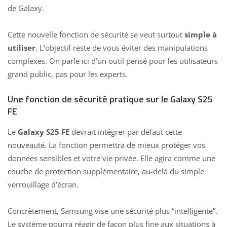
de Galaxy.
Cette
nouvelle fonction de sécurité
se veut surtout
simple à
utiliser
. L’objectif reste de vous éviter des manipulations
complexes. On parle ici d’un outil pensé pour les utilisateurs
grand public, pas pour les experts.
Une fonction de sécurité pratique sur le Galaxy S25
FE
Le
Galaxy S25 FE
devrait intégrer par défaut cette
nouveauté. La fonction permettra de mieux protéger vos
données sensibles et votre vie privée. Elle agira comme une
couche de protection supplémentaire, au‑delà du simple
verrouillage d’écran.
Concrètement, Samsung vise une sécurité plus “intelligente”.
Le système pourra réagir de façon plus fine aux situations à