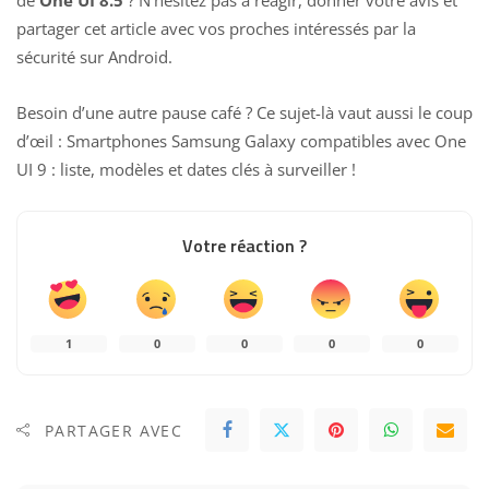
partager cet article avec vos proches intéressés par la
sécurité sur Android.
Besoin d’une autre pause café ? Ce sujet-là vaut aussi le coup
d’œil :
Smartphones Samsung Galaxy compatibles avec One
UI 9 : liste, modèles et dates clés à surveiller
!
Votre réaction ?
1
0
0
0
0
PARTAGER AVEC