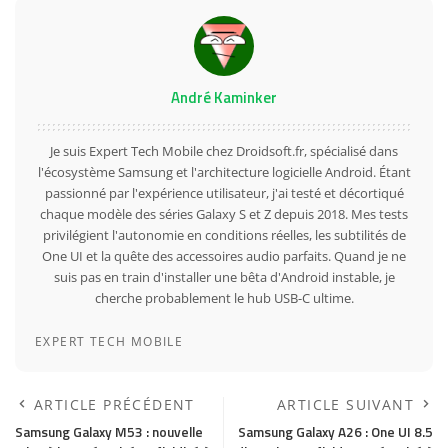
André Kaminker
Je suis Expert Tech Mobile chez Droidsoft.fr, spécialisé dans
l'écosystème Samsung et l'architecture logicielle Android. Étant
passionné par l'expérience utilisateur, j'ai testé et décortiqué
chaque modèle des séries Galaxy S et Z depuis 2018. Mes tests
privilégient l'autonomie en conditions réelles, les subtilités de
One UI et la quête des accessoires audio parfaits. Quand je ne
suis pas en train d'installer une bêta d'Android instable, je
cherche probablement le hub USB-C ultime.
EXPERT TECH MOBILE
ARTICLE PRÉCÉDENT
ARTICLE SUIVANT
Samsung Galaxy M53 : nouvelle
Samsung Galaxy A26 : One UI 8.5