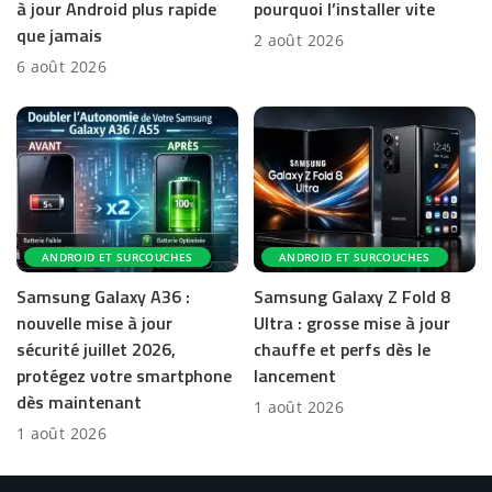
à jour Android plus rapide
pourquoi l’installer vite
que jamais
2 août 2026
6 août 2026
ANDROID ET SURCOUCHES
ANDROID ET SURCOUCHES
Samsung Galaxy A36 :
Samsung Galaxy Z Fold 8
nouvelle mise à jour
Ultra : grosse mise à jour
sécurité juillet 2026,
chauffe et perfs dès le
protégez votre smartphone
lancement
dès maintenant
1 août 2026
1 août 2026