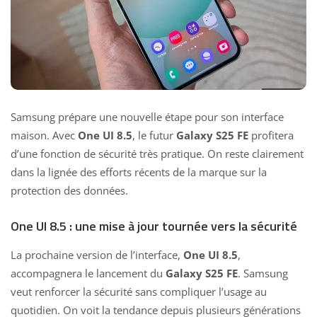
Samsung prépare une nouvelle étape pour son interface
maison. Avec
One UI 8.5
, le futur
Galaxy S25 FE
profitera
d’une fonction de sécurité très pratique. On reste clairement
dans la lignée des efforts récents de la marque sur la
protection des données.
One UI 8.5 : une mise à jour tournée vers la sécurité
La prochaine version de l’interface,
One UI 8.5
,
accompagnera le lancement du
Galaxy S25 FE
. Samsung
veut renforcer la sécurité sans compliquer l’usage au
quotidien. On voit la tendance depuis plusieurs générations