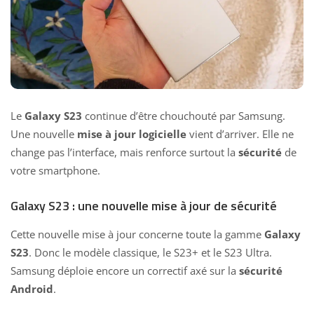
Le
Galaxy S23
continue d’être chouchouté par Samsung.
Une nouvelle
mise à jour logicielle
vient d’arriver. Elle ne
change pas l’interface, mais renforce surtout la
sécurité
de
votre smartphone.
Galaxy S23 : une nouvelle mise à jour de sécurité
Cette nouvelle mise à jour concerne toute la gamme
Galaxy
S23
. Donc le modèle classique, le S23+ et le S23 Ultra.
Samsung déploie encore un correctif axé sur la
sécurité
Android
.