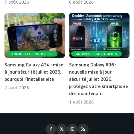
7 août 2026
6 août 2026
ANDROID ET SURCOUCHES
ANDROID ET SURCOUCHES
Samsung Galaxy A34 : mise
Samsung Galaxy A36 :
à jour sécurité juillet 2026,
nouvelle mise à jour
pourquoi l’installer vite
sécurité juillet 2026,
protégez votre smartphone
2 août 2026
dès maintenant
1 août 2026