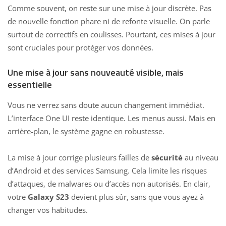
Comme souvent, on reste sur une mise à jour discrète. Pas
de nouvelle fonction phare ni de refonte visuelle. On parle
surtout de correctifs en coulisses. Pourtant, ces
mises à jour
sont cruciales
pour protéger vos données.
Une mise à jour sans nouveauté visible, mais
essentielle
Vous ne verrez sans doute aucun changement immédiat.
L’interface One UI reste identique. Les menus aussi. Mais en
arrière-plan, le système gagne en robustesse.
La mise à jour corrige plusieurs failles de
sécurité
au niveau
d’Android et des services Samsung. Cela limite les risques
d’attaques, de malwares ou d’accès non autorisés. En clair,
votre
Galaxy S23
devient plus sûr, sans que vous ayez à
changer vos habitudes.