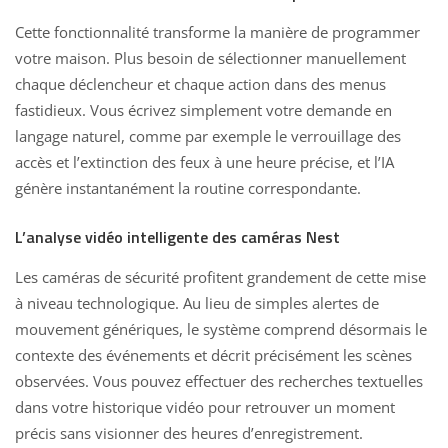
Cette fonctionnalité transforme la manière de programmer
votre maison. Plus besoin de sélectionner manuellement
chaque déclencheur et chaque action dans des menus
fastidieux. Vous écrivez simplement votre demande en
langage naturel, comme par exemple le verrouillage des
accès et l’extinction des feux à une heure précise, et l’IA
génère instantanément la routine correspondante.
L’analyse vidéo intelligente des caméras Nest
Les caméras de sécurité profitent grandement de cette mise
à niveau technologique. Au lieu de simples alertes de
mouvement génériques, le système comprend désormais le
contexte des événements et décrit précisément les scènes
observées. Vous pouvez effectuer des recherches textuelles
dans votre historique vidéo pour retrouver un moment
précis sans visionner des heures d’enregistrement.