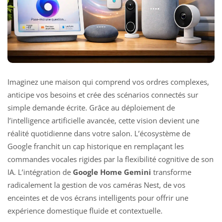
Imaginez une maison qui comprend vos ordres complexes,
anticipe vos besoins et crée des scénarios connectés sur
simple demande écrite. Grâce au déploiement de
l’intelligence artificielle avancée, cette vision devient une
réalité quotidienne dans votre salon. L’écosystème de
Google franchit un cap historique en remplaçant les
commandes vocales rigides par la flexibilité cognitive de son
IA. L’intégration de
Google Home Gemini
transforme
radicalement la gestion de vos caméras Nest, de vos
enceintes et de vos écrans intelligents pour offrir une
expérience domestique fluide et contextuelle.