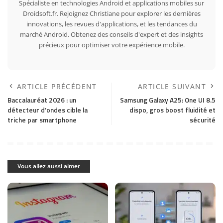
Spécialiste en technologies Android et applications mobiles sur
Droidsoft.fr. Rejoignez Christiane pour explorer les dernières
innovations, les revues d'applications, et les tendances du
marché Android. Obtenez des conseils d'expert et des insights
précieux pour optimiser votre expérience mobile.
ARTICLE PRÉCÉDENT
ARTICLE SUIVANT
Baccalauréat 2026 : un
Samsung Galaxy A25: One UI 8.5
détecteur d’ondes cible la
dispo, gros boost fluidité et
triche par smartphone
sécurité
Vous allez aussi aimer