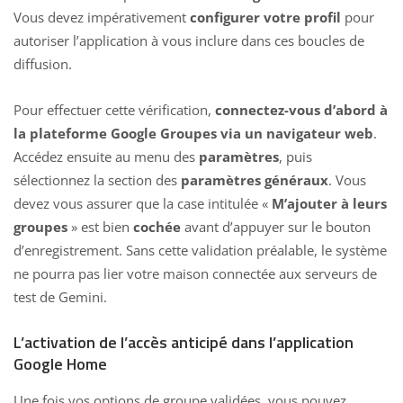
Vous devez impérativement
configurer votre profil
pour
autoriser l’application à vous inclure dans ces boucles de
diffusion.
Pour effectuer cette vérification,
connectez-vous d’abord à
la plateforme
Google Groupes via un navigateur web
.
Accédez ensuite au menu des
paramètres
, puis
sélectionnez la section des
paramètres généraux
. Vous
devez vous assurer que la case intitulée «
M’ajouter à leurs
groupes
» est bien
cochée
avant d’appuyer sur le bouton
d’enregistrement. Sans cette validation préalable, le système
ne pourra pas lier votre maison connectée aux serveurs de
test de Gemini.
L’activation de l’accès anticipé dans l’application
Google Home
Une fois vos options de groupe validées, vous pouvez