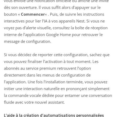
vous envoie une notification officielle ou affiche une invite
dès son ouverture. Il vous suffit alors d’appuyer sur le
bouton «
Commencer
« . Puis, de suivre les instructions
interactives pour lier l’IA à vos appareils Nest. Si vous ne
voyez pas d’alerte visuelle, consultez la boîte de réception
interne de l’application Google Home pour retrouver le
message de configuration.
Si vous décidez de reporter cette configuration, sachez que
vous pouvez finaliser l’activation à tout moment. Les
abonnés au service premium retrouvent l’option
directement dans les menus de configuration de
l’application. Une fois l’installation terminée, vous pouvez
initier une interaction naturelle en prononçant simplement
la commande vocale dédiée pour entamer une conversation
fluide avec votre nouvel assistant.
L’aide à la création d’automatisations personnalisées