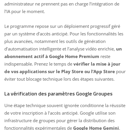
administrateur ne prennent pas en charge l’intégration de
l’IA pour le moment.
Le programme repose sur un déploiement progressif géré
par un système d’accès anticipé. Pour les fonctionnalités les
plus avancées, notamment les outils de génération
d’automatisation intelligente et l’analyse vidéo enrichie,
un
abonnement actif à Google Home Premium
reste
indispensable. Prenez le temps de
vérifier la mise à jour
de vos applications sur le Play Store ou l’App Store
pour
éviter tout blocage technique lors des étapes suivantes.
La vérification des paramètres Google Groupes
Une étape technique souvent ignorée conditionne la réussite
de votre inscription à l’accès anticipé. Google utilise son
infrastructure de groupes pour gérer la distribution des
fonctionnalités expérimentales de
Google Home Gemini
.