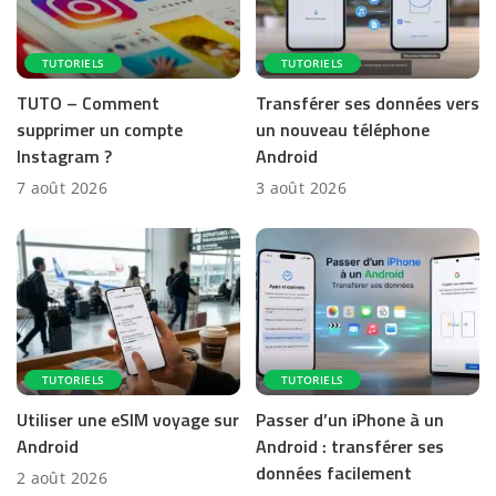
TUTORIELS
TUTORIELS
TUTO – Comment
Transférer ses données vers
supprimer un compte
un nouveau téléphone
Instagram ?
Android
7 août 2026
3 août 2026
TUTORIELS
TUTORIELS
Utiliser une eSIM voyage sur
Passer d’un iPhone à un
Android
Android : transférer ses
données facilement
2 août 2026