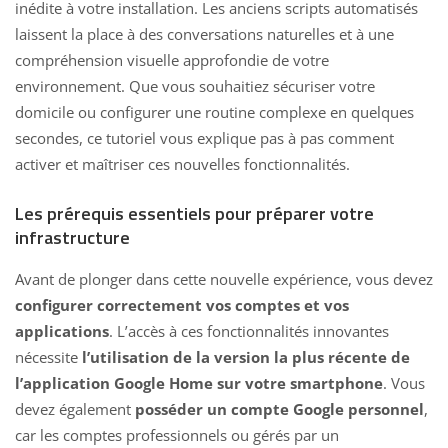
inédite à votre installation. Les anciens scripts automatisés
laissent la place à des conversations naturelles et à une
compréhension visuelle approfondie de votre
environnement. Que vous souhaitiez sécuriser votre
domicile ou configurer une routine complexe en quelques
secondes, ce tutoriel vous explique pas à pas comment
activer et maîtriser ces nouvelles fonctionnalités.
Les prérequis essentiels pour préparer votre
infrastructure
Avant de plonger dans cette nouvelle expérience, vous devez
configurer correctement vos comptes et vos
applications
. L’accès à ces fonctionnalités innovantes
nécessite
l’utilisation de la version la plus récente de
l’application Google Home sur votre smartphone
. Vous
devez également
posséder un compte Google personnel
,
car les comptes professionnels ou gérés par un