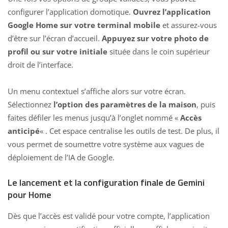
configurer l’application domotique.
Ouvrez l’application
Google Home sur votre terminal mobile
et assurez-vous
d’être sur l’écran d’accueil.
Appuyez sur votre photo de
profil ou sur votre initiale
située dans le coin supérieur
droit de l’interface.
Un menu contextuel s’affiche alors sur votre écran.
Sélectionnez
l’option des paramètres de la maison
, puis
faites défiler les menus jusqu’à l’onglet nommé «
Accès
anticipé
« . Cet espace centralise les outils de test. De plus, il
vous permet de soumettre votre système aux vagues de
déploiement de l’IA de Google.
Le lancement et la configuration finale de Gemini
pour Home
Dès que l’accès est validé pour votre compte, l’application