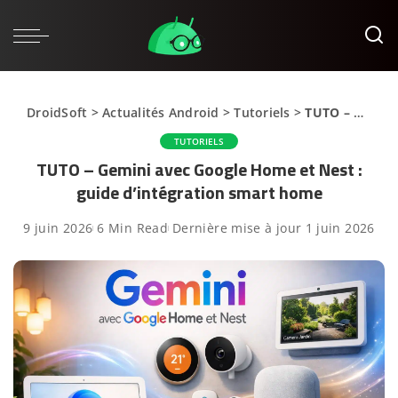
DroidSoft
>
Actualités Android
>
Tutoriels
>
TUTO – Gemini avec Google Home et Nest : guide d’intégration smart home
TUTORIELS
TUTO – Gemini avec Google Home et Nest :
guide d’intégration smart home
9 juin 2026
6 Min Read
Dernière mise à jour 1 juin 2026