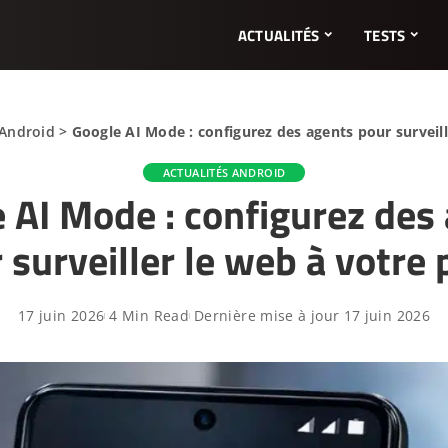
ACTUALITÉS
TESTS
 Android
>
Google AI Mode : configurez des agents pour surveill
ACTUALITÉS ANDROID
 AI Mode : configurez des
 surveiller le web à votre 
17 juin 2026
4 Min Read
Dernière mise à jour 17 juin 2026