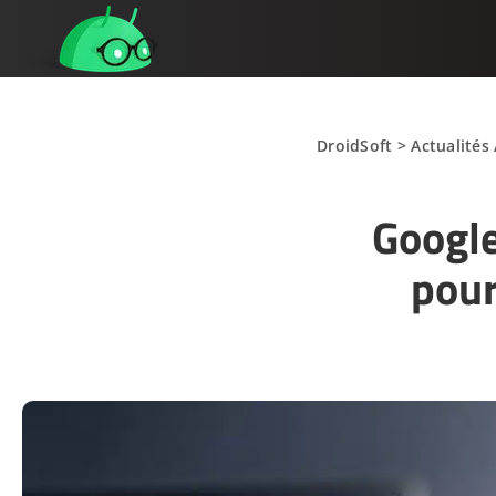
DroidSoft
>
Actualités
Google
pour