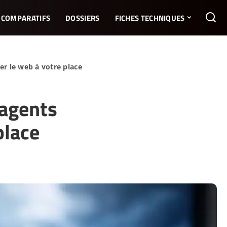
COMPARATIFS
DOSSIERS
FICHES TECHNIQUES
er le web à votre place
 agents
place