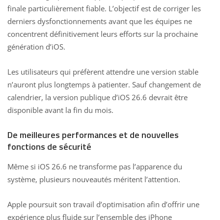
finale particulièrement fiable. L’objectif est de corriger les
derniers dysfonctionnements avant que les équipes ne
concentrent définitivement leurs efforts sur la prochaine
génération d’iOS.
Les utilisateurs qui préfèrent attendre une version stable
n’auront plus longtemps à patienter. Sauf changement de
calendrier, la version publique d’iOS 26.6 devrait être
disponible avant la fin du mois.
De meilleures performances et de nouvelles
fonctions de sécurité
Même si iOS 26.6 ne transforme pas l’apparence du
système, plusieurs nouveautés méritent l’attention.
Apple poursuit son travail d’optimisation afin d’offrir une
expérience plus fluide sur l’ensemble des iPhone