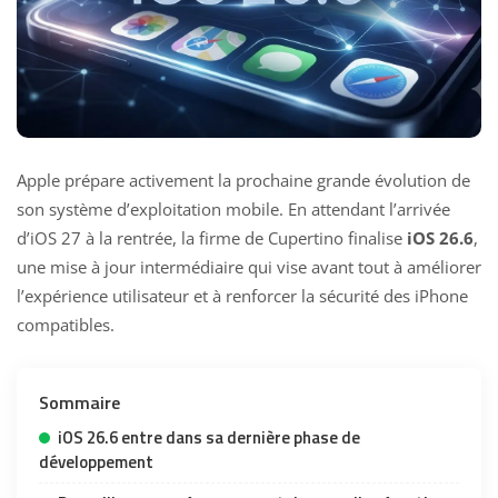
Apple prépare activement la prochaine grande évolution de
son système d’exploitation mobile. En attendant l’arrivée
d’iOS 27 à la rentrée, la firme de Cupertino finalise
iOS 26.6
,
une mise à jour intermédiaire qui vise avant tout à améliorer
l’expérience utilisateur et à renforcer la sécurité des iPhone
compatibles.
Sommaire
iOS 26.6 entre dans sa dernière phase de
développement