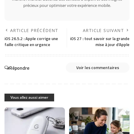
précieux pour optimiser votre expérience mobile.
ARTICLE PRÉCÉDENT
ARTICLE SUIVANT
iOS 26.5.2 : Apple corrige une
iOS 27 : tout savoir sur la grande
faille critique en urgence
mise à jour d’Apple
Répondre
Voir les commentaires
Vous allez aussi aimer