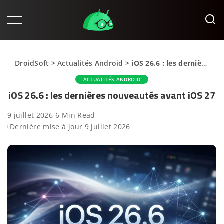
DroidSoft
>
Actualités Android
>
iOS 26.6 : les dernières nouveautés avant iOS 27
ACTUALITÉS ANDROID
iOS 26.6 : les dernières nouveautés avant iOS 27
9 juillet 2026
6 Min Read
Dernière mise à jour 9 juillet 2026