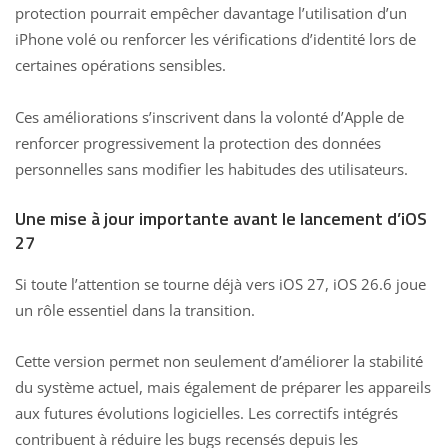
protection pourrait empêcher davantage l’utilisation d’un
iPhone volé ou renforcer les vérifications d’identité lors de
certaines opérations sensibles.
Ces améliorations s’inscrivent dans la volonté d’Apple de
renforcer progressivement la protection des données
personnelles sans modifier les habitudes des utilisateurs.
Une mise à jour importante avant le lancement d’iOS
27
Si toute l’attention se tourne déjà vers iOS 27, iOS 26.6 joue
un rôle essentiel dans la transition.
Cette version permet non seulement d’améliorer la stabilité
du système actuel, mais également de préparer les appareils
aux futures évolutions logicielles. Les correctifs intégrés
contribuent à réduire les bugs recensés depuis les