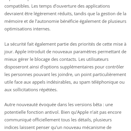
compatibles. Les temps d’ouverture des applications
devraient être légèrement réduits, tandis que la gestion de la
mémoire et de l’autonomie bénéficie également de plusieurs
optimisations internes.
La sécurité fait également partie des priorités de cette mise à
jour. Apple introduit de nouveaux paramètres permettant de
mieux gérer le blocage des contacts. Les utilisateurs
disposeront ainsi d’options supplémentaires pour contrôler
les personnes pouvant les joindre, un point particulièrement
utile face aux appels indésirables, au spam téléphonique ou
aux sollicitations répétées.
Autre
nouveauté évoquée dans les versions bêta
: une
potentielle fonction antivol. Bien qu’Apple n’ait pas encore
communiqué officiellement tous les détails, plusieurs
indices laissent penser qu’un nouveau mécanisme de