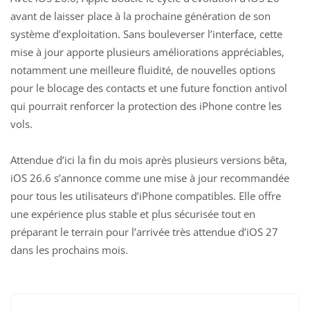
avant de laisser place à la prochaine génération de son
système d’exploitation. Sans bouleverser l’interface, cette
mise à jour apporte plusieurs améliorations appréciables,
notamment une meilleure fluidité, de nouvelles options
pour le blocage des contacts et une future fonction antivol
qui pourrait renforcer la protection des iPhone contre les
vols.
Attendue d’ici la fin du mois après plusieurs versions bêta,
iOS 26.6 s’annonce comme une mise à jour recommandée
pour tous les utilisateurs d’iPhone compatibles. Elle offre
une expérience plus stable et plus sécurisée tout en
préparant le terrain pour l’arrivée très attendue d’iOS 27
dans les prochains mois.