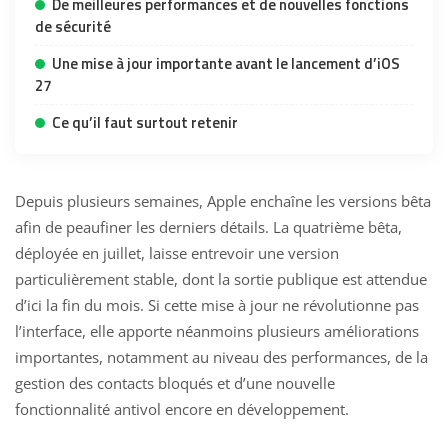
De meilleures performances et de nouvelles fonctions
de sécurité
Une mise à jour importante avant le lancement d’iOS
27
Ce qu’il faut surtout retenir
Depuis plusieurs semaines, Apple enchaîne les versions bêta
afin de peaufiner les derniers détails. La quatrième bêta,
déployée en juillet, laisse entrevoir une version
particulièrement stable, dont la sortie publique est attendue
d’ici la fin du mois. Si cette mise à jour ne révolutionne pas
l’interface, elle apporte néanmoins plusieurs améliorations
importantes, notamment au niveau des performances, de la
gestion des contacts bloqués et d’une nouvelle
fonctionnalité antivol encore en développement.