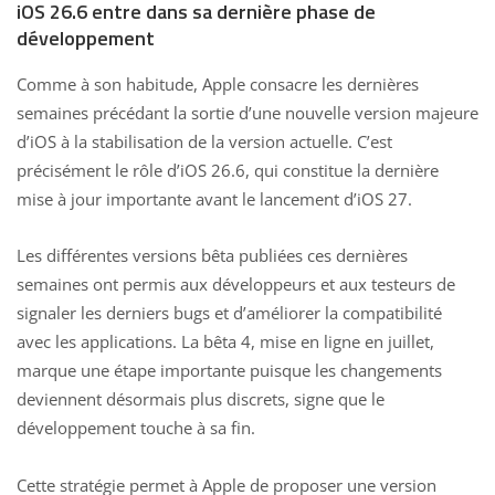
iOS 26.6 entre dans sa dernière phase de
développement
Comme à son habitude, Apple consacre les dernières
semaines précédant la sortie d’une nouvelle version majeure
d’iOS à la stabilisation de la version actuelle. C’est
précisément le rôle d’iOS 26.6, qui constitue la
dernière
mise à jour importante avant le lancement d’iOS 27
.
Les différentes versions bêta publiées ces dernières
semaines ont permis aux développeurs et aux testeurs de
signaler les derniers bugs et d’améliorer la compatibilité
avec les applications. La bêta 4, mise en ligne en juillet,
marque une étape importante puisque les changements
deviennent désormais plus discrets, signe que le
développement touche à sa fin.
Cette stratégie permet à Apple de proposer une version