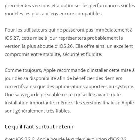
précédentes versions et à optimiser les performances sur les
modèles les plus anciens encore compatibles.
Pour les utilisateurs qui ne passeront pas immédiatement à
iOS 27, cette mise à jour représentera probablement la
version la plus aboutie d’iOS 26. Elle offre ainsi un excellent
compromis entre stabilité, sécurité et fluidité.
Comme toujours, Apple recommande d’installer cette mise à
jour dès sa disponibilité afin de bénéficier des derniers
correctifs ainsi que des optimisations apportées au système.
Une sauvegarde préalable reste conseillée avant toute
installation importante, même si les versions finales d’Apple
sont généralement très fiables.
Ce qu’il faut surtout retenir
Avec iOS 26.6, Apple boucle le cycle d’évolution d’iOS 26