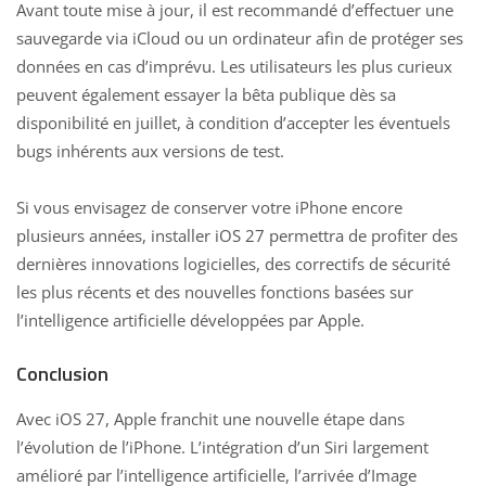
Avant toute mise à jour, il est recommandé d’effectuer une
sauvegarde via iCloud ou un ordinateur afin de protéger ses
données en cas d’imprévu. Les utilisateurs les plus curieux
peuvent également essayer la bêta publique dès sa
disponibilité en juillet, à condition d’accepter les éventuels
bugs inhérents aux versions de test.
Si vous envisagez de conserver votre iPhone encore
plusieurs années, installer iOS 27 permettra de profiter des
dernières innovations logicielles, des correctifs de sécurité
les plus récents et des nouvelles fonctions basées sur
l’intelligence artificielle développées par Apple.
Conclusion
Avec iOS 27, Apple franchit une nouvelle étape dans
l’évolution de l’iPhone. L’intégration d’un Siri largement
amélioré par l’intelligence artificielle, l’arrivée d’Image