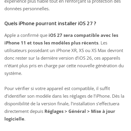
expérience plus fiable tout en renforçant la protection des
données personnelles.
Quels iPhone pourront installer iOS 27 ?
Apple a confirmé que
iOS 27 sera compatible avec les
iPhone 11 et tous les modèles plus récents
. Les
utilisateurs possédant un iPhone XR, XS ou XS Max devront
donc rester sur la dernière version d’iOS 26, ces appareils
n’étant plus pris en charge par cette nouvelle génération du
système.
Pour vérifier si votre appareil est compatible, il suffit
d’identifier son modèle dans les réglages de l’iPhone. Dès la
disponibilité de la version finale, l’installation s’effectuera
directement depuis
Réglages > Général > Mise à jour
logicielle
.