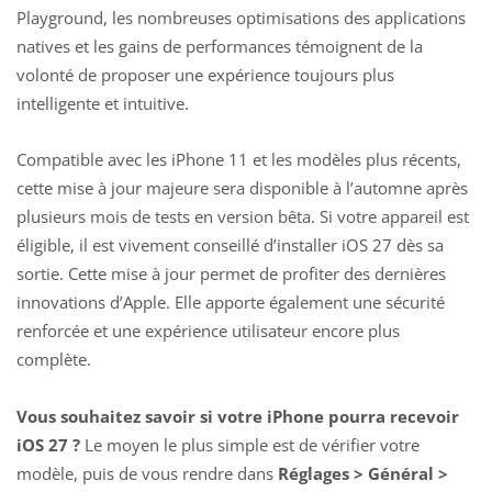
Playground, les nombreuses optimisations des applications
natives et les gains de performances témoignent de la
volonté de proposer une expérience toujours plus
intelligente et intuitive.
Compatible avec les iPhone 11 et les modèles plus récents,
cette mise à jour majeure sera disponible à l’automne après
plusieurs mois de tests en version bêta. Si votre appareil est
éligible, il est vivement conseillé d’installer iOS 27 dès sa
sortie. Cette mise à jour permet de profiter des dernières
innovations d’Apple. Elle apporte également une sécurité
renforcée et une expérience utilisateur encore plus
complète.
Vous souhaitez savoir si votre iPhone pourra recevoir
iOS 27 ?
Le moyen le plus simple est de vérifier votre
modèle, puis de vous rendre dans
Réglages > Général >