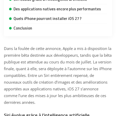
Des applications natives encore plus performantes
Quels iPhone pourront installer iOS 27 ?
Conclusion
Dans la foulée de cette annonce, Apple a mis à disposition la
première bêta destinée aux développeurs, tandis que la bêta
publique est attendue au cours du mois de juillet. La version
finale, quant à elle, sera déployée à l’automne sur les iPhone
compatibles. Entre un Siri entièrement repensé, de
nouveaux outils de création d’images et des améliorations
apportées aux applications natives, iOS 27 s’annonce
comme l’une des mises à jour les plus ambitieuses de ces
dernières années.
Siri évolue grâce à l’intelligence artificielle