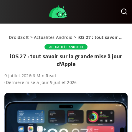
DroidSoft
>
Actualités Android
>
iOS 27 : tout savoir sur la grande mise à jour d’Apple
ACTUALITÉS ANDROID
iOS 27 : tout savoir sur la grande mise à jour
d’Apple
9 juillet 2026
6 Min Read
Dernière mise à jour 9 juillet 2026