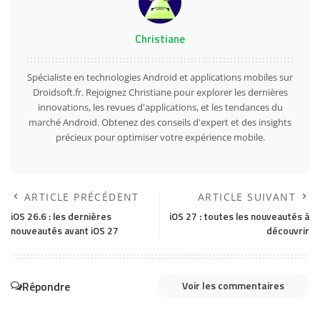
Christiane
Spécialiste en technologies Android et applications mobiles sur
Droidsoft.fr. Rejoignez Christiane pour explorer les dernières
innovations, les revues d'applications, et les tendances du
marché Android. Obtenez des conseils d'expert et des insights
précieux pour optimiser votre expérience mobile.
ARTICLE PRÉCÉDENT
ARTICLE SUIVANT
iOS 26.6 : les dernières
iOS 27 : toutes les nouveautés à
nouveautés avant iOS 27
découvrir
Répondre
Voir les commentaires