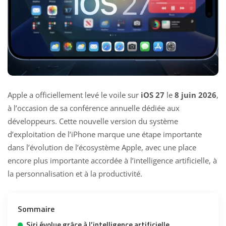
Apple a officiellement levé le voile sur
iOS 27
le
8 juin 2026
,
à l’occasion de sa conférence annuelle dédiée aux
développeurs. Cette nouvelle version du système
d’exploitation de l’iPhone marque une étape importante
dans l’évolution de l’écosystème Apple, avec une place
encore plus importante accordée à l’intelligence artificielle, à
la personnalisation et à la productivité.
Sommaire
Siri évolue grâce à l’intelligence artificielle