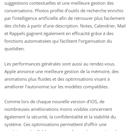
suggestions contextuelles et une meilleure gestion des
conversations. Photos profite d’outils de recherche enrichis
par l’intelligence artificielle afin de retrouver plus facilement
des clichés à partir d’une description. Notes, Calendrier, Mail
et Rappels gagnent également en efficacité grâce à des
fonctions automatisées qui facilitent l’organisation du
quotidien.
Les performances générales sont aussi au rendez-vous.
Apple annonce une meilleure gestion de la mémoire, des
animations plus fluides et des optimisations visant à
améliorer l’autonomie sur les modèles compatibles.
Comme lors de chaque nouvelle version d’iOS, de
nombreuses améliorations moins visibles concernent
également la sécurité, la confidentialité et la
stabilité du
système
. Ces optimisations permettent d’offrir une