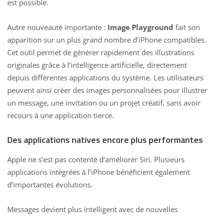
est possible.
Autre nouveauté importante :
Image Playground
fait son
apparition sur un plus grand nombre d’iPhone compatibles.
Cet outil permet de générer rapidement des illustrations
originales grâce à l’intelligence artificielle, directement
depuis différentes applications du système. Les utilisateurs
peuvent ainsi créer des images personnalisées pour illustrer
un message, une invitation ou un projet créatif, sans avoir
recours à une application tierce.
Des applications natives encore plus performantes
Apple ne s’est pas contenté d’améliorer Siri. Plusieurs
applications intégrées à l’iPhone bénéficient également
d’importantes évolutions.
Messages devient plus intelligent avec de nouvelles