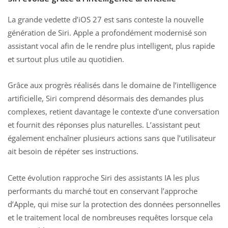
La grande vedette d’iOS 27 est sans conteste la nouvelle
génération de Siri. Apple a profondément modernisé son
assistant vocal afin de le rendre plus intelligent, plus rapide
et surtout plus utile au quotidien.
Grâce aux progrès réalisés dans le domaine de l’intelligence
artificielle, Siri comprend désormais des demandes plus
complexes, retient davantage le contexte d’une conversation
et fournit des réponses plus naturelles. L’assistant peut
également enchaîner plusieurs actions sans que l’utilisateur
ait besoin de répéter ses instructions.
Cette évolution rapproche Siri des assistants IA les plus
performants du marché tout en conservant l’approche
d’Apple, qui mise sur la protection des données personnelles
et le traitement local de nombreuses requêtes lorsque cela