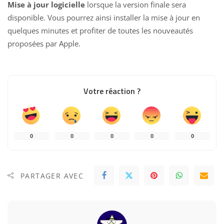
Mise à jour logicielle
lorsque la version finale sera
disponible. Vous pourrez ainsi installer la mise à jour en
quelques minutes et profiter de toutes les nouveautés
proposées par Apple.
Votre réaction ?
0
0
0
0
0
PARTAGER AVEC