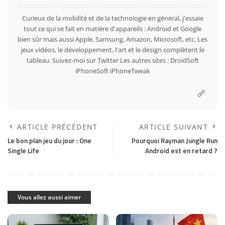
Curieux de la mobilité et de la technologie en général, j'essaie
tout ce qui se fait en matière d'appareils : Android et Google
bien sûr mais aussi Apple, Samsung, Amazon, Microsoft, etc. Les
jeux vidéos, le développement, l'art et le design complètent le
tableau. Suivez-moi sur
Twitter
Les autres sites :
DroidSoft
iPhoneSoft
iPhoneTweak
ARTICLE PRÉCÉDENT
ARTICLE SUIVANT
Le bon plan jeu du jour : One
Pourquoi Rayman Jungle Run
Single Life
Android est en retard ?
Vous allez aussi aimer