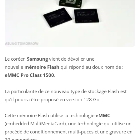
Le coréen
Samsung
vient de dévoiler une
nouvelle
mémoire Flash
qui répond au doux nom de :
eMMC Pro Class 1500
.
La particularité de ce nouveau type de stockage Flash est
qu’il pourra être proposé en version 128 Go.
Cette mémoire Flash utilise la technologie
eMMC
(embedded MultiMediaCard), une technologie qui utilise un
procédé de conditionnement multi-puces et une gravure en
20 nanomètres.