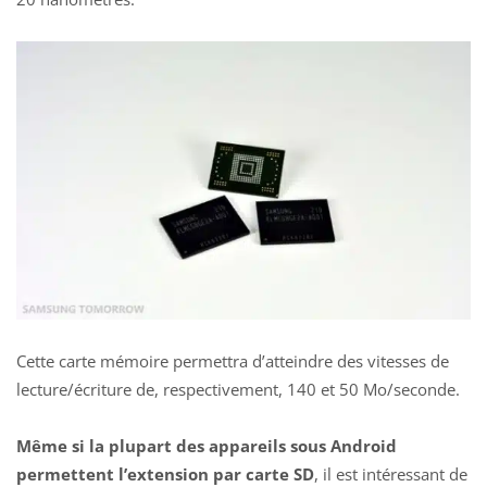
Cette carte mémoire permettra d’atteindre des vitesses de
lecture/écriture de, respectivement, 140 et 50 Mo/seconde.
Même si la plupart des appareils sous Android
permettent l’extension par carte SD
, il est intéressant de