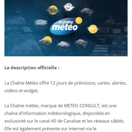
La description officielle :
La Chaîne Météo offre 12 jours de prévisions, cartes, alertes,
vidéos et widget.
La Chaîne météo, marque de METEO CONSULT, est une
chaîne d’information météorologique, disponible en
exclusivité sur le canal 40 de Canalsat et les réseaux câblés.
Elle est également présente sur internet via le