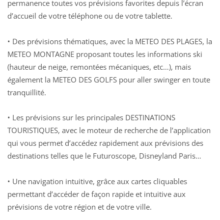
permanence toutes vos prévisions favorites depuis l’écran
d’accueil de votre téléphone ou de votre tablette.
• Des prévisions thématiques, avec la METEO DES PLAGES, la
METEO MONTAGNE proposant toutes les informations ski
(hauteur de neige, remontées mécaniques, etc…), mais
également la METEO DES GOLFS pour aller swinger en toute
tranquillité.
• Les prévisions sur les principales DESTINATIONS
TOURISTIQUES, avec le moteur de recherche de l’application
qui vous permet d’accédez rapidement aux prévisions des
destinations telles que le Futuroscope, Disneyland Paris…
• Une navigation intuitive, grâce aux cartes cliquables
permettant d’accéder de façon rapide et intuitive aux
prévisions de votre région et de votre ville.