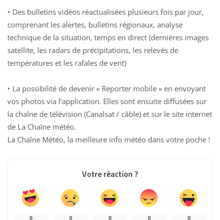
• Des bulletins vidéos réactualisées plusieurs fois par jour,
comprenant les alertes, bulletins régionaux, analyse
technique de la situation, temps en direct (dernières images
satellite, les radars de précipitations, les relevés de
températures et les rafales de vent)
• La possibilité de devenir « Reporter mobile » en envoyant
vos photos via l’application. Elles sont ensuite diffusées sur
la chaîne de télévision (Canalsat / câble) et sur le site internet
de La Chaîne météo.
La Chaîne Météo, la meilleure info météo dans votre poche !
Votre réaction ?
0
0
0
0
0