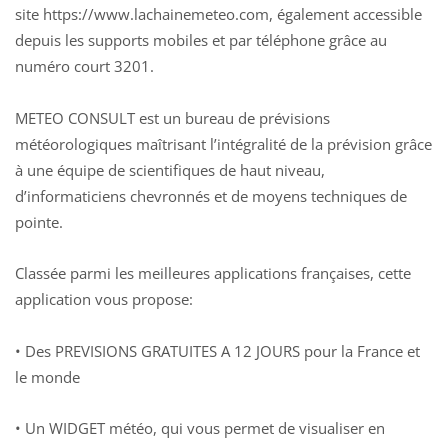
site https://www.lachainemeteo.com, également accessible
depuis les supports mobiles et par téléphone grâce au
numéro court 3201.
METEO CONSULT est un bureau de prévisions
météorologiques maîtrisant l’intégralité de la prévision grâce
à une équipe de scientifiques de haut niveau,
d’informaticiens chevronnés et de moyens techniques de
pointe.
Classée parmi les meilleures applications françaises, cette
application vous propose:
• Des PREVISIONS GRATUITES A 12 JOURS pour la France et
le monde
• Un WIDGET météo, qui vous permet de visualiser en