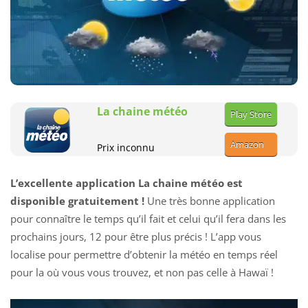
La chaine météo
Play Store
Amazon
Prix inconnu
L’excellente application La chaine météo est
disponible gratuitement !
Une très bonne application
pour connaître le temps qu’il fait et celui qu’il fera dans les
prochains jours, 12 pour être plus précis ! L’app vous
localise pour permettre d’obtenir la météo en temps réel
pour la où vous vous trouvez, et non pas celle à Hawaï !