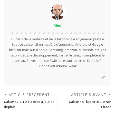
Med
Curieux de la mobilité et de la technologie en général, j'essaie
tout ce qui se fait en matière d'appareils : Android et Google
bien sûr mais aussi Apple, Samsung, Amazon, Microsoft, etc. Les
jeux vidéos, le développement, l'art et le design complètent le
tableau. Suivez-moi sur
Twitter
Les autres sites :
DroidSoft
iPhoneSoft
iPhoneTweak
ARTICLE PRÉCÉDENT
ARTICLE SUIVANT
Galaxy S2 4.1.2 : la mise à jour se
Galaxy S4 : la photo vue sur
déploie
Picasa