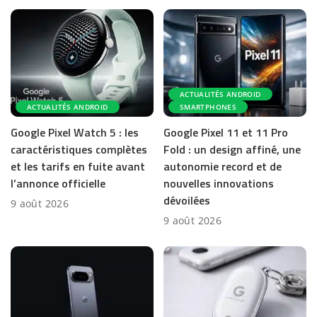
ACTUALITÉS ANDROID
ACTUALITÉS ANDROID
SMARTPHONES
Google Pixel Watch 5 : les
Google Pixel 11 et 11 Pro
caractéristiques complètes
Fold : un design affiné, une
et les tarifs en fuite avant
autonomie record et de
l’annonce officielle
nouvelles innovations
dévoilées
9 août 2026
9 août 2026