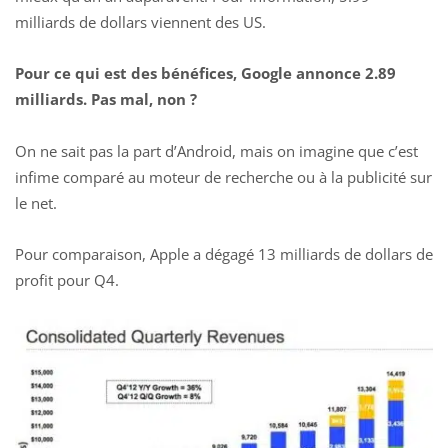
milliards de dollars viennent des US.
Pour ce qui est des bénéfices, Google annonce 2.89
milliards. Pas mal, non ?
On ne sait pas la part d’Android, mais on imagine que c’est
infime comparé au moteur de recherche ou à la publicité sur
le net.
Pour comparaison, Apple a dégagé 13 milliards de dollars de
profit pour Q4.