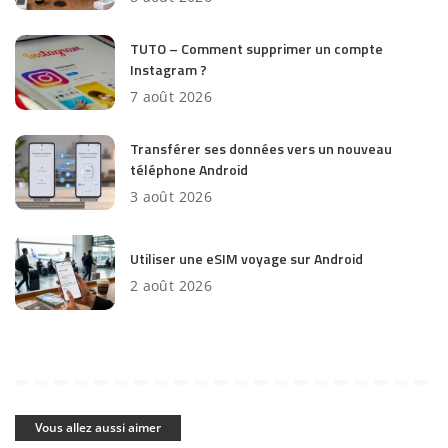
TUTO – Comment supprimer un compte
Instagram ?
7 août 2026
Transférer ses données vers un nouveau
téléphone Android
3 août 2026
Utiliser une eSIM voyage sur Android
2 août 2026
Vous allez aussi aimer