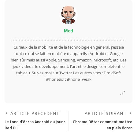
Med
Curieux de la mobilité et de la technologie en général, j'essaie
tout ce qui se fait en matière d'appareils : Android et Google
bien sûr mais aussi Apple, Samsung, Amazon, Microsoft, etc. Les
jeux vidéos, le développement, l'art et le design complètent le
tableau. Suivez-moi sur
Twitter
Les autres sites :
DroidSoft
iPhoneSoft
iPhoneTweak
ARTICLE PRÉCÉDENT
ARTICLE SUIVANT
Le fond d’écran Android du jour :
Chrome Bêta : comment mettre
Red Bull
en plein écran