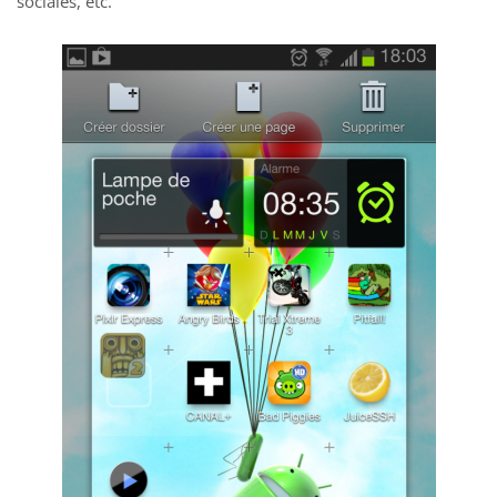
sociales, etc.