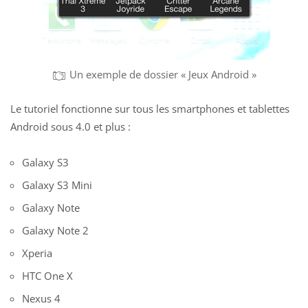
Un exemple de dossier « Jeux Android »
Le tutoriel fonctionne sur tous les smartphones et tablettes
Android sous 4.0 et plus :
Galaxy S3
Galaxy S3 Mini
Galaxy Note
Galaxy Note 2
Xperia
HTC One X
Nexus 4