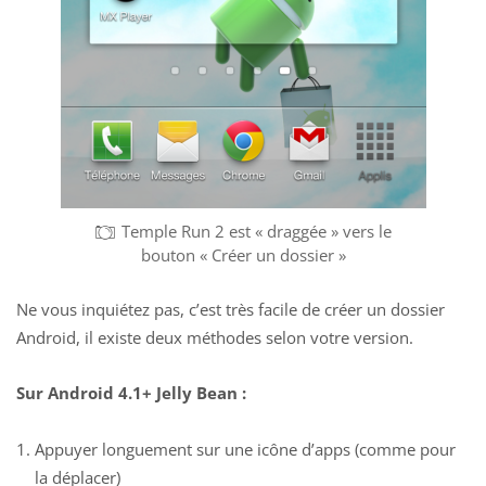
Temple Run 2 est « draggée » vers le
bouton « Créer un dossier »
Ne vous inquiétez pas, c’est très facile de créer un dossier
Android, il existe deux méthodes selon votre version.
Sur Android 4.1+ Jelly Bean :
Appuyer longuement sur une icône d’apps (comme pour
la déplacer)