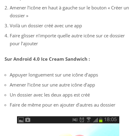
Amener l’icône en haut à gauche sur le bouton « Créer un
dossier »
Voilà un dossier créé avec une app
Faire glisser n’importe quelle autre icône sur ce dossier
pour l’ajouter
Sur Android 4.0 Ice Cream Sandwich :
Appuyer longuement sur une icône d’apps
Amener l’icône sur une autre icône d’app
Un dossier avec les deux apps est créé
Faire de même pour en ajouter d’autres au dossier