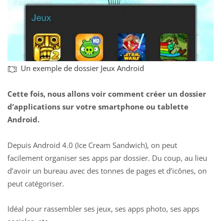
Un exemple de dossier Jeux Android
Cette fois, nous allons voir comment créer un dossier
d’applications sur votre smartphone ou tablette
Android.
Depuis Android 4.0 (Ice Cream Sandwich), on peut
facilement organiser ses apps par dossier. Du coup, au lieu
d’avoir un bureau avec des tonnes de pages et d’icônes, on
peut catégoriser.
Idéal pour rassembler ses jeux, ses apps photo, ses apps