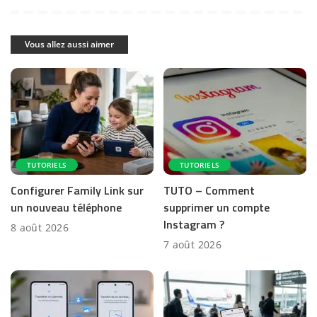
Vous allez aussi aimer
TUTORIELS
TUTORIELS
Configurer Family Link sur
TUTO – Comment
un nouveau téléphone
supprimer un compte
Instagram ?
8 août 2026
7 août 2026