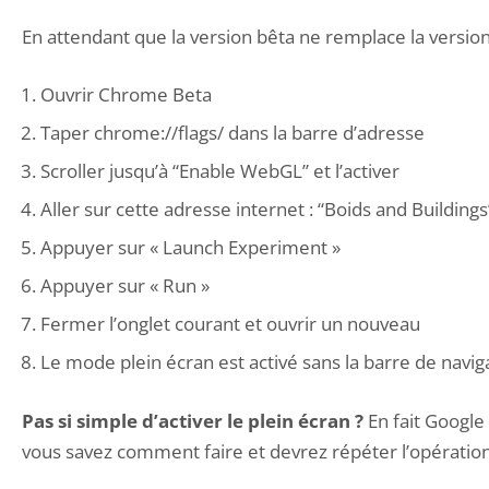
En attendant que la version bêta ne remplace la version
Ouvrir
Chrome Beta
Taper chrome://flags/ dans la barre d’adresse
Scroller jusqu’à “Enable WebGL” et l’activer
Aller sur cette adresse internet : “
Boids and Buildings
Appuyer sur « Launch Experiment »
Appuyer sur « Run »
Fermer l’onglet courant et ouvrir un nouveau
Le mode plein écran est activé sans la barre de navigat
Pas si simple d’activer le plein écran ?
En fait Google
vous savez comment faire et devrez répéter l’opération