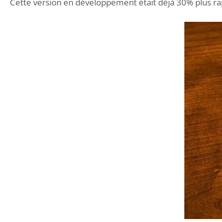
Cette version en développement était déjà 30% plus rap