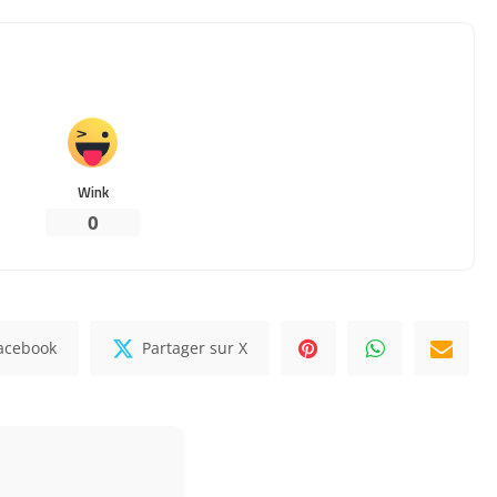
Wink
0
Facebook
Partager sur X