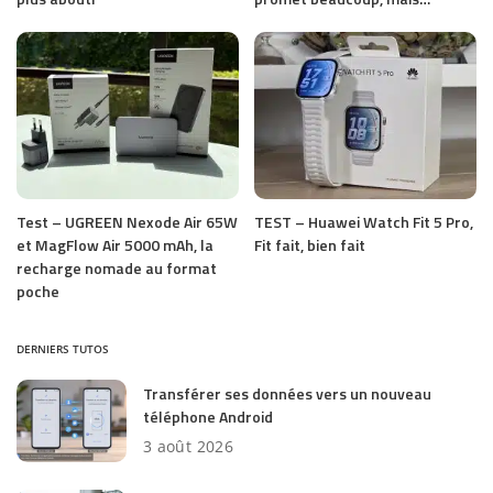
Test – UGREEN Nexode Air 65W
TEST – Huawei Watch Fit 5 Pro,
et MagFlow Air 5000 mAh, la
Fit fait, bien fait
recharge nomade au format
poche
DERNIERS TUTOS
Transférer ses données vers un nouveau
téléphone Android
3 août 2026