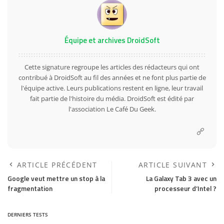
Équipe et archives DroidSoft
Cette signature regroupe les articles des rédacteurs qui ont
contribué à DroidSoft au fil des années et ne font plus partie de
l'équipe active. Leurs publications restent en ligne, leur travail
fait partie de l'histoire du média. DroidSoft est édité par
l'association Le Café Du Geek.
ARTICLE PRÉCÉDENT
ARTICLE SUIVANT
Google veut mettre un stop à la
La Galaxy Tab 3 avec un
fragmentation
processeur d’Intel ?
DERNIERS TESTS