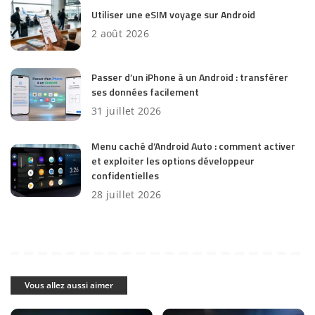
Utiliser une eSIM voyage sur Android
2 août 2026
Passer d’un iPhone à un Android : transférer
ses données facilement
31 juillet 2026
Menu caché d’Android Auto : comment activer
et exploiter les options développeur
confidentielles
28 juillet 2026
Vous allez aussi aimer