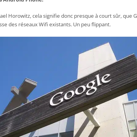
ael Horowitz, cela signifie donc presque à court sûr, que G
sse des réseaux Wifi existants. Un peu flippant.