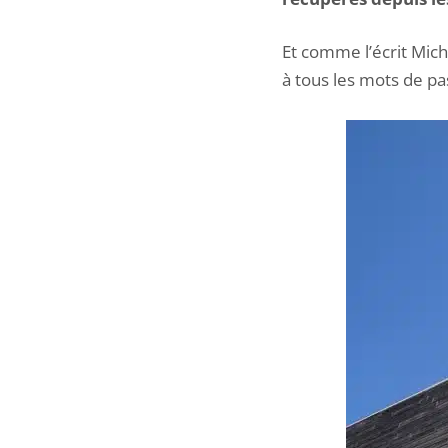
Et comme l’écrit Mich
à tous les mots de pa