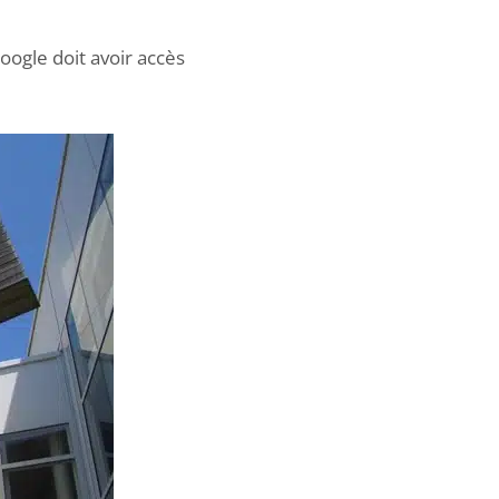
oogle doit avoir accès