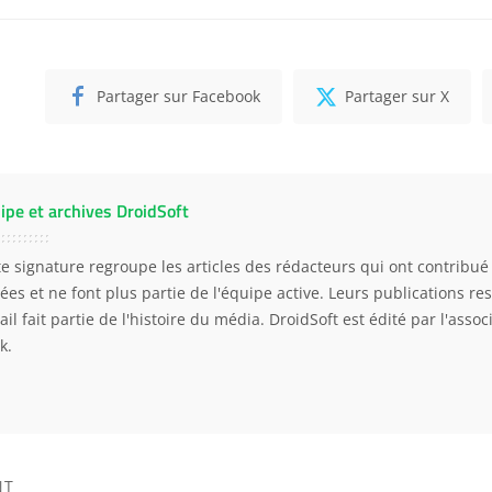
Partager sur Facebook
Partager sur X
ipe et archives DroidSoft
te signature regroupe les articles des rédacteurs qui ont contribué 
ées et ne font plus partie de l'équipe active. Leurs publications res
ail fait partie de l'histoire du média. DroidSoft est édité par l'asso
k.
NT