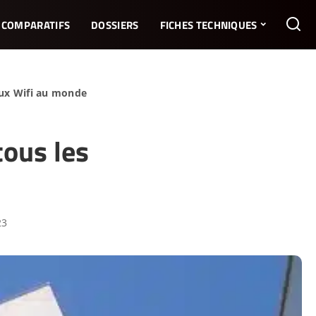
COMPARATIFS
DOSSIERS
FICHES TECHNIQUES
aux Wifi au monde
tous les
23