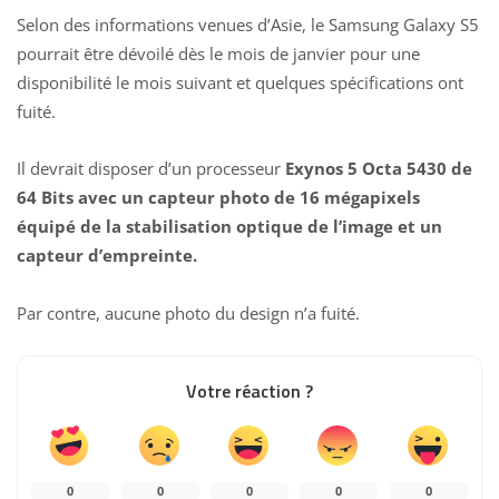
Selon des informations venues d’Asie, le Samsung Galaxy S5
pourrait être dévoilé dès le mois de janvier pour une
disponibilité le mois suivant et quelques spécifications ont
fuité.
Il devrait disposer d’un processeur
Exynos 5 Octa 5430 de
64 Bits avec un capteur photo de 16 mégapixels
équipé de la stabilisation optique de l’image et un
capteur d’empreinte.
Par contre, aucune photo du design n’a fuité.
Votre réaction ?
0
0
0
0
0