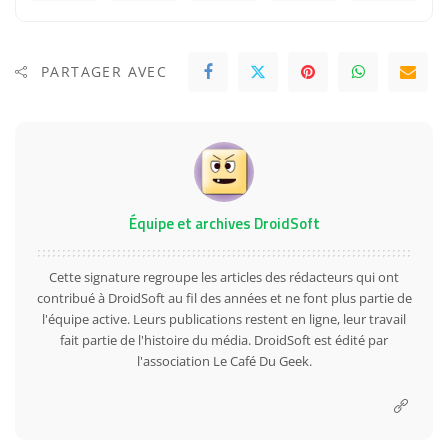
PARTAGER AVEC
Équipe et archives DroidSoft
Cette signature regroupe les articles des rédacteurs qui ont
contribué à DroidSoft au fil des années et ne font plus partie de
l'équipe active. Leurs publications restent en ligne, leur travail
fait partie de l'histoire du média. DroidSoft est édité par
l'association Le Café Du Geek.