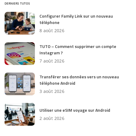
DERNIERS TUTOS
Configurer Family Link sur un nouveau
téléphone
8 août 2026
TUTO – Comment supprimer un compte
Instagram ?
7 août 2026
Transférer ses données vers un nouveau
téléphone Android
3 août 2026
Utiliser une eSIM voyage sur Android
2 août 2026