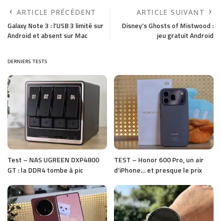
ARTICLE PRÉCÉDENT
ARTICLE SUIVANT
Galaxy Note 3 : l’USB 3 limité sur
Disney’s Ghosts of Mistwood :
Android et absent sur Mac
jeu gratuit Android
DERNIERS TESTS
Test – NAS UGREEN DXP4800
TEST – Honor 600 Pro, un air
GT : la DDR4 tombe à pic
d’iPhone… et presque le prix