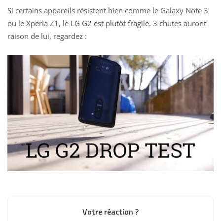
Si certains appareils résistent bien comme le
Galaxy Note 3
ou le
Xperia Z1
, le LG G2 est plutôt fragile. 3 chutes auront
raison de lui, regardez :
Votre réaction ?