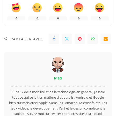
0
0
0
0
0
PARTAGER AVEC
Med
Curieux de la mobilité et de la technologie en général, j'essaie
tout ce qui se fait en matière d'appareils : Android et Google
bien sûr mais aussi Apple, Samsung, Amazon, Microsoft, etc. Les
jeux vidéos, le développement, l'art et le design complètent le
tableau. Suivez-moi sur
Twitter
Les autres sites :
DroidSoft