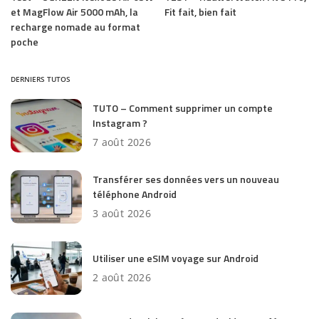
et MagFlow Air 5000 mAh, la
Fit fait, bien fait
recharge nomade au format
poche
DERNIERS TUTOS
TUTO – Comment supprimer un compte
Instagram ?
7 août 2026
Transférer ses données vers un nouveau
téléphone Android
3 août 2026
Utiliser une eSIM voyage sur Android
2 août 2026